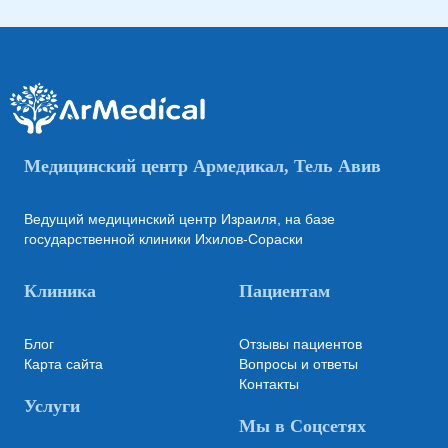
Медицинский центр Армедикал, Тель Авив
Ведущий медицинский центр Израиля, на базе
государственной клиники Ихилов-Сораски
Клиника
Пациентам
Блог
Отзывы пациентов
Карта сайта
Вопросы и ответы
Контакты
Услуги
Мы в Соцсетях