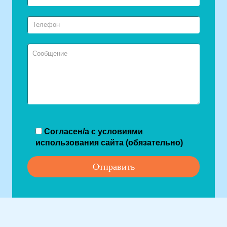
Согласен/а с условиями
использования сайта (обязательно)