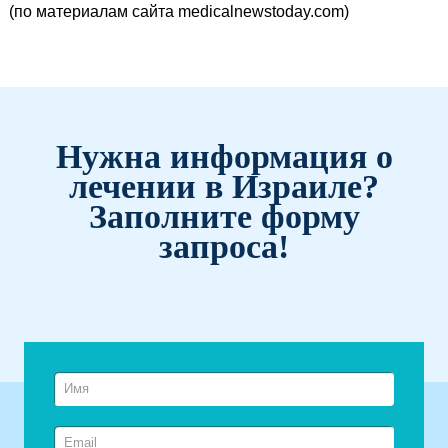
(по материалам сайта medicalnewstoday.com)
Нужна информация о
лечении в Израиле?
Заполните форму
запроса!