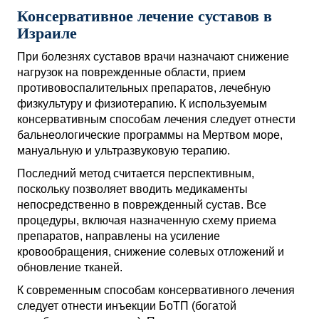
Консервативное лечение суставов в
Израиле
При болезнях суставов врачи назначают снижение
нагрузок на поврежденные области, прием
противовоспалительных препаратов, лечебную
физкультуру и физиотерапию. К используемым
консервативным способам лечения следует отнести
бальнеологические программы на Мертвом море,
мануальную и ультразвуковую терапию.
Последний метод считается перспективным,
поскольку позволяет вводить медикаменты
непосредственно в поврежденный сустав. Все
процедуры, включая назначенную схему приема
препаратов, направлены на усиление
кровообращения, снижение солевых отложений и
обновление тканей.
К современным способам консервативного лечения
следует отнести инъекции БоТП (богатой