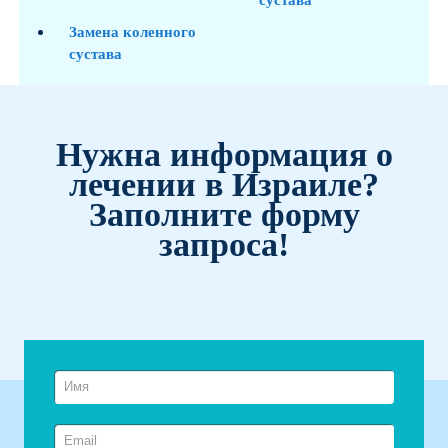
сустава
Замена коленного
сустава
Нужна информация о
лечении в Израиле?
Заполните форму
запроса!