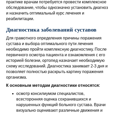
практике врачам потребуется провести комплексное
обследование, чтобы однозначно установить диагноз
и назначить оптимальный курс лечения и
реабилитации.
Диагностика заболеваний суставов
Для грамотного определения причины поражения
сустава и выбора оптимального пути лечения
необходимо пройти комплексную диагностику. После
первичного осмотра пациента и ознакомления с его
историей болезни, ортопед назначает необходимую
схему исследований. Диагностика занимает 2-3 дня и
позволяет полностью раскрыть картину поражения
организма.
К основным методам диагностики относятся:
осмотр консилиумом специалистов,
всесторонняя оценка сохранившихся и
нарушенных функций больного сустава. Врачи
визуально оценивают различные движения и