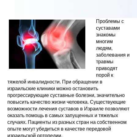
Проблемы с
суставами
знакомы
многим
людям,
заболевания и
травмы
приводят
порой к
тяжелой инвалидности. При обращении в
израильские клиники можно остановить
прогрессирующие суставные болезни, значительно
повысить качество жизни человека. Существующие
возможности лечения суставов в Израиле позволяют
оказать помощь в самых запущенных и тяжелых
случаях. Пациенты из разных стран на собственном
опыте могут убедиться в качестве передовой
израильской ортопедии.