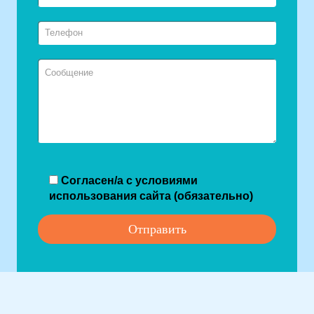
Согласен/а с условиями
использования сайта (обязательно)