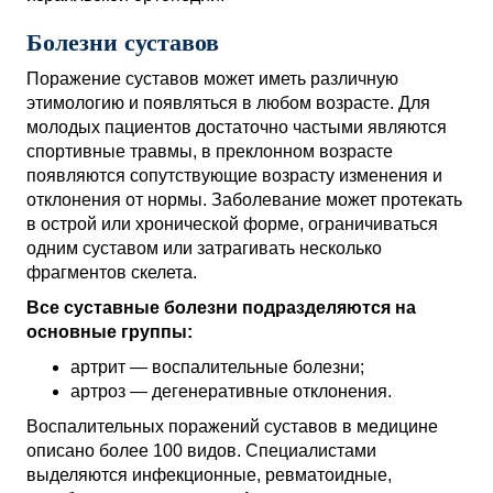
Болезни суставов
Поражение суставов может иметь различную
этимологию и появляться в любом возрасте. Для
молодых пациентов достаточно частыми являются
спортивные травмы, в преклонном возрасте
появляются сопутствующие возрасту изменения и
отклонения от нормы. Заболевание может протекать
в острой или хронической форме, ограничиваться
одним суставом или затрагивать несколько
фрагментов скелета.
Все суставные болезни подразделяются на
основные группы:
артрит — воспалительные болезни;
артроз — дегенеративные отклонения.
Воспалительных поражений суставов в медицине
описано более 100 видов. Специалистами
выделяются инфекционные, ревматоидные,