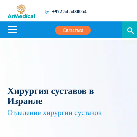
+972 54 5430054
Связаться
Хирургия суставов в
Израиле
Отделение хирургии суставов