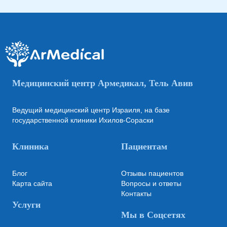
Медицинский центр Армедикал, Тель Авив
Ведущий медицинский центр Израиля, на базе
государственной клиники Ихилов-Сораски
Клиника
Пациентам
Блог
Отзывы пациентов
Карта сайта
Вопросы и ответы
Контакты
Услуги
Мы в Соцсетях