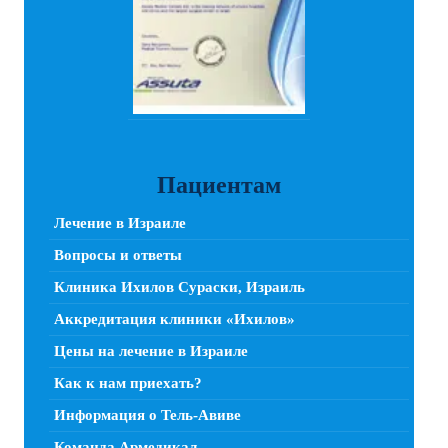
Пациентам
Лечение в Израиле
Вопросы и ответы
Клиника Ихилов Сураски, Израиль
Аккредитация клиники «Ихилов»
Цены на лечение в Израиле
Как к нам приехать?
Информация о Тель-Авиве
Команда Армедикал