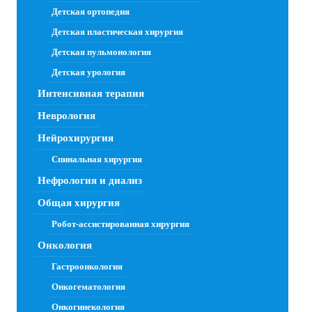
Детская ортопедия
Детская пластическая хирургия
Детская пульмонология
Детская урология
Интенсивная терапия
Неврология
Нейрохирургия
Спинальная хирургия
Нефрология и диализ
Общая хирургия
Робот-ассистированная хирургия
Онкология
Гастроонкология
Онкогематология
Онкогинекология