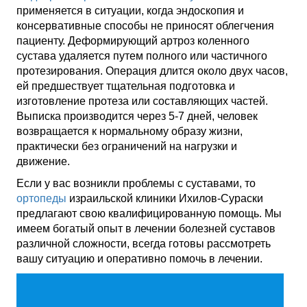
применяется в ситуации, когда эндоскопия и
консервативные способы не приносят облегчения
пациенту. Деформирующий артроз коленного
сустава удаляется путем полного или частичного
протезирования. Операция длится около двух часов,
ей предшествует тщательная подготовка и
изготовление протеза или составляющих частей.
Выписка производится через 5-7 дней, человек
возвращается к нормальному образу жизни,
практически без ограничений на нагрузки и
движение.
Если у вас возникли проблемы с суставами, то
ортопеды
израильской клиники Ихилов-Сураски
предлагают свою квалифицированную помощь. Мы
имеем богатый опыт в лечении болезней суставов
различной сложности, всегда готовы рассмотреть
вашу ситуацию и оперативно помочь в лечении.