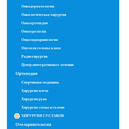
Онкодерматология
Онкологическая хирургия
Онкоортопедия
Онкоурология
Онкоэндокринология
Опухоли головы и шеи
Радиохирургия
Центр интегративного лечения
Ортопедия
Спортивная медицина
Хирургия плеча
Хирургия руки
Хирургия стопы и голени
ХИРУРГИЯ СУСТАВОВ
Отоларингология