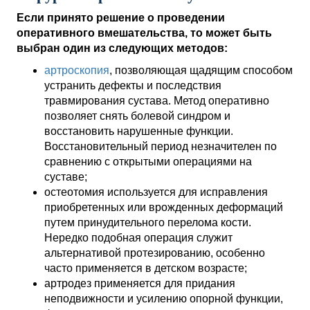
Если принято решение о проведении
оперативного вмешательства, то может быть
выбран один из следующих методов:
артроскопия
, позволяющая щадящим способом
устранить дефекты и последствия
травмирования сустава. Метод оперативно
позволяет снять болевой синдром и
восстановить нарушенные функции.
Восстановительный период незначителен по
сравнению с открытыми операциями на
суставе;
остеотомия используется для исправления
приобретенных или врожденных деформаций
путем принудительного перелома кости.
Нередко подобная операция служит
альтернативой протезированию, особенно
часто применяется в детском возрасте;
артродез применяется для придания
неподвижности и усилению опорной функции,