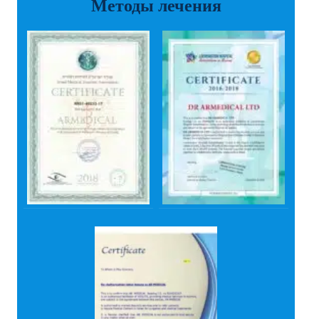
Методы лечения