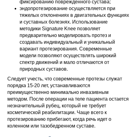
фиксированию поврежденного сустава;
эндопротезирование осуществляется при
тяжелых отклонениях в двигательных функциях
и суставных болезнях. Использование
методики Signature Knee позволяет
предварительно моделировать протез и
создавать индивидуальный и уникальный
вариант протезирования. Современные
модели позволяют осуществлять широкий
спектр движений и мало отличаются от
природных суставов.
Следует учесть, что современные протезы служат
порядка 15-20 лет, устанавливаются
преимущественно минимально инвазивным
методом. После операции на теле пациента остается
незначительный рубец, который не требует
косметической реабилитации. Чаще всего к
протезированию прибегают, когда речь идет о
коленном или тазобедренном суставе.