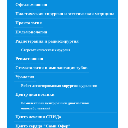
Офтальмология
Пластическая хирургия и эстетическая медицина
Проктология
Пульмонология
Радиотерапия и радиохирургия
Стереотаксическая хирургия
Ревматология
Стоматология и имплантация зубов
Урология
Робот-ассистированная хирургия в урологии
Центр диагностики
Комплексный центр ранней диагностики
онкозаболеваний
Центр лечения СПИДа
Центр сердца “Сами Офер”