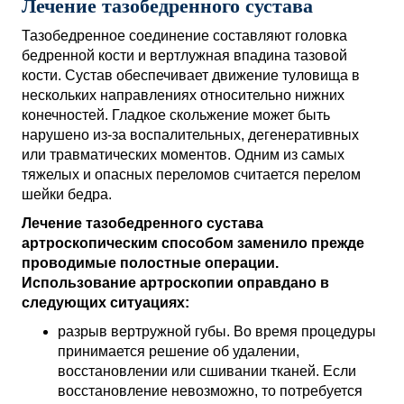
Лечение тазобедренного сустава
Тазобедренное соединение составляют головка
бедренной кости и вертлужная впадина тазовой
кости. Сустав обеспечивает движение туловища в
нескольких направлениях относительно нижних
конечностей. Гладкое скольжение может быть
нарушено из-за воспалительных, дегенеративных
или травматических моментов. Одним из самых
тяжелых и опасных переломов считается перелом
шейки бедра.
Лечение тазобедренного сустава
артроскопическим способом заменило прежде
проводимые полостные операции.
Использование артроскопии оправдано в
следующих ситуациях:
разрыв вертружной губы. Во время процедуры
принимается решение об удалении,
восстановлении или сшивании тканей. Если
восстановление невозможно, то потребуется