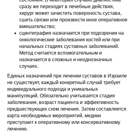
сразу же переходит в лечебные действия,
хирург может зачистить поверхность сустава,
сшить связки или произвести иное оперативное
вмешательство;
сцинтиграфия назначается при подозрении на
онкологические заболевания костей или при
начальных стадиях суставных заболеваний.
Метод считается вспомогательным и
назначается в сложных и неоднозначных
случаях.
Единых назначений при лечении суставов в Израиле
не существует, каждый конкретный случай требует
индивидуального подхода и уникальных
манипуляций. Обязательно учитывается стадия
заболевания, возраст пациента и эффективность
предшествующих схем лечения. Затем составляется
карта необходимых мероприятий, медики
приступают к оперативному или консервативному
лечению.