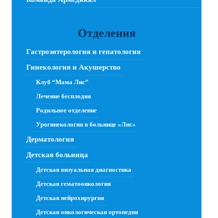
Отделения
Гастроэнтерология и гепатология
Гинекология и Акушерство
Клуб “Мама Лис”
Лечение бесплодия
Родильное отделение
Урогинекология в больнице «Лис»
Дерматология
Детская больница
Детская визуальная диагностика
Детская гематоонкология
Детская нейрохирургия
Детская онкологическая ортопедия