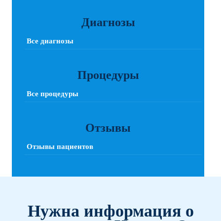
Диагнозы
Все диагнозы
Процедуры
Все процедуры
Отзывы
Отзывы пациентов
Нужна информация о