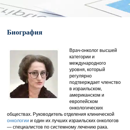
Биография
Врач-онколог высшей
категории и
международного
уровня, который
регулярно
подтверждает членство
в израильском,
американском и
европейском
онкологических
обществах. Руководитель отделения клинической
онкологии
и один их лучших израильских онкологов
— специалистов по системному лечению рака.