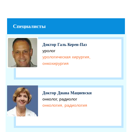
Специалисты
Доктор Галь Керен-Паз
уролог
урологическая хирургия,
онкохирургия
Доктор Диана Мациевски
онколог, радиолог
онкология, радиология