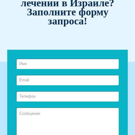
лечении в Израиле?
Заполните форму
запроса!