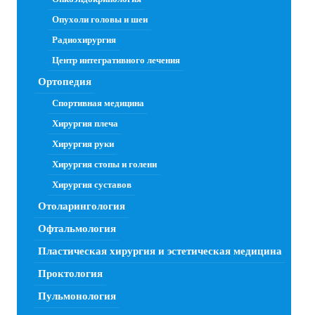
Опухоли головы и шеи
Радиохирургия
Центр интегративного лечения
Ортопедия
Спортивная медицина
Хирургия плеча
Хирургия руки
Хирургия стопы и голени
Хирургия суставов
Отоларингология
Офтальмология
Пластическая хирургия и эстетическая медицина
Проктология
Пульмонология