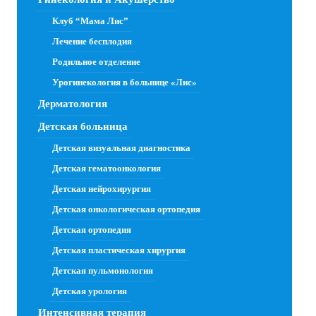
Клуб “Мама Лис”
Лечение бесплодия
Родильное отделение
Урогинекология в больнице «Лис»
Дерматология
Детская больница
Детская визуальная диагностика
Детская гематоонкология
Детская нейрохирургия
Детская онкологическая ортопедия
Детская ортопедия
Детская пластическая хирургия
Детская пульмонология
Детская урология
Интенсивная терапия