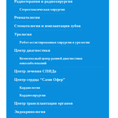
Радиотерапия и радиохирургия
Стереотаксическая хирургия
Ревматология
Стоматология и имплантация зубов
Урология
Робот-ассистированная хирургия в урологии
Центр диагностики
Комплексный центр ранней диагностики
онкозаболеваний
Центр лечения СПИДа
Центр сердца “Сами Офер”
Кардиология
Кардиохирургия
Центр трансплантации органов
Эндокринология