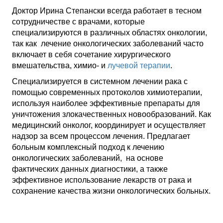
Доктор Ирина Степански всегда работает в тесном
сотрудничестве с врачами, которые
специализируются в различных областях онкологии,
так как лечение онкологических заболеваний часто
включает в себя сочетание хирургического
вмешательства, химио- и
лучевой терапии
.
Специализируется в системном лечении рака с
помощью современных протоколов химиотерапии,
используя наиболее эффективные препараты для
уничтожения злокачественных новообразований. Как
медицинский онколог, координирует и осуществляет
надзор за всем процессом лечения. Предлагает
больным комплексный подход к лечению
онкологических заболеваний, на основе
фактических данных диагностики, а также
эффективное использование лекарств от рака и
сохранение качества жизни онкологических больных.