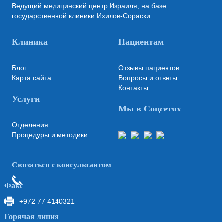
Ведущий медицинский центр Израиля, на базе
государственной клиники Ихилов-Сораски
Клиника
Пациентам
Блог
Отзывы пациентов
Карта сайта
Вопросы и ответы
Контакты
Услуги
Мы в Соцсетях
Отделения
Процедуры и методики
Связаться с консультантом
Факс
+972 77 4140321
Горячая линия