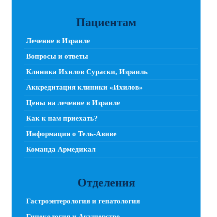
Пациентам
Лечение в Израиле
Вопросы и ответы
Клиника Ихилов Сураски, Израиль
Аккредитация клиники «Ихилов»
Цены на лечение в Израиле
Как к нам приехать?
Информация о Тель-Авиве
Команда Армедикал
Отделения
Гастроэнтерология и гепатология
Гинекология и Акушерство