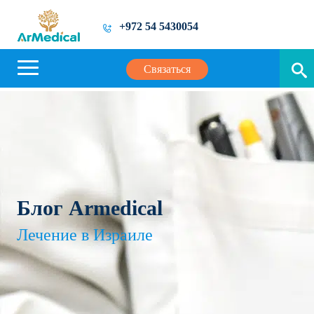
+972 54 5430054
Связаться
Блог Armedical
Лечение в Израиле