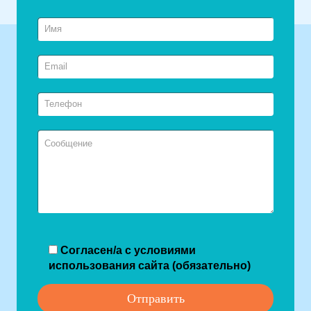
Согласен/а с условиями
использования сайта (обязательно)