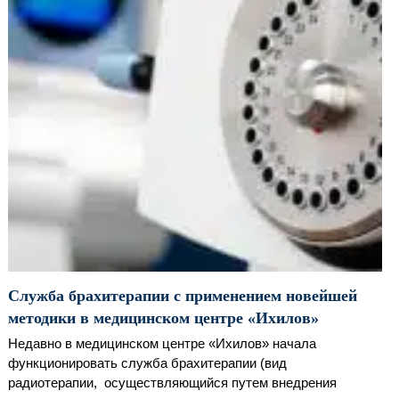
Служба брахитерапии с применением новейшей
методики в медицинском центре «Ихилов»
Недавно в медицинском центре «Ихилов» начала
функционировать служба брахитерапии (вид
радиотерапии, осуществляющийся путем внедрения