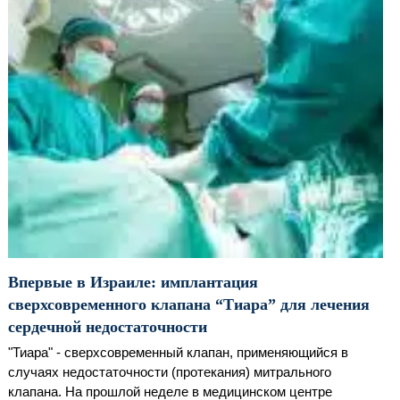
Впервые в Израиле: имплантация
сверхсовременного клапана “Тиара” для лечения
сердечной недостаточности
"Тиара" - сверхсовременный клапан, применяющийся в
случаях недостаточности (протекания) митрального
клапана. На прошлой неделе в медицинском центре