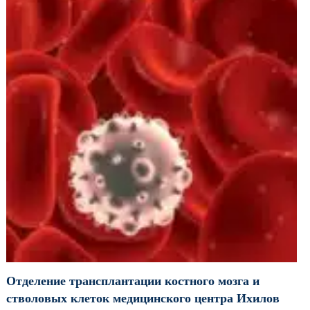
Отделение трансплантации костного мозга и
стволовых клеток медицинского центра Ихилов