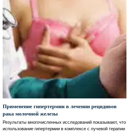
Применение гипертермии в лечении рецидивов
рака молочной железы
Результаты многочисленных исследований показывают, что
использование гипертермии в комплексе с лучевой терапии