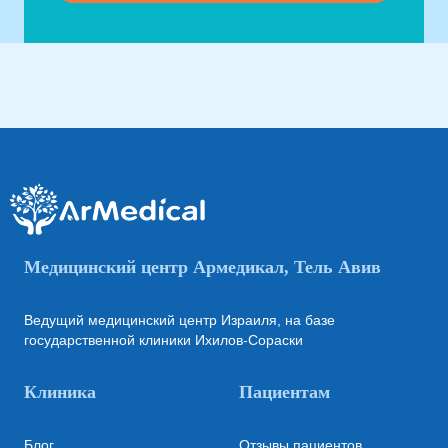
Медицинский центр Армедикал, Тель Авив
Ведущий медицинский центр Израиля, на базе
государственной клиники Ихилов-Сораски
Клиника
Пациентам
Блог
Отзывы пациентов