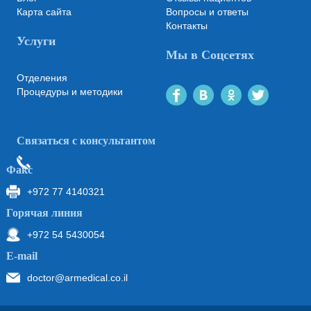
Карта сайта
Вопросы и ответы
Контакты
Услуги
Мы в Соцсетях
Отделения
Процедуры и методики
Связаться с консультантом
Факс
+972 77 4140321
Горячая линия
+972 54 5430054
Е-mail
doctor@armedical.co.il