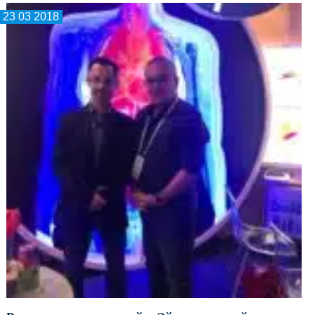
23 03 2018