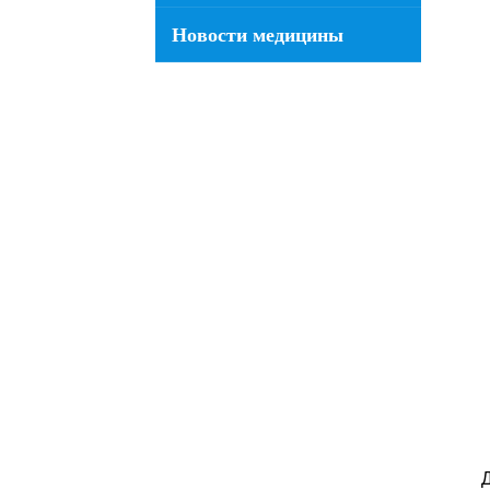
Новости медицины
Д