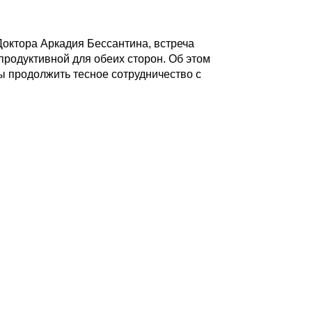
октора Аркадия Бессантина, встреча
родуктивной для обеих сторон. Об этом
 продолжить тесное сотрудничество с