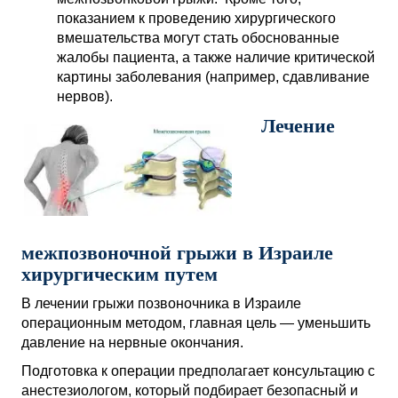
показанием к проведению хирургического
вмешательства могут стать обоснованные
жалобы пациента, а также наличие критической
картины заболевания (например, сдавливание
нервов).
Лечение
межпозвоночной грыжи в Израиле
хирургическим путем
В лечении грыжи позвоночника в Израиле
операционным методом, главная цель — уменьшить
давление на нервные окончания.
Подготовка к операции предполагает консультацию с
анестезиологом, который подбирает безопасный и