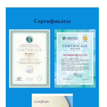
Сертификаты