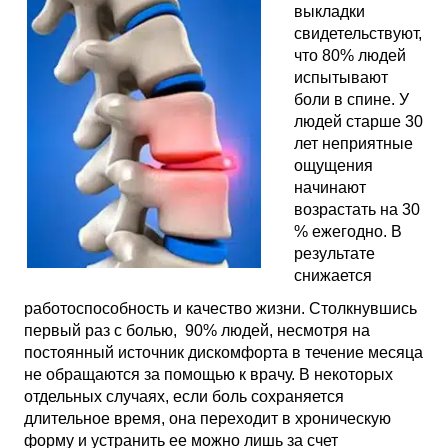
выкладки
свидетельствуют,
что 80% людей
испытывают
боли в спине. У
людей старше 30
лет неприятные
ощущения
начинают
возрастать на 30
% ежегодно. В
результате
снижается
работоспособность и качество жизни. Столкнувшись
первый раз с болью, 90% людей, несмотря на
постоянный источник дискомфорта в течение месяца
не обращаются за помощью к врачу. В некоторых
отдельных случаях, если боль сохраняется
длительное время, она переходит в хроническую
форму и устранить ее можно лишь за счет