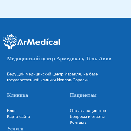
Медицинский центр Армедикал, Тель Авив
Ведущий медицинский центр Израиля, на базе
государственной клиники Ихилов-Сораски
Клиника
Пациентам
Блог
Отзывы пациентов
Карта сайта
Вопросы и ответы
Контакты
Услуги