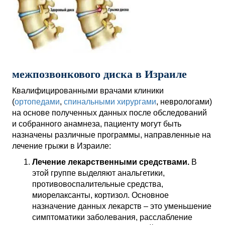
межпозвонкового диска в Израиле
Квалифицированными врачами клиники
(
ортопедами
,
спинальными хирургами
, неврологами)
на основе полученных данных после обследований
и собранного анамнеза, пациенту могут быть
назначены различные программы, направленные на
лечение грыжи в Израиле:
Лечение лекарственными средствами.
В
этой группе выделяют анальгетики,
противовоспалительные средства,
миорелаксанты, кортизол. Основное
назначение данных лекарств – это уменьшение
симптоматики заболевания, расслабление