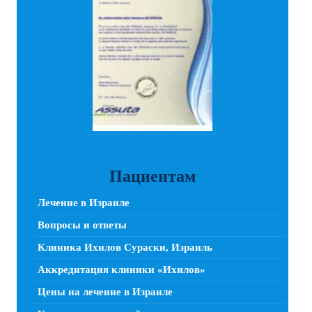
Пациентам
Лечение в Израиле
Вопросы и ответы
Клиника Ихилов Сураски, Израиль
Аккредитация клиники «Ихилов»
Цены на лечение в Израиле