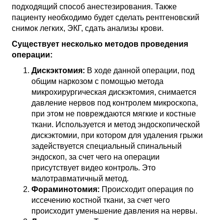
подходящий способ анестезирования. Также
пациенту необходимо будет сделать рентгеновский
снимок легких, ЭКГ, сдать анализы крови.
Существует несколько методов проведения
операции:
Дискэктомия:
В ходе данной операции, под
общим наркозом с помощью метода
микрохирургическая дискэктомия, снимается
давление нервов под контролем микроскопа,
при этом не повреждаются мягкие и костные
ткани. Используется и метод эндоскопической
дискэктомии, при котором для удаления грыжи
задействуется специальный спинальный
эндоскоп, за счет чего на операции
присутствует видео контроль. Это
малотравматичный метод.
Фораминотомия:
Происходит операция по
иссечению костной ткани, за счет чего
происходит уменьшение давления на нервы.