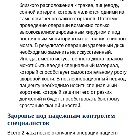
близкого расположения к трахее, пищеводу,
сонной артерии, которые являются одними из
самых жизненно важных органов. Поэтому
проведение операции возможно только
высококвалифицированным хирургом и под
постоянным мониторингом состояния спинного
мозга. В результате операции удаленный диск
необходимо заменить на искусственный.
Иногда, вместо искусственного диска, врачом
может быть введен специальный материал,
который способствует самостоятельному росту
здоровой кости. В послеоперационный период
пациенту необходимо носить специальный
воротник, который защитит его от резких
движений и будет способствовать быстрому
срастанию тканей и костей.
Здоровье под надежным контролем
специалистов
Всего 2 часа после окончания операции пациент