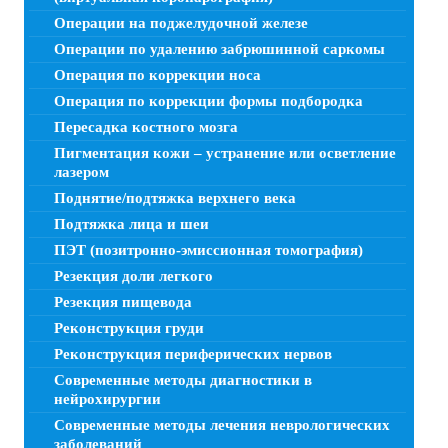
Операции на поджелудочной железе
Операции по удалению забрюшинной саркомы
Операция по коррекции носа
Операция по коррекции формы подбородка
Пересадка костного мозга
Пигментация кожи – устранение или осветление
лазером
Поднятие/подтяжка верхнего века
Подтяжка лица и шеи
ПЭТ (позитронно-эмиссионная томография)
Резекция доли легкого
Резекция пищевода
Реконструкция груди
Реконструкция периферических нервов
Современные методы диагностики в
нейрохирургии
Современные методы лечения неврологических
заболеваний