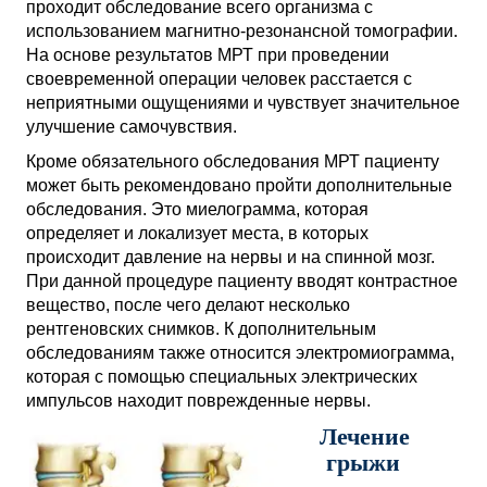
проходит обследование всего организма с
использованием магнитно-резонансной томографии.
На основе результатов МРТ при проведении
своевременной операции человек расстается с
неприятными ощущениями и чувствует значительное
улучшение самочувствия.
Кроме обязательного обследования МРТ пациенту
может быть рекомендовано пройти дополнительные
обследования. Это миелограмма, которая
определяет и локализует места, в которых
происходит давление на нервы и на спинной мозг.
При данной процедуре пациенту вводят контрастное
вещество, после чего делают несколько
рентгеновских снимков. К дополнительным
обследованиям также относится электромиограмма,
которая с помощью специальных электрических
импульсов находит поврежденные нервы.
Лечение
грыжи