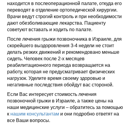
находится в послеоперационной палате, откуда его
переводят в отделение ортопедической хирургии.
Врачи ведут строгий контроль и при необходимости
дают обезболивающие лекарства. Пациенту
советуют вставать и ходить по палате.
После лечения грыжи позвоночника в Израиле, для
скорейшего выздоровления 3-4 недели не стоит
делать резких движений и рекомендовано меньше
сидеть. Человек после 2-х месяцев
реабилитационного периода возвращается на
работу, которая не предусматривает физических
нагрузок. Уделите время своему здоровью и
негативные последствия обойдут вас стороной.
Если Вас интересует стоимость лечения
позвоночной грыжи в Израиле, а также цены на
наши медицинские услуги – обратитесь за помощью
к
нашим консультантам
и они подробно ответят на
все Ваши вопросы.