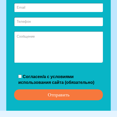
Согласен/а с условиями
использования сайта (обязательно)