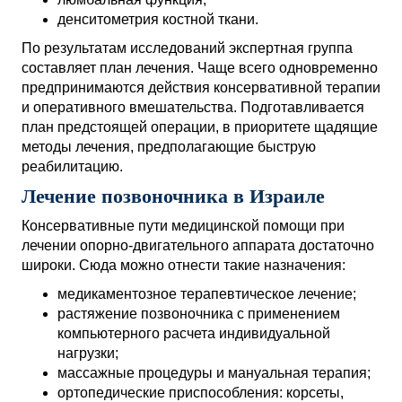
денситометрия костной ткани.
По результатам исследований экспертная группа
составляет план лечения. Чаще всего одновременно
предпринимаются действия консервативной терапии
и оперативного вмешательства. Подготавливается
план предстоящей операции, в приоритете щадящие
методы лечения, предполагающие быструю
реабилитацию.
Лечение позвоночника в Израиле
Консервативные пути медицинской помощи при
лечении опорно-двигательного аппарата достаточно
широки. Сюда можно отнести такие назначения:
медикаментозное терапевтическое лечение;
растяжение позвоночника с применением
компьютерного расчета индивидуальной
нагрузки;
массажные процедуры и мануальная терапия;
ортопедические приспособления: корсеты,