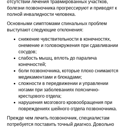
отсутствии лечения травмированных участков,
болезни позвоночника прогрессируют и приводят к
полной инвалидности человека.
Основными симптомами спинальных проблем
выступают следующие отклонения:
снижение чувствительности в конечностях,
онемение и головокружения при сдавливании
сосудов;
слабость мышц, вплоть до паралича
конечностей;
боли позвоночника, которые плохо снимаются
медикаментами и блокадами;
сложности в передвижении и управлении
ногами при заболеваниях пояснично-
крестцового отдела;
нарушения мозгового кровообращения при
повреждениях шейного отдела позвоночника.
Прежде чем лечить позвоночник, специалистам
потребуется поставить точный диагноз. Довольно