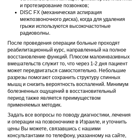
и протезирование позвонков;
DISC FX (механическая аспирация
межпозвоночного диска), когда для удаления
грыжи используются высокочастотные
радиоволны.
После проведения операции больные проходят
реабилитационный курс, направленный на полное
восстановление функций. Плюсом малоинвазивных
вмешательств служит то, что через 1-2 дня пациент
может передвигаться самостоятельно. Небольшие
разрезы помогают сохранить структуру спинных
мышц и снизить вероятность воспалений. Минимум
болезненных ощущений в восстановительный
период также является преимуществом
применяемых методик.
Задать все вопросы по поводу диагностики, лечения
и операции на позвоночнике в Израиле, и уточнить
цены Вы можете, связавшись с нашими
консультантами по телефону, указанному на сайте,