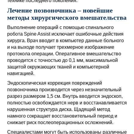
технике последнего поколения.
Лечение позвоночника – новейшие
методы хирургического вмешательства
Выполнение операций с помощью спинального
робота Spine Assist исключает ошибочные действия
хирурга. Врач вводит в компьютер данные больного
и на выходе получает трехмерное изображение
протокола операции. Оперативное вмешательство
проводится с точностью до 0,1 мм, максимальной
защитой окружающих тканей и компьютерной
навигацией.
Эндоскопическая коррекция повреждений
позвоночника производится через незначительный
разрез размером 1,5 см. Внутрь вводится эндоскоп,
полностью освобождается нерв и восстанавливается
нарушенная структура диска. Щадящий метод
намного сокращает восстановительный период и
снижает риск послеоперационных осложнений.
Специалистами могут быть использованы различные