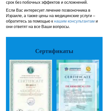
срок без побочных эффектов и осложнений.
Если Вас интересует лечение позвоночника в
Израиле, а также цены на медицинские услуги –
обратитесь за помощью к
нашим консультантам
и
они ответят на все Ваши вопросы.
Сертификаты