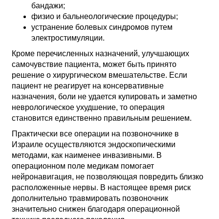
бандажи;
физио и бальнеологические процедуры;
устранение болевых синдромов путем
электростимуляции.
Кроме перечисленных назначений, улучшающих
самочувствие пациента, может быть принято
решение о хирургическом вмешательстве. Если
пациент не реагирует на консервативные
назначения, боли не удается купировать и заметно
неврологическое ухудшение, то операция
становится единственно правильным решением.
Практически все операции на позвоночнике в
Израиле осуществляются эндоскопическими
методами, как наименее инвазивными. В
операционном поле медикам помогает
нейронавигация, не позволяющая повредить близко
расположенные нервы. В настоящее время риск
дополнительно травмировать позвоночник
значительно снижен благодаря операционной