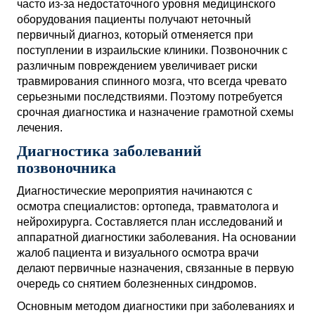
часто из-за недостаточного уровня медицинского
оборудования пациенты получают неточный
первичный диагноз, который отменяется при
поступлении в израильские клиники. Позвоночник с
различным повреждением увеличивает риски
травмирования спинного мозга, что всегда чревато
серьезными последствиями. Поэтому потребуется
срочная диагностика и назначение грамотной схемы
лечения.
Диагностика заболеваний
позвоночника
Диагностические мероприятия начинаются с
осмотра специалистов: ортопеда, травматолога и
нейрохирурга. Составляется план исследований и
аппаратной диагностики заболевания. На основании
жалоб пациента и визуального осмотра врачи
делают первичные назначения, связанные в первую
очередь со снятием болезненных синдромов.
Основным методом диагностики при заболеваниях и