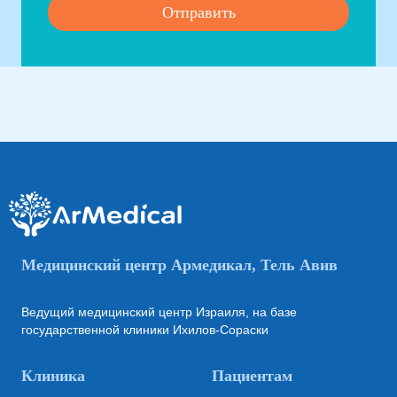
Медицинский центр Армедикал, Тель Авив
Ведущий медицинский центр Израиля, на базе
государственной клиники Ихилов-Сораски
Клиника
Пациентам