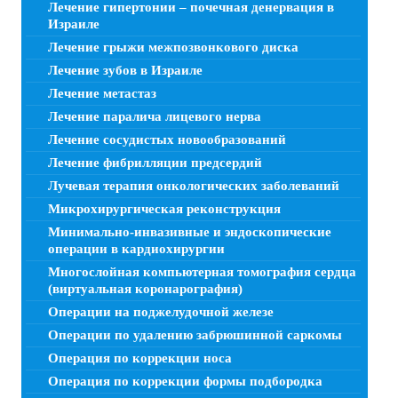
Лечение гипертонии – почечная денервация в
Израиле
Лечение грыжи межпозвонкового диска
Лечение зубов в Израиле
Лечение метастаз
Лечение паралича лицевого нерва
Лечение сосудистых новообразований
Лечение фибрилляции предсердий
Лучевая терапия онкологических заболеваний
Микрохирургическая реконструкция
Минимально-инвазивные и эндоскопические
операции в кардиохирургии
Многослойная компьютерная томография сердца
(виртуальная коронарография)
Операции на поджелудочной железе
Операции по удалению забрюшинной саркомы
Операция по коррекции носа
Операция по коррекции формы подбородка