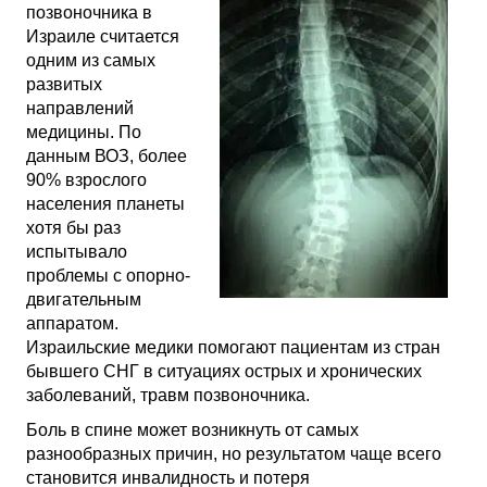
позвоночника в
Израиле считается
одним из самых
развитых
направлений
медицины. По
данным ВОЗ, более
90% взрослого
населения планеты
хотя бы раз
испытывало
проблемы с опорно-
двигательным
аппаратом.
Израильские медики помогают пациентам из стран
бывшего СНГ в ситуациях острых и хронических
заболеваний, травм позвоночника.
Боль в спине может возникнуть от самых
разнообразных причин, но результатом чаще всего
становится инвалидность и потеря