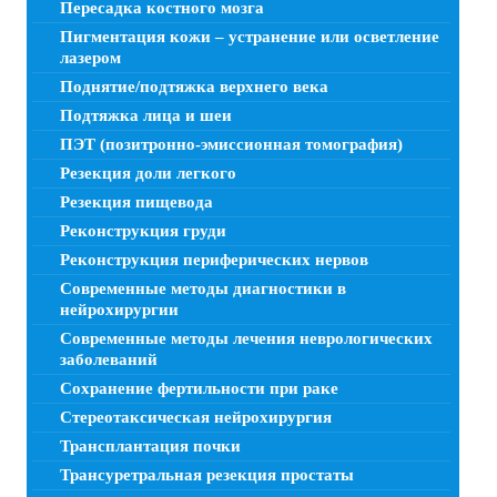
Пересадка костного мозга
Пигментация кожи – устранение или осветление
лазером
Поднятие/подтяжка верхнего века
Подтяжка лица и шеи
ПЭТ (позитронно-эмиссионная томография)
Резекция доли легкого
Резекция пищевода
Реконструкция груди
Реконструкция периферических нервов
Современные методы диагностики в
нейрохирургии
Современные методы лечения неврологических
заболеваний
Сохранение фертильности при раке
Стереотаксическая нейрохирургия
Трансплантация почки
Трансуретральная резекция простаты