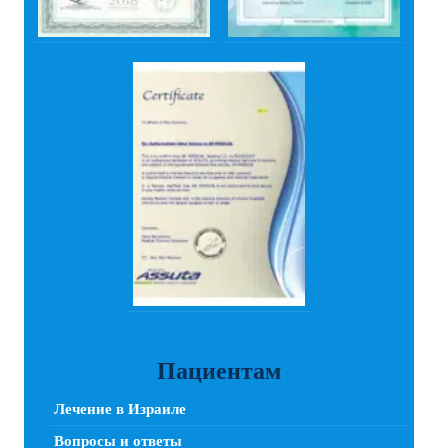
Пациентам
Лечение в Израиле
Вопросы и ответы