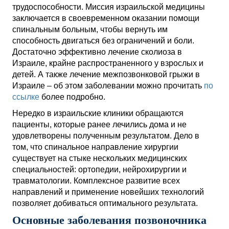
трудоспособности. Миссия израильской медицины
заключается в своевременном оказании помощи
спинальным больным, чтобы вернуть им
способность двигаться без ограничений и боли.
Достаточно эффективно лечение сколиоза в
Израиле, крайне распространенного у взрослых и
детей. А также лечение межпозвонковой грыжи в
Израиле – об этом заболевании можно прочитать
по
ссылке
более подробно.
Нередко в израильские клиники обращаются
пациенты, которые ранее лечились дома и не
удовлетворены полученным результатом. Дело в
том, что спинальное направление хирургии
существует на стыке нескольких медицинских
специальностей: ортопедии, нейрохирургии и
травматологии. Комплексное развитие всех
направлений и применение новейших технологий
позволяет добиваться оптимального результата.
Основные заболевания позвоночника