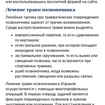
или воспользовавшись контактной формой на сайте.
Лечение травм позвоночника
Лечебная тактика при травматических повреждениях
позвоночника зависит от причин возникновения.
Среди распространенных травм можно выделить:
компрессионный перелом, то есть сдавливание
по вертикали;
огнестрельное ранение, при котором попадает
инородное тело в позвоночник;
экстремальное скручивание, то есть вывих или
смещение позвонка, часто встречается при
спортивных травмах;
ушиб позвоночника, когда возможны
растяжения, смещения или разрывы связок.
Лечение травм позвоночника в Израиле
осуществляется с помощью многопрофильных
операций. В первую очередь задачей является
фиксация поврежденных позвонков в нужном
анатомическом положении. Для восстановления и