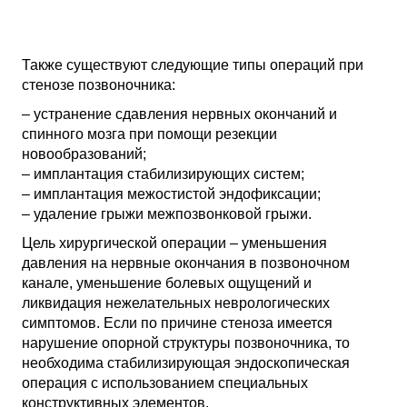
Также существуют следующие типы операций при
стенозе позвоночника:
– устранение сдавления нервных окончаний и
спинного мозга при помощи резекции
новообразований;
– имплантация стабилизирующих систем;
– имплантация межостистой эндофиксации;
– удаление грыжи межпозвонковой грыжи.
Цель хирургической операции – уменьшения
давления на нервные окончания в позвоночном
канале, уменьшение болевых ощущений и
ликвидация нежелательных неврологических
симптомов. Если по причине стеноза имеется
нарушение опорной структуры позвоночника, то
необходима стабилизирующая эндоскопическая
операция с использованием специальных
конструктивных элементов.