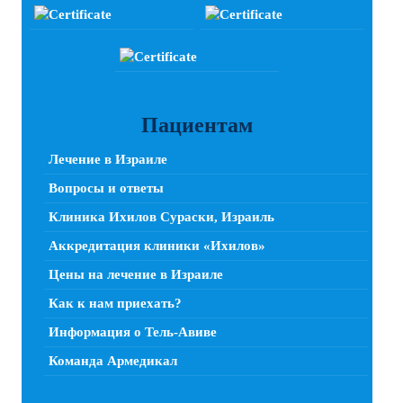
Пациентам
Лечение в Израиле
Вопросы и ответы
Клиника Ихилов Сураски, Израиль
Аккредитация клиники «Ихилов»
Цены на лечение в Израиле
Как к нам приехать?
Информация о Тель-Авиве
Команда Армедикал