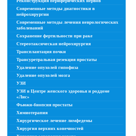
Реконструкция периферических нервов
Современные методы диагностики в
нейрохирургии
Современные методы лечения неврологических
заболеваний
Сохранение фертильности при раке
Стереотаксическая нейрохирургия
Трансплантация почки
Трансуретральная резекция простаты
Удаление опухолей гипофиза
Удаление опухолей мозга
УЗИ
УЗИ в Центре женского здоровья и роддоме
«Лис»
Фьюжн-биопсия простаты
Химиотерапия
Хирургическое лечение лимфедемы
Хирургия верхних конечностей