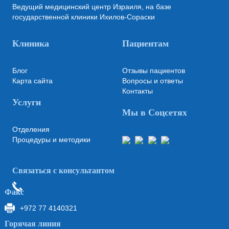
Ведущий медицинский центр Израиля, на базе
государственной клиники Ихилов-Сораски
Клиника
Пациентам
Блог
Отзывы пациентов
Карта сайта
Вопросы и ответы
Контакты
Услуги
Мы в Соцсетях
Отделения
Процедуры и методики
Связаться с консультантом
Факс
+972 77 4140321
Горячая линия