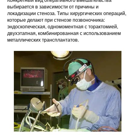
Конкретный вид оперативного вмешательства
выбирается в зависимости от причины и
локадизации стеноза. Типы хирургических операций,
которые делают при стенозе позвоночника:
эндоскопеческая, одномоментная с торактомией,
двухэтапная, комбинированная с использованием
металлических трансплантатов.