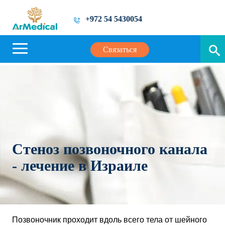
+972 54 5430054
Связаться
Стеноз позвоночного канала
- лечение в Израиле
Позвоночник проходит вдоль всего тела от шейного