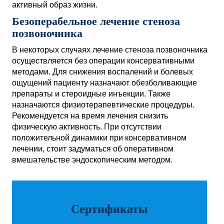
активный образ жизни.
Безоперабельное лечение стеноза
позвоночника
В некоторых случаях лечение стеноза позвоночника
осуществляется без операции консервативными
методами. Для снижения воспалений и болевых
ощущений пациенту назначают обезболивающие
препараты и стероидные инъекции. Также
назначаются физиотерапевтические процедуры.
Рекомендуется на время лечения снизить
физическую активность. При отсутствии
положительной динамики при консервативном
лечении, стоит задуматься об оперативном
вмешательстве эндоскопическим методом.
Сертификаты