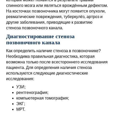
спинного мозга или являться врождённым дефектом.
На косточках позвоночника могут появится опухоли,
ревматические повреждения, туберкулёз, артроз и
другие заболевания, приводящие к развитию
стеноза позвоночного канала.
Диагностирование стеноза
позвоночного канала
Как определить наличие стеноза в позвоночнике?
Необходима правильная диагностика, которая
возможна только после всестороннего исследования
пациента. Для определения наличия стеноза
используются следующие диагностические
исследования:
УЗИ;
рентгенография;
компьютерная томография;
ЭКГ;
МРТ.