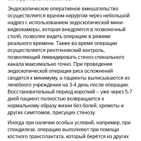
Эндоскопическое оперативное вмешательство
осуществляется врачом-хирургом через небольшой
надрез с использованием эндоскопической мини-
видеокамеры, которая внедряется в позвоночный
столб, позволяя видеть операцию в режиме
реального времени. Также во время операции
осуществляется рентгеновский контроль,
позволяющий ликвидировать стеноз спинального
канала максимально точно. При проведении
эндоскопической операции риск осложнений
сводится к минимуму, а пациенты выписываются из
лечебного учреждения на 3-4 день после операции.
Восстановительный период короткий – уже через 5-7
дней пациент полностью возвращается к
нормальному образу жизни без болей, хромоты и
других симптомов, присущих стенозу.
Иногда при наличии особых условий, например, при
спондилезе, операцию выполняют при помощи
костного трансплантата, который берётся из других