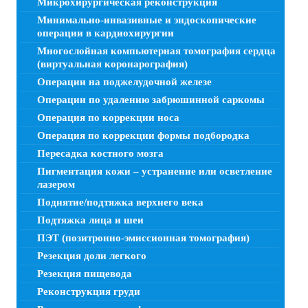
Микрохирургическая реконструкция
Минимально-инвазивные и эндоскопические
операции в кардиохирургии
Многослойная компьютерная томография сердца
(виртуальная коронарография)
Операции на поджелудочной железе
Операции по удалению забрюшинной саркомы
Операция по коррекции носа
Операция по коррекции формы подбородка
Пересадка костного мозга
Пигментация кожи – устранение или осветление
лазером
Поднятие/подтяжка верхнего века
Подтяжка лица и шеи
ПЭТ (позитронно-эмиссионная томография)
Резекция доли легкого
Резекция пищевода
Реконструкция груди