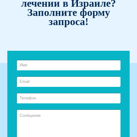
лечении в Израиле?
Заполните форму
запроса!