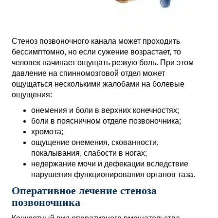
Стеноз позвоночного канала может проходить
бессимптомно, но если сужение возрастает, то
человек начинает ощущать резкую боль. При этом
давление на спинномозговой отдел может
ощущаться несколькими жалобами на болевые
ощущения:
онемения и боли в верхних конечностях;
боли в поясничном отделе позвоночника;
хромота;
ощущение онемения, скованности,
покалывания, слабости в ногах;
недержание мочи и дефекации вследствие
нарушения функционирования органов таза.
Оперативное лечение стеноза
позвоночника