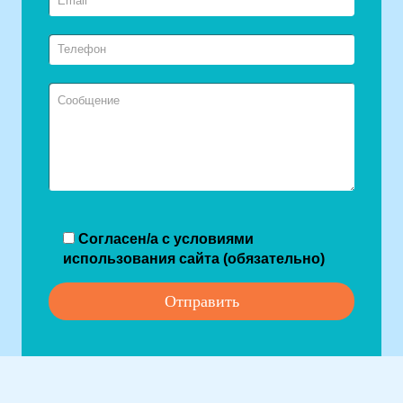
Согласен/а с условиями
использования сайта (обязательно)