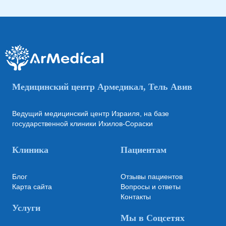
Медицинский центр Армедикал, Тель Авив
Ведущий медицинский центр Израиля, на базе
государственной клиники Ихилов-Сораски
Клиника
Пациентам
Блог
Отзывы пациентов
Карта сайта
Вопросы и ответы
Контакты
Услуги
Мы в Соцсетях