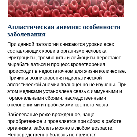
Апластическая анемия: особенности
заболевания
При данной патологии снижаются уровни всех
составляющих крови в организме человека.
Эритроциты, тромбоциты и лейкоциты перестают
вырабатываться и процесс кроветворения
происходит в недостаточном для жизни количестве.
Причины возникновения идиопатической
апластической анемии полноценно не изучены. При
этом медиками установлена связь с иммунными и
гормональными сбоями, наследственными
отклонениями и проблемами костного мозга.
Заболевание реже врожденное, чаще
приобретенное и проявляется при сбоях в работе
организма, заболеть можно в любом возрасте.
Непосредственно болезнь не является