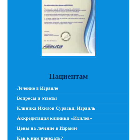
Пациентам
Лечение в Израиле
Вопросы и ответы
Клиника Ихилов Сураски, Израиль
Аккредитация клиники «Ихилов»
Цены на лечение в Израиле
Как к нам приехать?