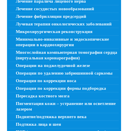
Лечение паралича лицевого нерва
Лечение сосудистых новообразований
Лечение фибрилляции предсердий
Лучевая терапия онкологических заболеваний
Микрохирургическая реконструкция
Минимально-инвазивные и эндоскопические
операции в кардиохирургии
Многослойная компьютерная томография сердца
(виртуальная коронарография)
Операции на поджелудочной железе
Операции по удалению забрюшинной саркомы
Операция по коррекции носа
Операция по коррекции формы подбородка
Пересадка костного мозга
Пигментация кожи – устранение или осветление
лазером
Поднятие/подтяжка верхнего века
Подтяжка лица и шеи