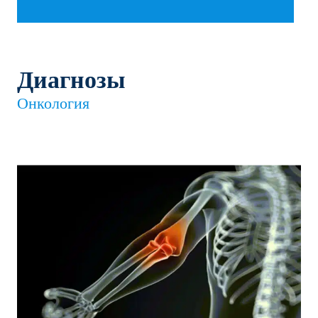
Диагнозы
Онкология