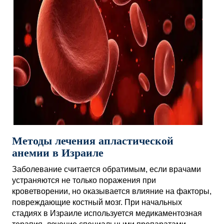
Методы лечения апластической
анемии в Израиле
Заболевание считается обратимым, если врачами
устраняются не только поражения при
кроветворении, но оказывается влияние на факторы,
повреждающие костный мозг. При начальных
стадиях в Израиле используется медикаментозная