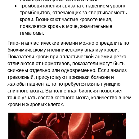
тромбоцитопения связана с падением уровня
тромбоцитов, отвечающих за свертываемость
крови. Возникают частые кровотечения,
появляется кровь в моче, значительные
гематомы.
Гипо- и апластические анемии можно определить по
биохимическому и клиническому анализу крови.
Показатели крови при апластической анемии резко
отличаются от нормативов, показатели могут быть
снижены отдельно или одновременно. Если анализ
тревожный, присутствуют признаки болезни и
жалобы пациента, то потребуется взять пункцию
спинного мозга. Выполненная биопсия позволяет
точно узнать состав костного мозга, количество в нем
крови и жировых клеток.