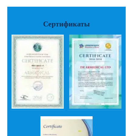
Сертификаты