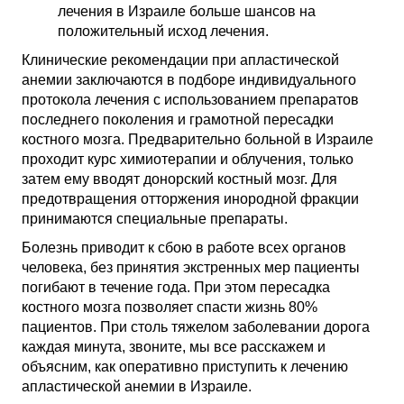
лечения в Израиле больше шансов на
положительный исход лечения.
Клинические рекомендации при апластической
анемии заключаются в подборе индивидуального
протокола лечения с использованием препаратов
последнего поколения и грамотной пересадки
костного мозга. Предварительно больной в Израиле
проходит курс химиотерапии и облучения, только
затем ему вводят донорский костный мозг. Для
предотвращения отторжения инородной фракции
принимаются специальные препараты.
Болезнь приводит к сбою в работе всех органов
человека, без принятия экстренных мер пациенты
погибают в течение года. При этом пересадка
костного мозга позволяет спасти жизнь 80%
пациентов. При столь тяжелом заболевании дорога
каждая минута, звоните, мы все расскажем и
объясним, как оперативно приступить к лечению
апластической анемии в Израиле.