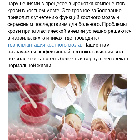
нарушениями в процессе выработки компонентов
крови в костном мозге. Это грозное заболевание
приводит к угнетению функций костного мозга и
серьезным последствиям для больного. Проблемы
крови при апластической анемии успешно решаются
в израильских клиниках, где проводится
трансплантация костного мозга
. Пациентам
назначается эффективный протокол лечения, что
позволяет остановить болезнь и вернуть человека к
нормальной жизни.