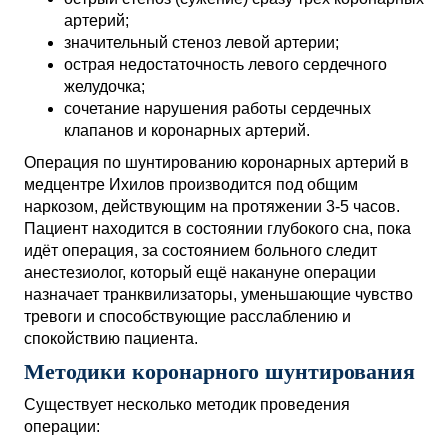
артерий;
значительный стеноз левой артерии;
острая недостаточность левого сердечного
желудочка;
сочетание нарушения работы сердечных
клапанов и коронарных артерий.
Операция по шунтированию коронарных артерий в
медцентре Ихилов производится под общим
наркозом, действующим на протяжении 3-5 часов.
Пациент находится в состоянии глубокого сна, пока
идёт операция, за состоянием больного следит
анестезиолог, который ещё накануне операции
назначает транквилизаторы, уменьшающие чувство
тревоги и способствующие расслаблению и
спокойствию пациента.
Методики коронарного шунтирования
Существует несколько методик проведения
операции: