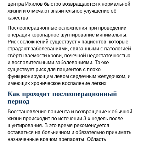
центра Ихилов быстро возвращаются к нормальной
жизни и отмечают значительное улучшение её
качества.
Послеоперационные осложнения при проведении
операции коронарное шунтирование минимальны.
Риск осложнений существует у пациентов, которые
страдают заболеваниями, связанными с патологией
свёртываемости крови, почечной недостаточностью
и воспалительными заболеваниями. Также
существует риск для пациентов с плохо
функционирующим левом сердечным желудочком, и
имеющих хроническое воспаление лёгких.
Как проходит послеоперационный
период
Восстановление пациента и возвращение к обычной
жизни происходит по истечении 3-х недель после
шунтирования. В это время рекомендуется
оставаться на больничном и обязательно принимать
назначенные врачом препараты. Область