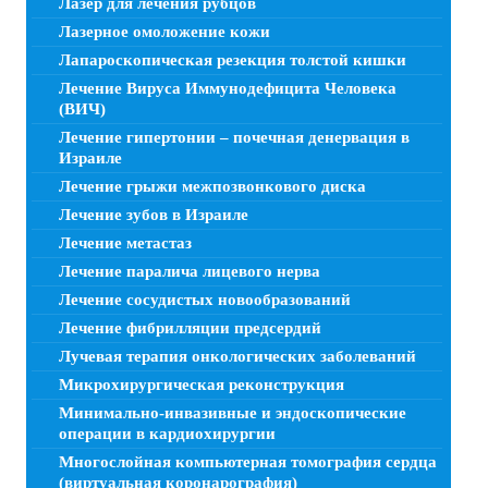
Лазер для лечения рубцов
Лазерное омоложение кожи
Лапароскопическая резекция толстой кишки
Лечение Вируса Иммунодефицита Человека
(ВИЧ)
Лечение гипертонии – почечная денервация в
Израиле
Лечение грыжи межпозвонкового диска
Лечение зубов в Израиле
Лечение метастаз
Лечение паралича лицевого нерва
Лечение сосудистых новообразований
Лечение фибрилляции предсердий
Лучевая терапия онкологических заболеваний
Микрохирургическая реконструкция
Минимально-инвазивные и эндоскопические
операции в кардиохирургии
Многослойная компьютерная томография сердца
(виртуальная коронарография)