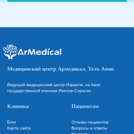
Медицинский центр Армедикал, Тель Авив
Ведущий медицинский центр Израиля, на базе
государственной клиники Ихилов-Сораски
Клиника
Пациентам
Блог
Отзывы пациентов
Карта сайта
Вопросы и ответы