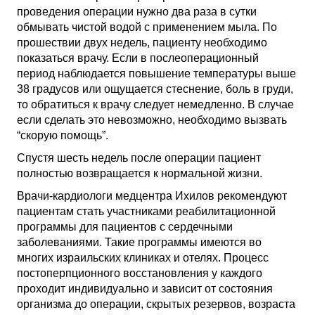
проведения операции нужно два раза в сутки
обмывать чистой водой с применением мыла. По
прошествии двух недель, пациенту необходимо
показаться врачу. Если в послеоперационный
период наблюдается повышение температуры выше
38 градусов или ощущается стеснение, боль в груди,
то обратиться к врачу следует немедленно. В случае
если сделать это невозможно, необходимо вызвать
“скорую помощь”.
Спустя шесть недель после операции пациент
полностью возвращается к нормальной жизни.
Врачи-кардиологи медцентра Ихилов рекомендуют
пациентам стать участниками реабилитационной
программы для пациентов с сердечными
заболеваниями. Такие программы имеются во
многих израильских клиниках и отелях. Процесс
постоперпционного восстановления у каждого
проходит индивидуально и зависит от состояния
организма до операции, скрытых резервов, возраста