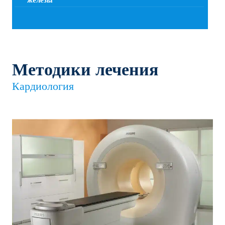
железы
Методики лечения
Кардиология