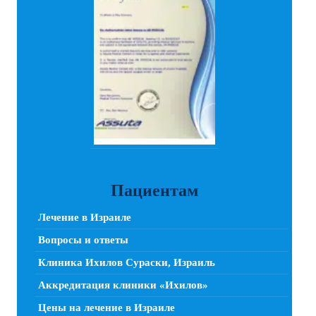
Пациентам
Лечение в Израиле
Вопросы и ответы
Клиника Ихилов Сураски, Израиль
Аккредитация клиники «Ихилов»
Цены на лечение в Израиле