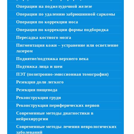
Операции на поджелудочной железе
Операции по удалению забрюшинной саркомы
Операция по коррекции носа
Операция по коррекции формы подбородка
Пересадка костного мозга
Пигментация кожи – устранение или осветление
лазером
Поднятие/подтяжка верхнего века
Подтяжка лица и шеи
ПЭТ (позитронно-эмиссионная томография)
Резекция доли легкого
Резекция пищевода
Реконструкция груди
Реконструкция периферических нервов
Современные методы диагностики в
нейрохирургии
Современные методы лечения неврологических
заболеваний