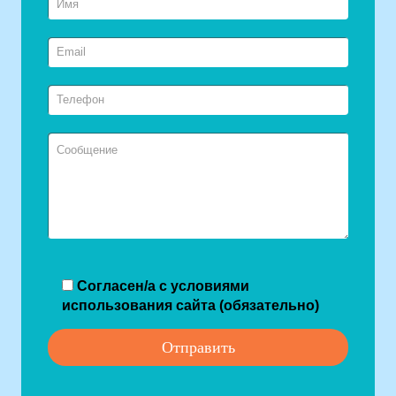
Согласен/а с условиями
использования сайта (обязательно)