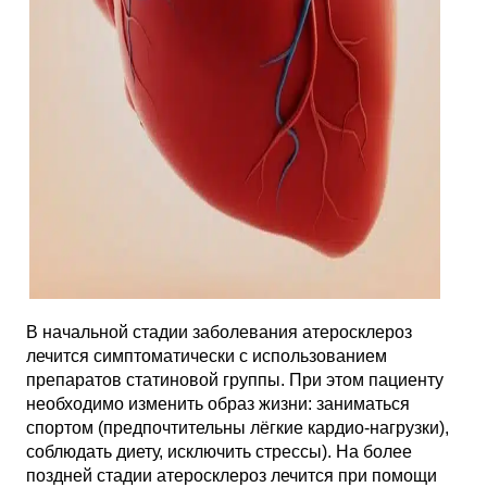
В начальной стадии заболевания атеросклероз
лечится симптоматически с использованием
препаратов статиновой группы. При этом пациенту
необходимо изменить образ жизни: заниматься
спортом (предпочтительны лёгкие кардио-нагрузки),
соблюдать диету, исключить стрессы). На более
поздней стадии атеросклероз лечится при помощи