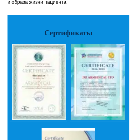
и образа жизни пациента.
Сертификаты