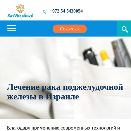
+972 54 5430054
Связаться
Лечение рака поджелудочной
железы в Израиле
Благодаря применению современных технологий и