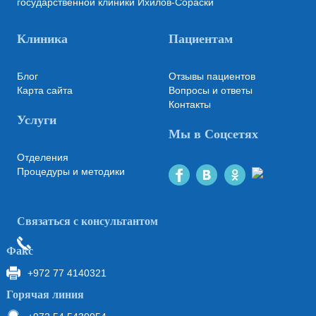
государственной клиники Ихилов-Сораски
Клиника
Пациентам
Блог
Отзывы пациентов
Карта сайта
Вопросы и ответы
Контакты
Услуги
Мы в Соцсетях
Отделения
Процедуры и методики
Связаться с консультантом
Факс
+972 77 4140321
Горячая линия