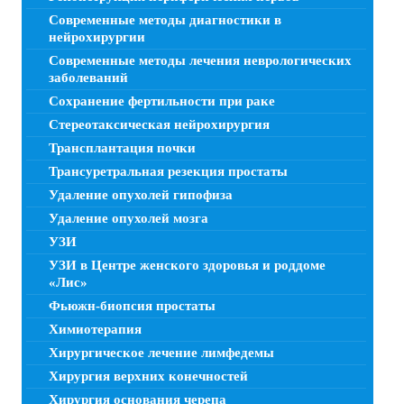
Современные методы диагностики в
нейрохирургии
Современные методы лечения неврологических
заболеваний
Сохранение фертильности при раке
Стереотаксическая нейрохирургия
Трансплантация почки
Трансуретральная резекция простаты
Удаление опухолей гипофиза
Удаление опухолей мозга
УЗИ
УЗИ в Центре женского здоровья и роддоме
«Лис»
Фьюжн-биопсия простаты
Химиотерапия
Хирургическое лечение лимфедемы
Хирургия верхних конечностей
Хирургия основания черепа