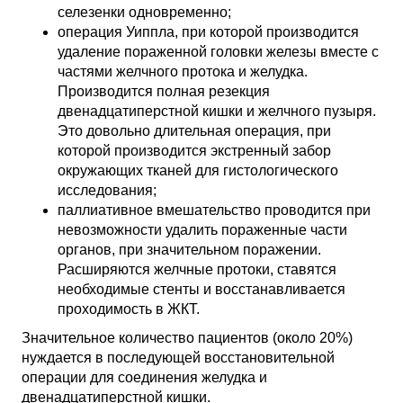
селезенки одновременно;
операция Уиппла, при которой производится
удаление пораженной головки железы вместе с
частями желчного протока и желудка.
Производится полная резекция
двенадцатиперстной кишки и желчного пузыря.
Это довольно длительная операция, при
которой производится экстренный забор
окружающих тканей для гистологического
исследования;
паллиативное вмешательство проводится при
невозможности удалить пораженные части
органов, при значительном поражении.
Расширяются желчные протоки, ставятся
необходимые стенты и восстанавливается
проходимость в ЖКТ.
Значительное количество пациентов (около 20%)
нуждается в последующей восстановительной
операции для соединения желудка и
двенадцатиперстной кишки.