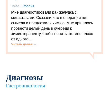
Тула
·
Россия
Мне диагностировали рак желудка с
метастазами. Сказали, что в операции нет
смысла и предложили химию. Мне пришлось
провести целый день в очереди к
химиотерапевту, чтобы понять что мне плохо
от одного…
Читать далее →
Диагнозы
Гастроонкология