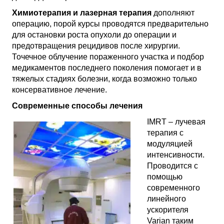
Химиотерапия и лазерная терапия
дополняют
операцию, порой курсы проводятся предварительно
для остановки роста опухоли до операции и
предотвращения рецидивов после хирургии.
Точечное облучение пораженного участка и подбор
медикаментов последнего поколения помогает и в
тяжелых стадиях болезни, когда возможно только
консервативное лечение.
Современные способы лечения
IMRT – лучевая
терапия с
модуляцией
интенсивности.
Проводится с
помощью
современного
линейного
ускорителя
Varian таким