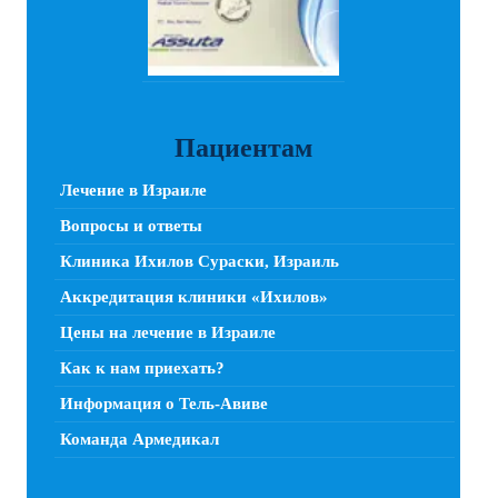
Пациентам
Лечение в Израиле
Вопросы и ответы
Клиника Ихилов Сураски, Израиль
Аккредитация клиники «Ихилов»
Цены на лечение в Израиле
Как к нам приехать?
Информация о Тель-Авиве
Команда Армедикал