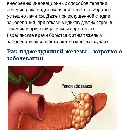
внедрению инновационных способов терапии,
лечение рака поджелудочной железы в Израиле
успешно лечится. Даже при запущенной стадии
заболевания, при отказе медиков других стран в
лечении и при отрицательных прогнозах,
израильские врачи борются с этим тяжелым
заболеванием и побеждают во многих случаях.
Рак поджелудочной железы – коротко о
заболевании