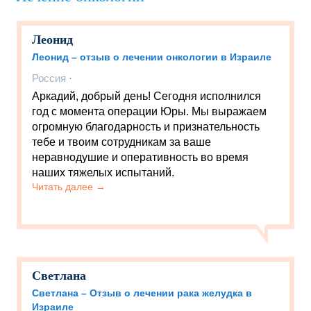
Леонид
Леонид – отзыв о лечении онкологии в Израиле
Россия
·
Аркадий, добрый день! Сегодня исполнился
год с момента операции Юры. Мы выражаем
огромную благодарность и признательность
тебе и твоим сотрудникам за ваше
неравнодушие и оперативность во время
наших тяжелых испытаний.
Читать далее →
Светлана
Светлана – Отзыв о лечении рака желудка в
Израиле