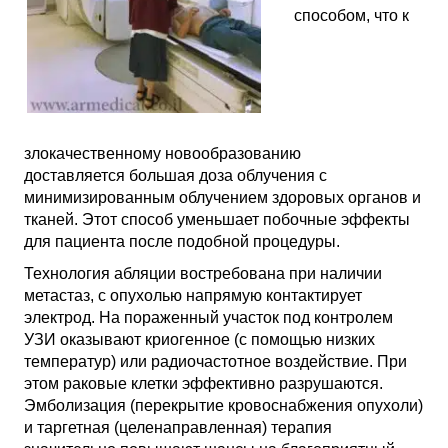
способом, что к
злокачественному новообразованию
доставляется большая доза облучения с
минимизированным облучением здоровых органов и
тканей. Этот способ уменьшает побочные эффекты
для пациента после подобной процедуры.
Технология абляции востребована при наличии
метастаз, с опухолью напрямую контактирует
электрод. На пораженный участок под контролем
УЗИ оказывают криогенное (с помощью низких
температур) или радиочастотное воздействие. При
этом раковые клетки эффективно разрушаются.
Эмболизация (перекрытие кровоснабжения опухоли)
и таргетная (целенаправленная) терапия