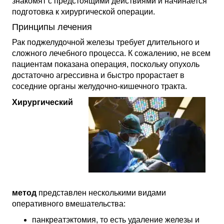
знакомят с предстоящими действиями и начинается
подготовка к хирургической операции.
Принципы лечения
Рак поджелудочной железы требует длительного и
сложного лечебного процесса. К сожалению, не всем
пациентам показана операция, поскольку опухоль
достаточно агрессивна и быстро прорастает в
соседние органы желудочно-кишечного тракта.
Хирургический
метод
представлен несколькими видами
оперативного вмешательства:
панкреатэктомия, то есть удаление железы и