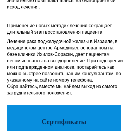
значительно повышают шансы на благоприятный
исход лечения.
Применение новых методик лечения сокращает
длительный этап восстановления пациента.
Лечение рака поджелудочной железы в Израиле, в
медицинском центре Армедикал, основанном на
базе клиники Ихилов-Сораски, дает пациентам
весомые шансы на выздоровление. При подозрении
или подтвержденном диагнозе, постарайтесь как
можно быстрее позвонить нашим консультантам по
указанному на сайте номеру телефона.
Обращайтесь, вместе мы найдем выход из самого
затруднительного положения.
Сертификаты