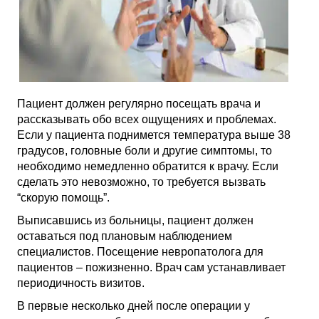
Пациент должен регулярно посещать врача и
рассказывать обо всех ощущениях и проблемах.
Если у пациента поднимется температура выше 38
градусов, головные боли и другие симптомы, то
необходимо немедленно обратится к врачу. Если
сделать это невозможно, то требуется вызвать
“скорую помощь”.
Выписавшись из больницы, пациент должен
оставаться под плановым наблюдением
специалистов. Посещение невропатолога для
пациентов – пожизненно. Врач сам устанавливает
периодичность визитов.
В первые несколько дней после операции у