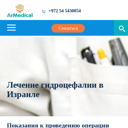
+972 54 5430054
Связаться
Лечение гидроцефалии в
Израиле
Показания к проведению операции