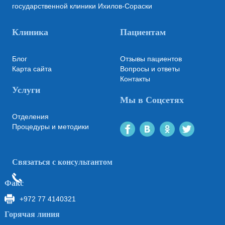
государственной клиники Ихилов-Сораски
Клиника
Пациентам
Блог
Отзывы пациентов
Карта сайта
Вопросы и ответы
Контакты
Услуги
Мы в Соцсетях
Отделения
Процедуры и методики
Связаться с консультантом
Факс
+972 77 4140321
Горячая линия