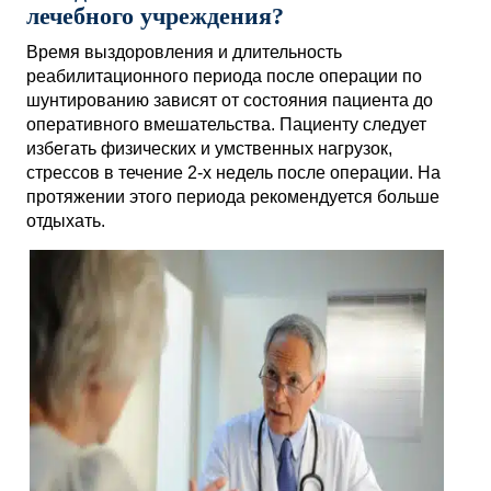
лечебного учреждения?
Время выздоровления и длительность
реабилитационного периода после операции по
шунтированию зависят от состояния пациента до
оперативного вмешательства. Пациенту следует
избегать физических и умственных нагрузок,
стрессов в течение 2-х недель после операции. На
протяжении этого периода рекомендуется больше
отдыхать.