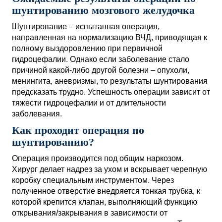
шунтированию мозгового желудочка
Шунтирование – испытанная операция,
направленная на нормализацию ВЧД, приводящая к
полному выздоровлению при первичной
гидроцефалии. Однако если заболевание стало
причиной какой-либо другой болезни – опухоли,
менингита, аневризмы, то результаты шунтирования
предсказать трудно. Успешность операции зависит от
тяжести гидроцефалии и от длительности
заболевания.
Как проходит операция по
шунтированию?
Операция производится под общим наркозом.
Хирург делает надрез за ухом и вскрывает черепную
коробку специальным инструментом. Через
полученное отверстие внедряется тонкая трубка, к
которой крепится клапан, выполняющий функцию
открывания/закрывания в зависимости от