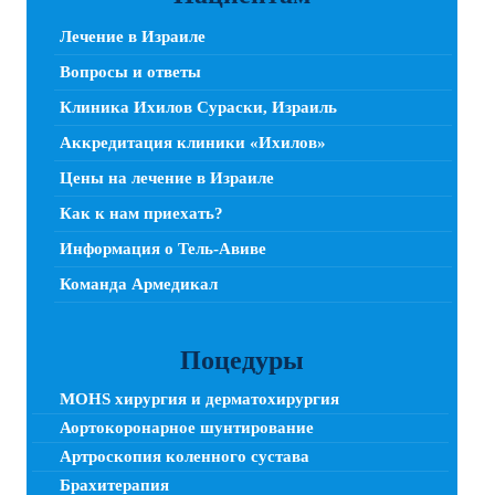
Лечение в Израиле
Вопросы и ответы
Клиника Ихилов Сураски, Израиль
Аккредитация клиники «Ихилов»
Цены на лечение в Израиле
Как к нам приехать?
Информация о Тель-Авиве
Команда Армедикал
Поцедуры
MOHS хирургия и дерматохирургия
Аортокоронарное шунтирование
Артроскопия коленного сустава
Брахитерапия