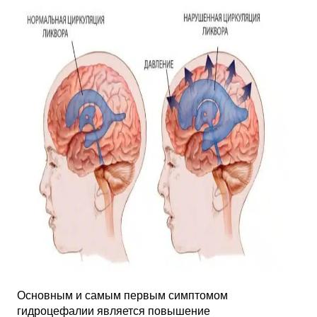
Основным и самым первым симптомом
гидроцефалии является повышение