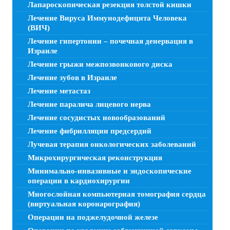
Лапароскопическая резекция толстой кишки
Лечение Вируса Иммунодефицита Человека
(ВИЧ)
Лечение гипертонии – почечная денервация в
Израиле
Лечение грыжи межпозвонкового диска
Лечение зубов в Израиле
Лечение метастаз
Лечение паралича лицевого нерва
Лечение сосудистых новообразований
Лечение фибрилляции предсердий
Лучевая терапия онкологических заболеваний
Микрохирургическая реконструкция
Минимально-инвазивные и эндоскопические
операции в кардиохирургии
Многослойная компьютерная томография сердца
(виртуальная коронарография)
Операции на поджелудочной железе