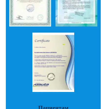
Пациентам