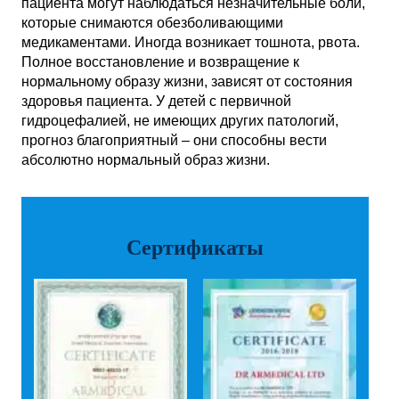
пациента могут наблюдаться незначительные боли,
которые снимаются обезболивающими
медикаментами. Иногда возникает тошнота, рвота.
Полное восстановление и возвращение к
нормальному образу жизни, зависят от состояния
здоровья пациента. У детей с первичной
гидроцефалией, не имеющих других патологий,
прогноз благоприятный – они способны вести
абсолютно нормальный образ жизни.
Сертификаты