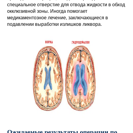
специальное отверстие для отвода жидкости в обход
окклюзивной зоны. Иногда помогает
медикаментозное лечение, заключающиеся в
подавлении выработки излишков ликвора.
Ожидаемые результаты операции по