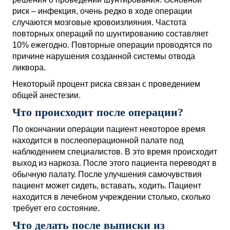
риск – инфекция, очень редко в ходе операции
случаются мозговые кровоизлияния. Частота
повторных операций по шунтированию составляет
10% ежегодно. Повторные операции проводятся по
причине нарушения созданной системы отвода
ликвора.
Некоторый процент риска связан с проведением
общей анестезии.
Что происходит после операции?
По окончании операции пациент некоторое время
находится в послеоперационной палате под
наблюдением специалистов. В это время происходит
выход из наркоза. После этого пациента переводят в
обычную палату. После улучшения самочувствия
пациент может сидеть, вставать, ходить. Пациент
находится в лечебном учреждении столько, сколько
требует его состояние.
Что делать после выписки из