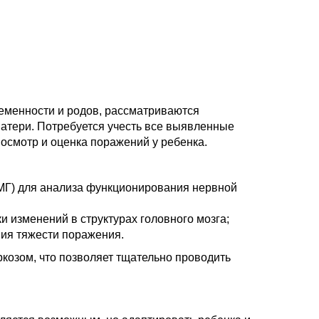
еменности и родов, рассматриваются
атери. Потребуется учесть все выявленные
осмотр и оценка поражений у ребенка.
МГ) для анализа функционирования нервной
и изменений в структурах головного мозга;
ния тяжести поражения.
озом, что позволяет тщательно проводить