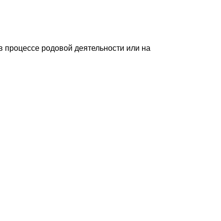
в процессе родовой деятельности или на