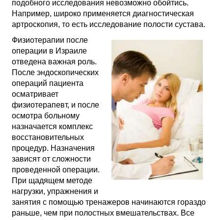
подобного исследования невозможно обойтись.
Например, широко применяется диагностическая
артроскопия, то есть исследование полости сустава.
Физиотерапии после
операции в Израиле
отведена важная роль.
После эндоскопических
операций пациента
осматривает
физиотерапевт, и после
осмотра больному
назначается комплекс
восстановительных
процедур. Назначения
зависят от сложности
проведенной операции.
При щадящем методе
нагрузки, упражнения и
занятия с помощью тренажеров начинаются гораздо
раньше, чем при полостных вмешательствах. Все