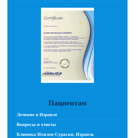
Пациентам
Лечение в Израиле
Вопросы и ответы
Клиника Ихилов Сураски, Израиль