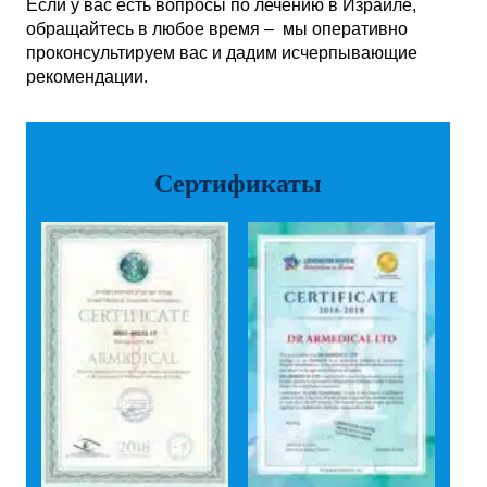
Если у вас есть вопросы по лечению в Израиле,
обращайтесь в любое время – мы оперативно
проконсультируем вас и дадим исчерпывающие
рекомендации.
Сертификаты