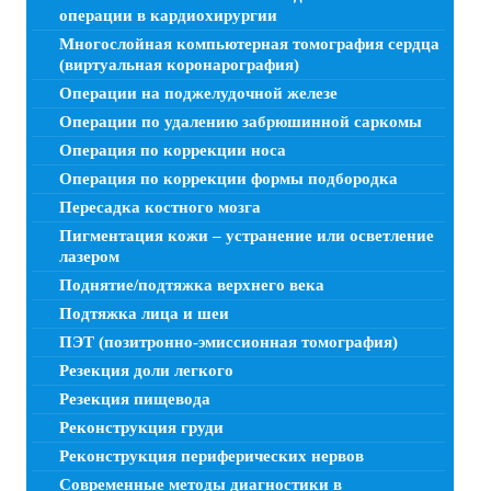
операции в кардиохирургии
Многослойная компьютерная томография сердца
(виртуальная коронарография)
Операции на поджелудочной железе
Операции по удалению забрюшинной саркомы
Операция по коррекции носа
Операция по коррекции формы подбородка
Пересадка костного мозга
Пигментация кожи – устранение или осветление
лазером
Поднятие/подтяжка верхнего века
Подтяжка лица и шеи
ПЭТ (позитронно-эмиссионная томография)
Резекция доли легкого
Резекция пищевода
Реконструкция груди
Реконструкция периферических нервов
Современные методы диагностики в