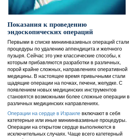
Показания к проведению
эндоскопических операций
Первыми в списке миниинвазивных операций стали
процедуры по удалению аппендицита и желчного
пузыря. Сейчас это уже классические способы, к
которым прибавляются разработки в различных,
порой крайне сложных, направлениях оперативной
медицины. В настоящее время привычными стали
щадящие операции на почках, печени, желудке. С
появлением новых медицинских инструментов
становятся возможными более сложные операции в
различных медицинских направлениях.
Операции на сердце в Израиле
включают в себя
катетерные или иные миниинвазивные процедуры.
Операции на открытом сердце выполняются в
исключительных случаях. Чаще всего катетерный