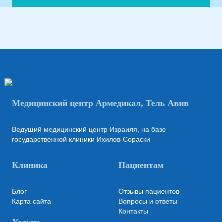
Медицинский центр Армедикал, Тель Авив
Ведущий медицинский центр Израиля, на базе
государственной клиники Ихилов-Сораски
Клиника
Пациентам
Блог
Отзывы пациентов
Карта сайта
Вопросы и ответы
Контакты