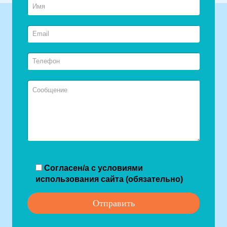
Согласен/а с условиями
использования сайта (обязательно)