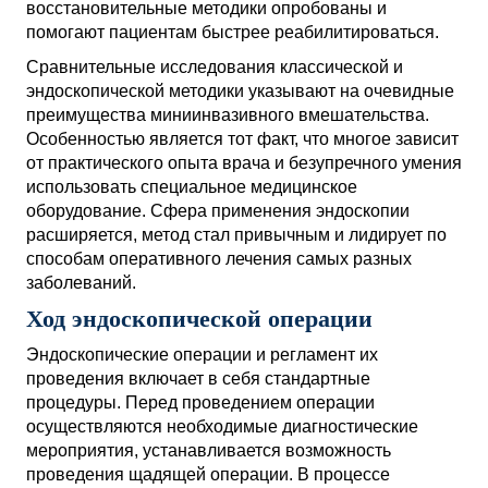
восстановительные методики опробованы и
помогают пациентам быстрее реабилитироваться.
Сравнительные исследования классической и
эндоскопической методики указывают на очевидные
преимущества миниинвазивного вмешательства.
Особенностью является тот факт, что многое зависит
от практического опыта врача и безупречного умения
использовать специальное медицинское
оборудование. Сфера применения эндоскопии
расширяется, метод стал привычным и лидирует по
способам оперативного лечения самых разных
заболеваний.
Ход эндоскопической операции
Эндоскопические операции и регламент их
проведения включает в себя стандартные
процедуры. Перед проведением операции
осуществляются необходимые диагностические
мероприятия, устанавливается возможность
проведения щадящей операции. В процессе