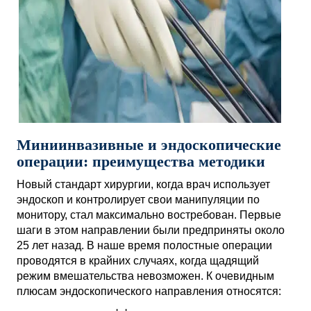
Миниинвазивные и эндоскопические
операции: преимущества методики
Новый стандарт хирургии, когда врач использует
эндоскоп и контролирует свои манипуляции по
монитору, стал максимально востребован. Первые
шаги в этом направлении были предприняты около
25 лет назад. В наше время полостные операции
проводятся в крайних случаях, когда щадящий
режим вмешательства невозможен. К очевидным
плюсам эндоскопического направления относятся: