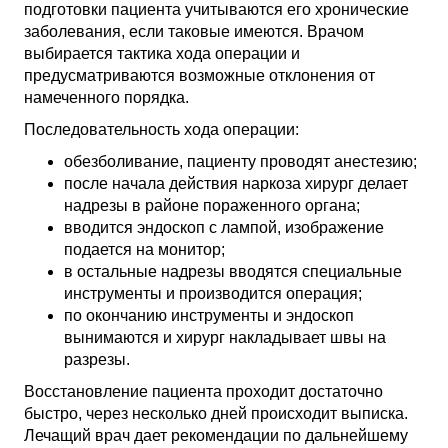
подготовки пациента учитываются его хронические
заболевания, если таковые имеются. Врачом
выбирается тактика хода операции и
предусматриваются возможные отклонения от
намеченного порядка.
Последовательность хода операции:
обезболивание, пациенту проводят анестезию;
после начала действия наркоза хирург делает
надрезы в районе пораженного органа;
вводится эндоскоп с лампой, изображение
подается на монитор;
в остальные надрезы вводятся специальные
инструменты и производится операция;
по окончанию инструменты и эндоскоп
вынимаются и хирург накладывает швы на
разрезы.
Восстановление пациента проходит достаточно
быстро, через несколько дней происходит выписка.
Лечащий врач дает рекомендации по дальнейшему