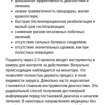
доказанная эффективность диагностики и
лечения;
низкая травматичность процедуры, малая
кровопотеря;
быстрая послеоперационная реабилитация и
малый срок госпитализации;
снижение рисков негативных побочных
явлений;
отсутствие сильных болевых синдромов;
отсутствие значительных шрамов, как при
полостных операциях.
Пациенту через 2-3 прокола вводят инструменты и
камеру для контроля за действиями. Визуально
происходящее наблюдается на мониторе, что
позволяет полностью держать процесс в поле
видимости хирурга. Довольно часто эндоскопия
становится главным инструментом диагностики. Это
радикальный способ получения достоверной
информации перед постановкой диагноза и началом
лечения. В некоторых направлениях медицины без