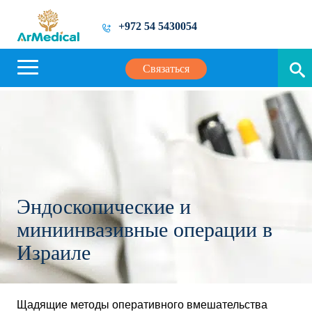
+972 54 5430054
Связаться
Эндоскопические и
миниинвазивные операции в
Израиле
Щадящие методы оперативного вмешательства