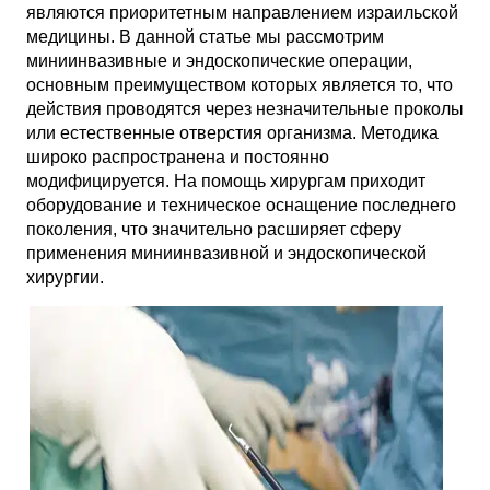
являются приоритетным направлением израильской
медицины. В данной статье мы рассмотрим
миниинвазивные и эндоскопические операции,
основным преимуществом которых является то, что
действия проводятся через незначительные проколы
или естественные отверстия организма. Методика
широко распространена и постоянно
модифицируется. На помощь хирургам приходит
оборудование и техническое оснащение последнего
поколения, что значительно расширяет сферу
применения миниинвазивной и эндоскопической
хирургии.