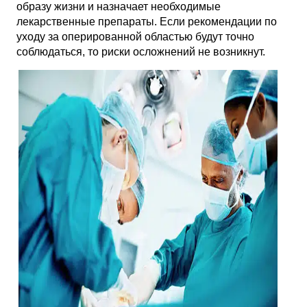
образу жизни и назначает необходимые
лекарственные препараты. Если рекомендации по
уходу за оперированной областью будут точно
соблюдаться, то риски осложнений не возникнут.