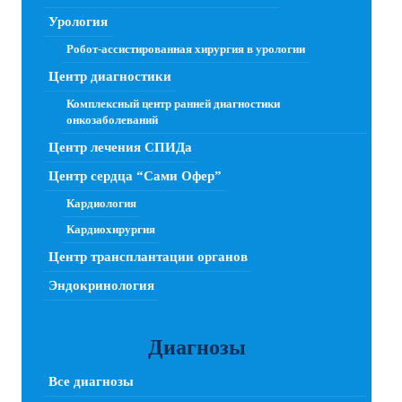
Урология
Робот-ассистированная хирургия в урологии
Центр диагностики
Комплексный центр ранней диагностики
онкозаболеваний
Центр лечения СПИДа
Центр сердца “Сами Офер”
Кардиология
Кардиохирургия
Центр трансплантации органов
Эндокринология
Диагнозы
Все диагнозы