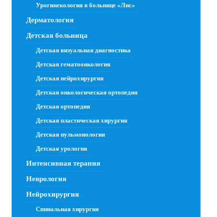
Урогинекология в больнице «Лис»
Дерматология
Детская больница
Детская визуальная диагностика
Детская гематоонкология
Детская нейрохирургия
Детская онкологическая ортопедия
Детская ортопедия
Детская пластическая хирургия
Детская пульмонология
Детская урология
Интенсивная терапия
Неврология
Нейрохирургия
Спинальная хирургия