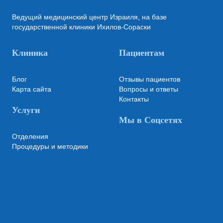
Ведущий медицинский центр Израиля, на базе
государственной клиники Ихилов-Сораски
Клиника
Пациентам
Блог
Отзывы пациентов
Карта сайта
Вопросы и ответы
Контакты
Услуги
Мы в Соцсетях
Отделения
Процедуры и методики