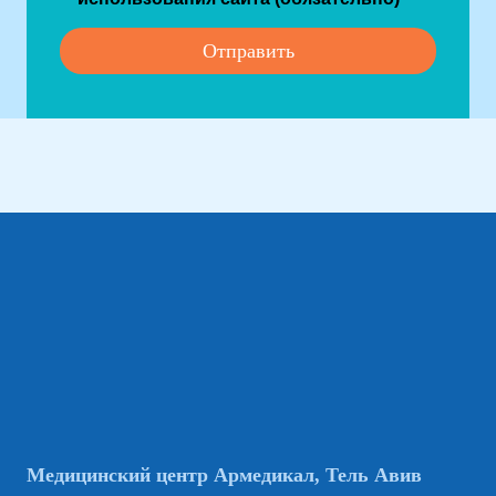
Медицинский центр Армедикал, Тель Авив