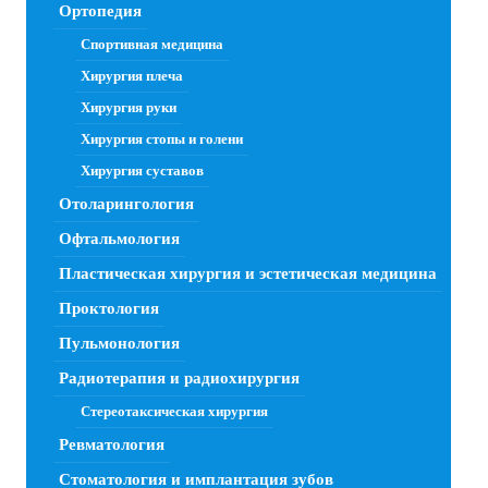
Ортопедия
Спортивная медицина
Хирургия плеча
Хирургия руки
Хирургия стопы и голени
Хирургия суставов
Отоларингология
Офтальмология
Пластическая хирургия и эстетическая медицина
Проктология
Пульмонология
Радиотерапия и радиохирургия
Стереотаксическая хирургия
Ревматология
Стоматология и имплантация зубов