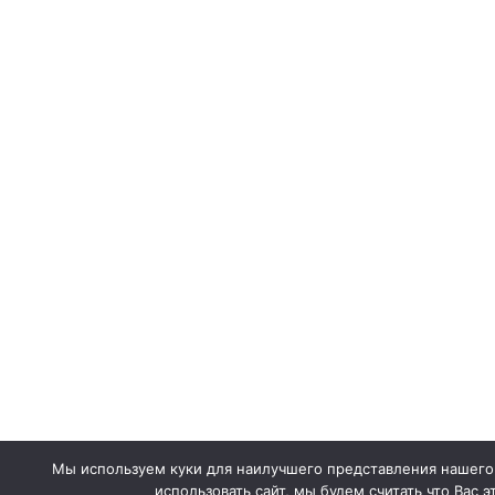
Мы используем куки для наилучшего представления нашего
использовать сайт, мы будем считать что Вас э