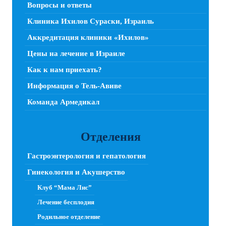
Вопросы и ответы
Клиника Ихилов Сураски, Израиль
Аккредитация клиники «Ихилов»
Цены на лечение в Израиле
Как к нам приехать?
Информация о Тель-Авиве
Команда Армедикал
Отделения
Гастроэнтерология и гепатология
Гинекология и Акушерство
Клуб “Мама Лис”
Лечение бесплодия
Родильное отделение