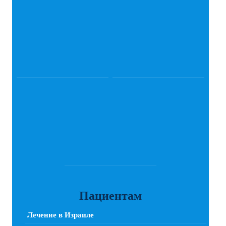
Пациентам
Лечение в Израиле