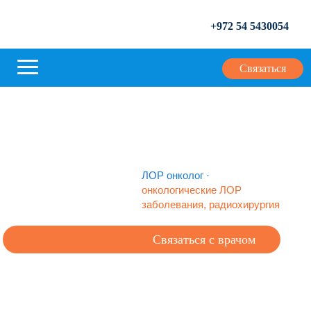
+972 54 5430054
Связаться
ЛОР онколог
·
онкологические ЛОР
заболевания, радиохирургия
Связаться с врачом