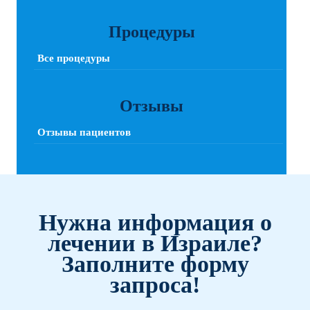
Процедуры
Все процедуры
Отзывы
Отзывы пациентов
Нужна информация о
лечении в Израиле?
Заполните форму
запроса!