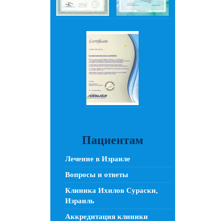
Пациентам
Лечение в Израиле
Вопросы и ответы
Клиника Ихилов Сураски,
Израиль
Аккредитация клиники