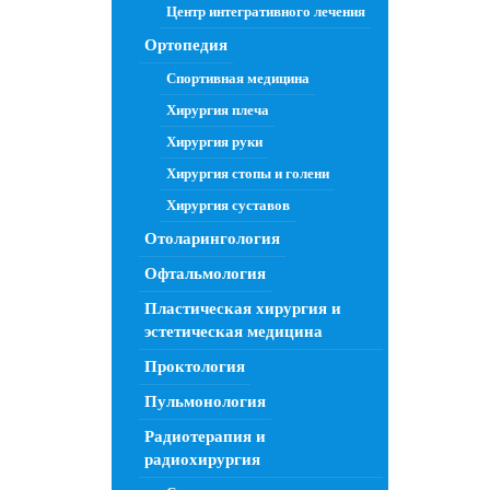
Центр интегративного лечения
Ортопедия
Спортивная медицина
Хирургия плеча
Хирургия руки
Хирургия стопы и голени
Хирургия суставов
Отоларингология
Офтальмология
Пластическая хирургия и
эстетическая медицина
Проктология
Пульмонология
Радиотерапия и
радиохирургия