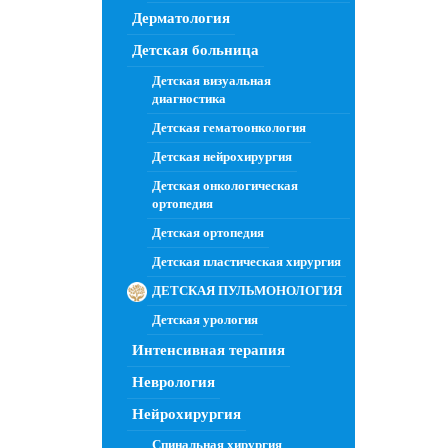
Дерматология
Детская больница
Детская визуальная
диагностика
Детская гематоонкология
Детская нейрохирургия
Детская онкологическая
ортопедия
Детская ортопедия
Детская пластическая хирургия
ДЕТСКАЯ ПУЛЬМОНОЛОГИЯ
Детская урология
Интенсивная терапия
Неврология
Нейрохирургия
Спинальная хирургия