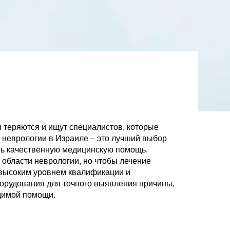
 теряются и ищут специалистов, которые
е неврологии в Израиле – это лучший выбор
чить качественную медицинскую помощь.
области неврологии, но чтобы лечение
 высоким уровнем квалификации и
орудования для точного выявления причины,
одимой помощи.