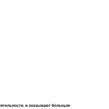
деятельности, и оказывают больным