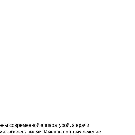
ены современной аппаратурой, а врачи
ыми заболеваниями. Именно поэтому лечение