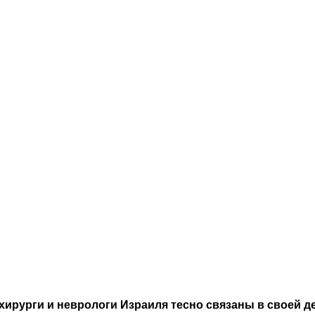
хирурги и неврологи Израиля тесно связаны в своей 