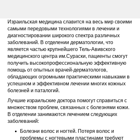
Израильская медицина славится на весь мир своими
самыми передовыми технологиями в лечении и
диагностировании широкого спектра различных
заболеваний. В отделении дерматологии, что
является частью крупнейшего Тель-Авивского
медицинского центра им.Сураски, пациенты смогут
получить высокопрофессиональную эффективную
помощь от опытных врачей-дерматологов,
обладающих огромными практическими навыками в
успешном и эффективном лечении многих кожных
болезней и паталогий.
Лучшие израильские доктора помогут справиться с
множеством проблем, связанных с болезнями кожи.
В отделении занимаются лечением следующих
заболеваний:
Болезни волос и ногтей. Потеря волос и
проблемы с ногтевыми пластинами требуют