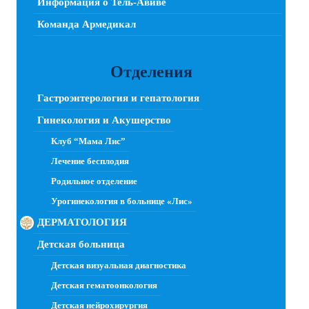
Информация о Тель-Авиве
Команда Армедикал
Отделения
Гастроэнтерология и гепатология
Гинекология и Акушерство
Клуб “Мама Лис”
Лечение бесплодия
Родильное отделение
Урогинекология в больнице «Лис»
ДЕРМАТОЛОГИЯ
Детская больница
Детская визуальная диагностика
Детская гематоонкология
Детская нейрохирургия