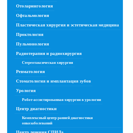
Отоларингология
Офтальмология
Пластическая хирургия и эстетическая медицина
Проктология
Пульмонология
Радиотерапия и радиохирургия
Стереотаксическая хирургия
Ревматология
Стоматология и имплантация зубов
Урология
Робот-ассистированная хирургия в урологии
Центр диагностики
Комплексный центр ранней диагностики
онкозаболеваний
Центр лечения СПИДа