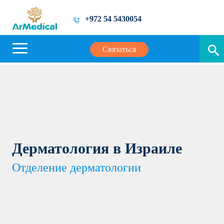
+972 54 5430054
Связаться
Дерматология в Израиле
Отделение дерматологии