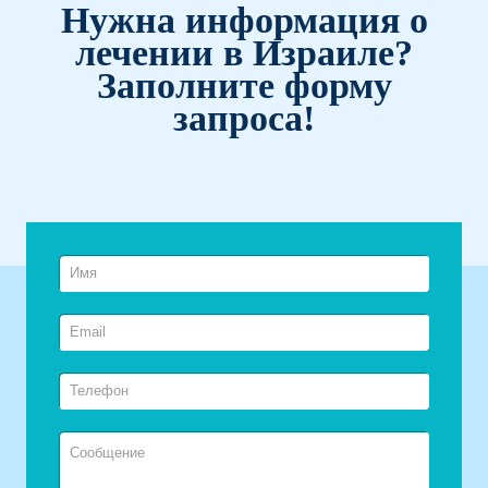
Нужна информация о
лечении в Израиле?
Заполните форму
запроса!