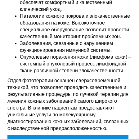
обеспечат комфортный и качественный
клинический уход.
Паталогии кожного покрова и злокачественные
образования на коже. Высокоточное
специальное оборудование позволит провести
качественный мониторинг проблемных зон.
Заболевания, связанные с нарушением
функционирования иммунной системы.
Опухолевые поражения кожи (лимфома кожи) –
системный опухолевый процесс лимфоидной
ткани различной степени злокачественности.
Отдел фототерапии оснащен сверхсовременной
техникой, что позволяет проводить качественные и
результативные процедуры по лучевой терапии для
лечения кожных заболеваний самого широкого
спектра. В клинике пациентам предоставляют
уникальные услуги по молекулярному
диагностированию кожных заболеваний, связанных
с наследственной предрасположенностью.