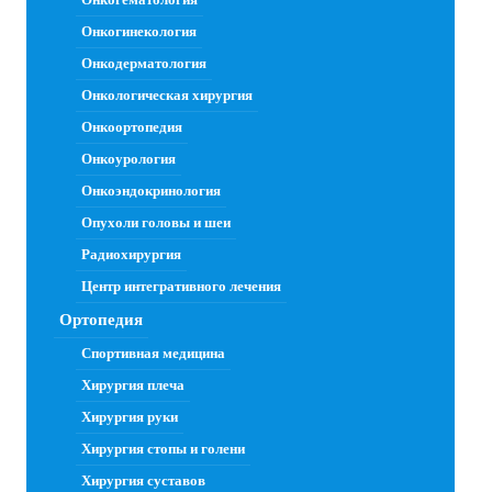
Онкогинекология
Онкодерматология
Онкологическая хирургия
Онкоортопедия
Онкоурология
Онкоэндокринология
Опухоли головы и шеи
Радиохирургия
Центр интегративного лечения
Ортопедия
Спортивная медицина
Хирургия плеча
Хирургия руки
Хирургия стопы и голени
Хирургия суставов