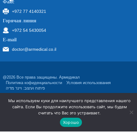
Факс
+972 77 4140321
Горячая линия
+972 54 5430054
Е-mail
doctor@armedical.co.il
@2026 Все права защищены. Армедикал
Политика кофиденциальности
Условия использования
פיתוח ועיצוב: ויינר מדיה
Мы используем куки для наилучшего представления нашего
сайта. Если Вы продолжите использовать сайт, мы будем
считать что Вас это устраивает.
Хорошо