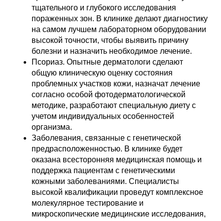
тщательного и глубокого исследования
пораженных зон. В клинике делают диагностику
на самом лучшем лабораторном оборудовании
высокой точности, чтобы выявить причину
болезни и назначить необходимое лечение.
Псориаз. Опытные дерматологи сделают
общую клиническую оценку состояния
проблемных участков кожи, назначат лечение
согласно особой фотодерматологической
методике, разработают специальную диету с
учетом индивидуальных особенностей
организма.
Заболевания, связанные с генетической
предрасположенностью. В клинике будет
оказана всесторонняя медицинская помощь и
поддержка пациентам с генетическими
кожными заболеваниями. Специалисты
высокой квалификации проведут комплексное
молекулярное тестирование и
микроскопические медицинские исследования,