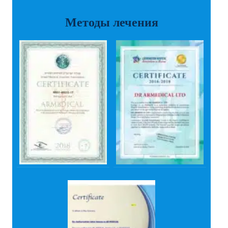
Методы лечения