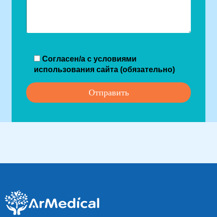
Согласен/а с условиями
использования сайта (обязательно)