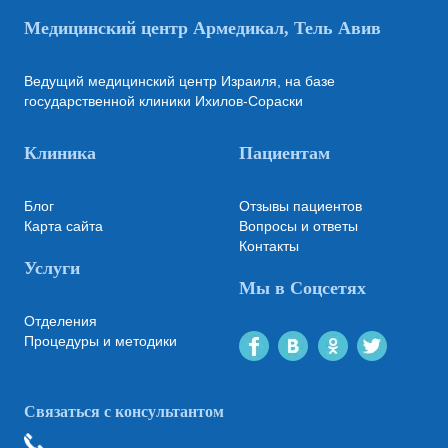
Медицинский центр Армедикал, Тель Авив
Ведущий медицинский центр Израиля, на базе
государственной клиники Ихилов-Сораски
Клиника
Пациентам
Блог
Отзывы пациентов
Карта сайта
Вопросы и ответы
Контакты
Услуги
Мы в Соцсетях
Отделения
Процедуры и методики
Связаться с консультантом