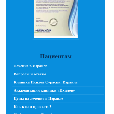
Пациентам
Лечение в Израиле
Вопросы и ответы
Клиника Ихилов Сураски, Израиль
Аккредитация клиники «Ихилов»
Цены на лечение в Израиле
Как к нам приехать?