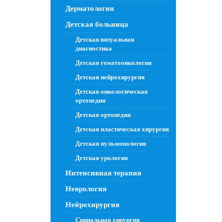
Дерматология
Детская больница
Детская визуальная
диагностика
Детская гематоонкология
Детская нейрохирургия
Детская онкологическая
ортопедия
Детская ортопедия
Детская пластическая хирургия
Детская пульмонология
Детская урология
Интенсивная терапия
Неврология
Нейрохирургия
Спинальная хирургия