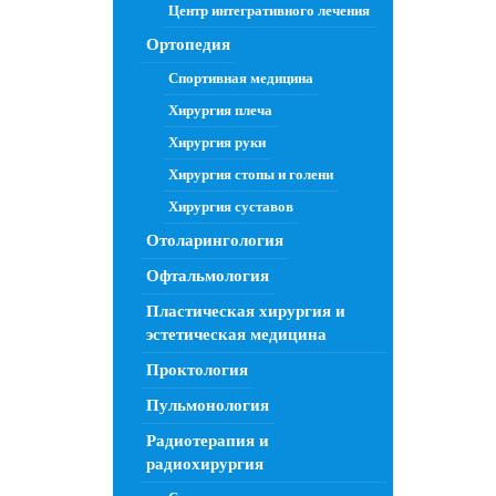
Центр интегративного лечения
Ортопедия
Спортивная медицина
Хирургия плеча
Хирургия руки
Хирургия стопы и голени
Хирургия суставов
Отоларингология
Офтальмология
Пластическая хирургия и
эстетическая медицина
Проктология
Пульмонология
Радиотерапия и
радиохирургия