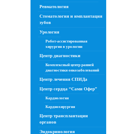
Ревматология
Стоматология и имплантация
зубов
Урология
Робот-ассистированная
хирургия в урологии
Центр диагностики
Комплексный центр ранней
диагностики онкозаболеваний
Центр лечения СПИДа
Центр сердца “Сами Офер”
Кардиология
Кардиохирургия
Центр трансплантации
органов
Эндокринология