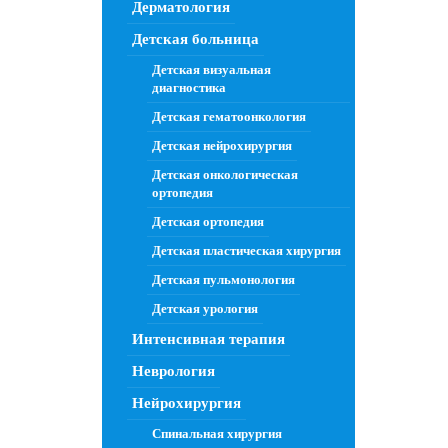
Дерматология
Детская больница
Детская визуальная
диагностика
Детская гематоонкология
Детская нейрохирургия
Детская онкологическая
ортопедия
Детская ортопедия
Детская пластическая хирургия
Детская пульмонология
Детская урология
Интенсивная терапия
Неврология
Нейрохирургия
Спинальная хирургия