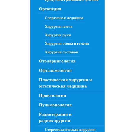
Ортопедия
Спортивная медицина
Хирургия плеча
Хирургия руки
Хирургия стопы и голени
Хирургия суставов
Отоларингология
Офтальмология
Пластическая хирургия и
эстетическая медицина
Проктология
Пульмонология
Радиотерапия и
радиохирургия
Стереотаксическая хирургия