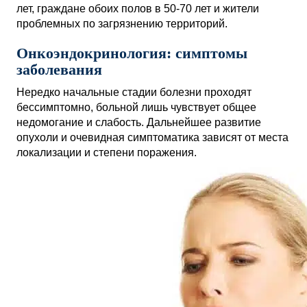
лет, граждане обоих полов в 50-70 лет и жители
проблемных по загрязнению территорий.
Онкоэндокринология: симптомы
заболевания
Нередко начальные стадии болезни проходят
бессимптомно, больной лишь чувствует общее
недомогание и слабость. Дальнейшее развитие
опухоли и очевидная симптоматика зависят от места
локализации и степени поражения.