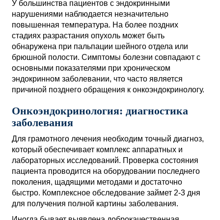
У большинства пациентов с эндокринными
нарушениями наблюдается незначительно
повышенная температура. На более поздних
стадиях разрастания опухоль может быть
обнаружена при пальпации шейного отдела или
брюшной полости. Симптомы болезни совпадают с
основными показателями при хроническом
эндокринном заболевании, что часто является
причиной позднего обращения к онкоэндокринологу.
Онкоэндокринология: диагностика
заболевания
Для грамотного лечения необходим точный диагноз,
который обеспечивает комплекс аппаратных и
лабораторных исследований. Проверка состояния
пациента проводится на оборудовании последнего
поколения, щадящими методами и достаточно
быстро. Комплексное обследование займет 2-3 дня
для получения полной картины заболевания.
Иногда бывает выявлена доброкачественная