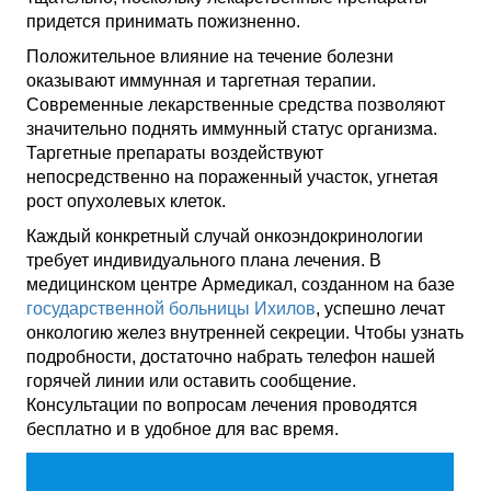
придется принимать пожизненно.
Положительное влияние на течение болезни
оказывают иммунная и таргетная терапии.
Современные лекарственные средства позволяют
значительно поднять иммунный статус организма.
Таргетные препараты воздействуют
непосредственно на пораженный участок, угнетая
рост опухолевых клеток.
Каждый конкретный случай онкоэндокринологии
требует индивидуального плана лечения. В
медицинском центре Армедикал, созданном на базе
государственной больницы Ихилов
, успешно лечат
онкологию желез внутренней секреции. Чтобы узнать
подробности, достаточно набрать телефон нашей
горячей линии или оставить сообщение.
Консультации по вопросам лечения проводятся
бесплатно и в удобное для вас время.