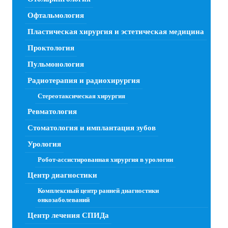
Офтальмология
Пластическая хирургия и эстетическая медицина
Проктология
Пульмонология
Радиотерапия и радиохирургия
Стереотаксическая хирургия
Ревматология
Стоматология и имплантация зубов
Урология
Робот-ассистированная хирургия в урологии
Центр диагностики
Комплексный центр ранней диагностики
онкозаболеваний
Центр лечения СПИДа