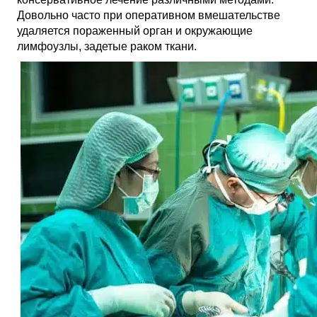
Довольно часто при оперативном вмешательстве
удаляется пораженный орган и окружающие
лимфоузлы, задетые раком ткани.