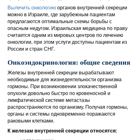
Вылечить онкологию
органов внутренней секреции
можно в Израиле, где зарубежным пациентам
предлагаются оптимальные схемы борьбы с
опасным недугом. Израильская медицина по праву
считается одним из мировых центров по лечению
онкологии, при этом услуги доступны пациентам из
России и стран СНГ.
Онкоэндокринология: общие сведения
Железы внутренней секреции вырабатывают
необходимые для жизнедеятельности организма
гормоны. При возникновении злокачественной
опухоли довольно быстро по кровеносной и
лимфатической системе метастазы
распространяются по организму. Получая гормоны,
органы и системы одновременно поражаются
раковыми клетками.
К железам внутренней секреции относятся: