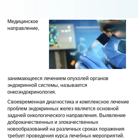
Медицинское
направление,
занимающееся лечением опухолей органов
эндокринной системы, называется
онкоэндокринология.
Своевременная диагностика и комплексное лечение
проблем эндокринных желез является основной
задачей онкологического направления. Выявление
доброкачественных и злокачественных
новообразований на различных сроках поражения
требует проведения курса лечебных мероприятий.