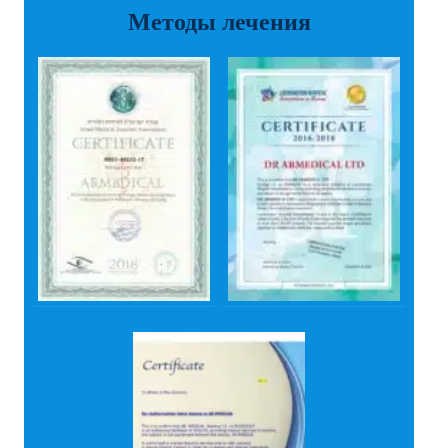
Методы лечения