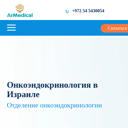
+972 54 5430054
Связаться
Онкоэндокринология в
Израиле
Отделение онкоэндокринологии