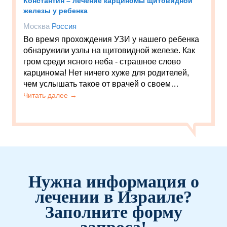
Константин – лечение карциномы щитовидной
железы у ребенка
Москва
Россия
Во время прохождения УЗИ у нашего ребенка
обнаружили узлы на щитовидной железе. Как
гром среди ясного неба - страшное слово
карцинома! Нет ничего хуже для родителей,
чем услышать такое от врачей о своем…
Читать далее →
Нужна информация о
лечении в Израиле?
Заполните форму