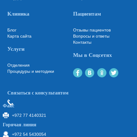
Клиника
Пациентам
Блог
Отзывы пациентов
Карта сайта
Вопросы и ответы
Контакты
Услуги
Мы в Соцсетях
Отделения
Процедуры и методики
Связаться с консультантом
Факс
+972 77 4140321
Горячая линия
+972 54 5430054