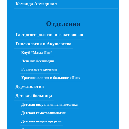
Команда Армедикал
Отделения
Гастроэнтерология и гепатология
Гинекология и Акушерство
Клуб “Мама Лис”
Лечение бесплодия
Родильное отделение
Урогинекология в больнице «Лис»
Дерматология
Детская больница
Детская визуальная диагностика
Детская гематоонкология
Детская нейрохирургия