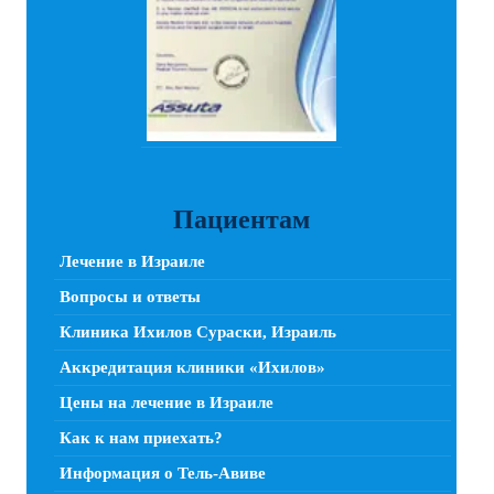
Пациентам
Лечение в Израиле
Вопросы и ответы
Клиника Ихилов Сураски, Израиль
Аккредитация клиники «Ихилов»
Цены на лечение в Израиле
Как к нам приехать?
Информация о Тель-Авиве