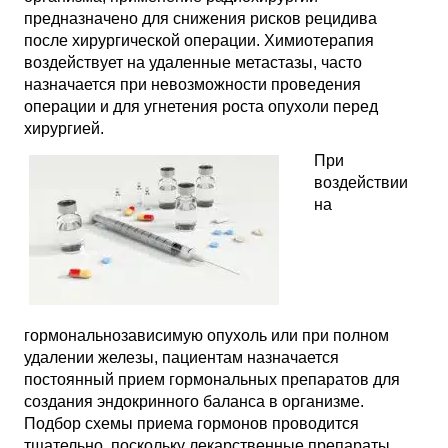
предназначено для снижения рисков рецидива
после хирургической операции. Химиотерапия
воздействует на удаленные метастазы, часто
назначается при невозможности проведения
операции и для угнетения роста опухоли перед
хирургией.
При
воздействии
на
гормональнозависимую опухоль или при полном
удалении железы, пациентам назначается
постоянный прием гормональных препаратов для
создания эндокринного баланса в организме.
Подбор схемы приема гормонов проводится
тщательно, поскольку лекарственные препараты