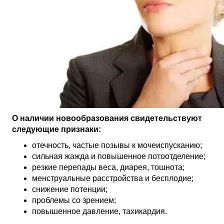
О наличии новообразования свидетельствуют
следующие признаки:
отечность, частые позывы к мочеиспусканию;
сильная жажда и повышенное потоотделение;
резкие перепады веса, диарея, тошнота;
менструальные расстройства и бесплодие;
снижение потенции;
проблемы со зрением;
повышенное давление, тахикардия.