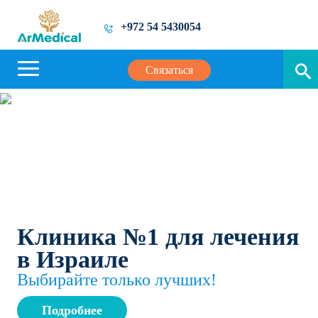
+972 54 5430054
Связаться
Клиника №1 для лечения
в Израиле
Выбирайте только лучших!
Подробнее