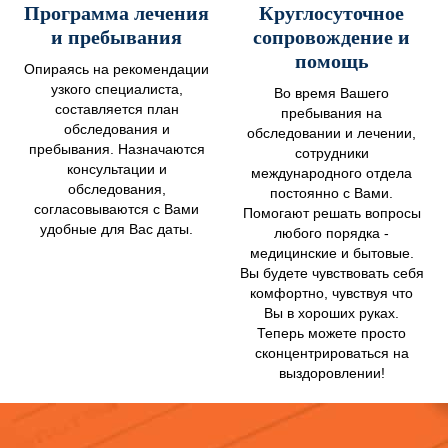
Программа лечения
Круглосуточное
и пребывания
сопровождение и
помощь
Опираясь на рекомендации
узкого специалиста,
Во время Вашего
составляется план
пребывания на
обследования и
обследовании и лечении,
пребывания. Назначаются
сотрудники
консультации и
международного отдела
обследования,
постоянно с Вами.
согласовываются с Вами
Помогают решать вопросы
удобные для Вас даты.
любого порядка -
медицинские и бытовые.
Вы будете чувствовать себя
комфортно, чувствуя что
Вы в хороших руках.
Теперь можете просто
сконцентрироваться на
выздоровлении!