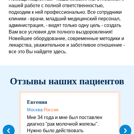
нашей работе с полной ответственностью,
подходим к ней профессионально. Все сотрудники
клиники - врачи, младший медицинский персонал,
администрация, - видят только одну цель - создать
Вам все условия для полного выздоровления!
Новейшее оборудование, современные методики и
лекарства, уважительное и заботливое отношение -
все это Вы найдете здесь.
Отзывы наших пациентов
Евгения
Москва
Россия
Мне 34 года и мне был поставлен
диагноз "рак молочной железы".
Нужно было действовать