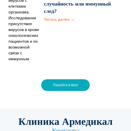
случайность или иммунный
след?
Читать далее →
Перейти в блог
Клиника Армедикал
Контакты