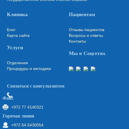
Клиника
Пациентам
Блог
Отзывы пациентов
Карта сайта
Вопросы и ответы
Контакты
Услуги
Мы в Соцсетях
Отделения
Процедуры и методики
Связаться с консультантом
Факс
+972 77 4140321
Горячая линия
+972 54 5430054