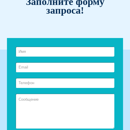
Заполните форму
запроса!