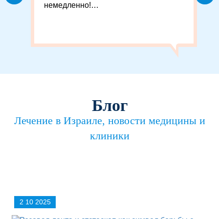
немедленно!…
Блог
Лечение в Израиле, новости медицины и
клиники
2 10 2025