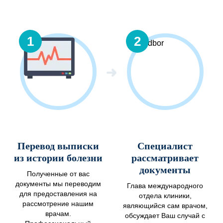
1
2
Перевод выписки
Специалист
из истории болезни
рассматривает
документы
Полученные от вас
документы мы переводим
Глава международного
для предоставления на
отдела клиники,
рассмотрение нашим
являющийся сам врачом,
врачам.
обсуждает Ваш случай с