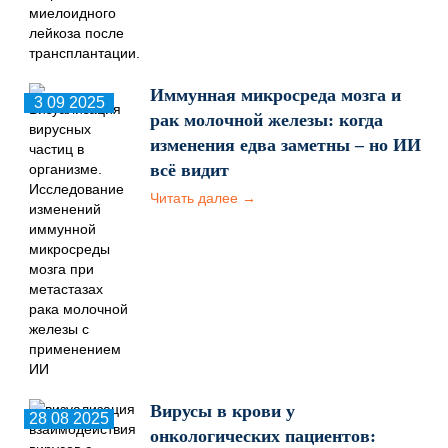
Иммунная микросреда мозга и
3 09 2025
рак молочной железы: когда
изменения едва заметны – но ИИ
всё видит
Читать далее →
Вирусы в крови у
28 08 2025
онкологических пациентов: