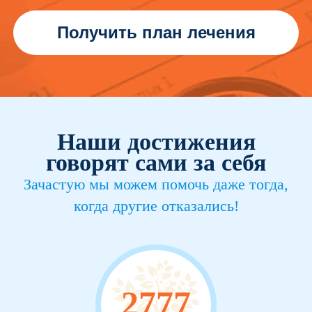
Получить план лечения
Наши достижения
говорят сами за себя
Зачастую мы можем помочь даже тогда,
когда другие отказались!
2777