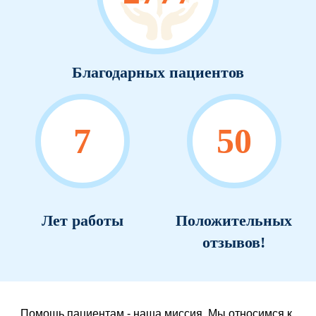
Благодарных пациентов
7
50
Лет работы
Положительных
отзывов!
Помощь пациентам - наша миссия. Мы относимся к