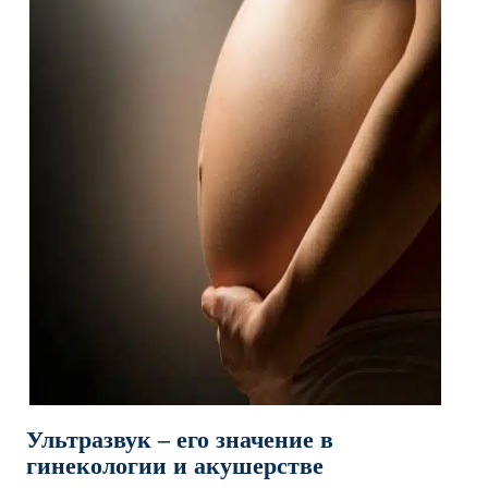
Ультразвук – его значение в
гинекологии и акушерстве