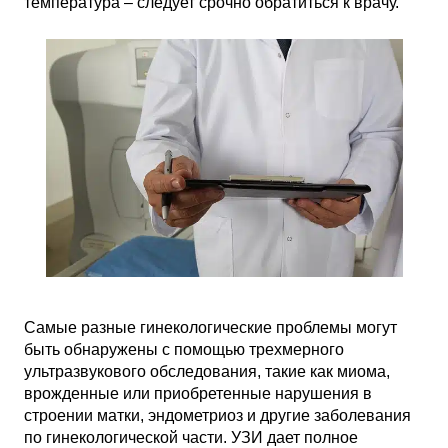
температура – следует срочно обратиться к врачу.
Самые разные гинекологические проблемы могут
быть обнаружены с помощью трехмерного
ультразвукового обследования, такие как миома,
врожденные или приобретенные нарушения в
строении матки, эндометриоз и другие заболевания
по гинекологической части. УЗИ дает полное