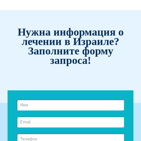
Нужна информация о
лечении в Израиле?
Заполните форму
запроса!