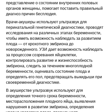
представление о состоянии внутренних половых
органов женщины, помогает поставить правильный
диагноз причин бесплодия.
Врачи-акушеры используют ультразвук для
перинатальной генетической диагностики, проводят
исследования на различных этапах беременности,
чтобы иметь возможность наблюдать за развитием
плода — от крохотного эмбриона до
новорожденного. УЗИ дает возможность наблюдать
за процессом созревания яйцеклетки,
контролировать развитие и жизнеспособность
эмбриона, следить за течением многоплодной
беременности, оценивать состояние плода и
определять его пол, предотвращать выкидыши при
своевременной диагностике.
В акушерстве ультразвук используют для
определения точного срока беременности,
месторасположения плодного яйца, выявления
нарушения в развитии эмбриона, определения