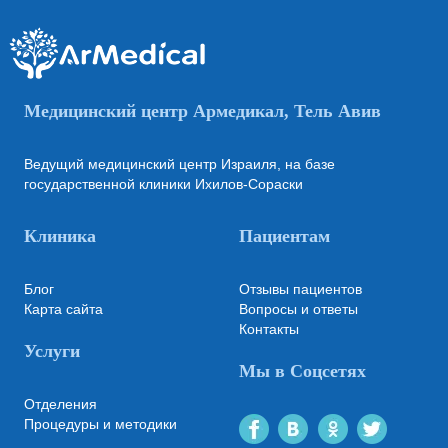
Медицинский центр Армедикал, Тель Авив
Ведущий медицинский центр Израиля, на базе
государственной клиники Ихилов-Сораски
Клиника
Пациентам
Блог
Отзывы пациентов
Карта сайта
Вопросы и ответы
Контакты
Услуги
Мы в Соцсетях
Отделения
Процедуры и методики