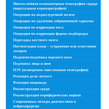
Многослойная компьютерная томография сердца
(виртуальная коронарография)
Операции на поджелудочной железе
Операции по удалению забрюшинной саркомы
Операция по коррекции носа
Операция по коррекции формы подбородка
Пересадка костного мозга
Пигментация кожи – устранение или осветление
лазером
Поднятие/подтяжка верхнего века
Подтяжка лица и шеи
ПЭТ (позитронно-эмиссионная томография)
Резекция доли легкого
Резекция пищевода
Реконструкция груди
Реконструкция периферических нервов
Современные методы диагностики в
нейрохирургии