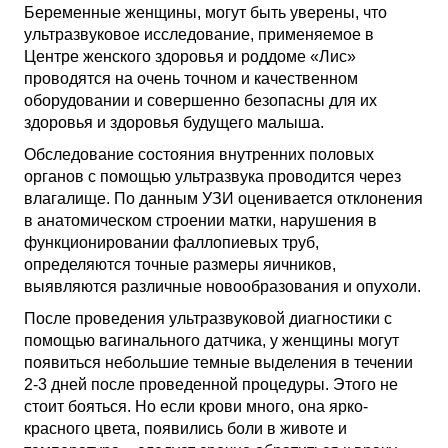
Беременные женщины, могут быть уверены, что
ультразвуковое исследование, применяемое в
Центре женского здоровья и роддоме «Лис»
проводятся на очень точном и качественном
оборудовании и совершенно безопасны для их
здоровья и здоровья будущего малыша.
Обследование состояния внутренних половых
органов с помощью ультразвука проводится через
влагалище. По данным УЗИ оценивается отклонения
в анатомическом строении матки, нарушения в
функционировании фаллопиевых труб,
определяются точные размеры яичников,
выявляются различные новообразования и опухоли.
После проведения ультразвуковой диагностики с
помощью вагинального датчика, у женщины могут
появиться небольшие темные выделения в течении
2-3 дней после проведенной процедуры. Этого не
стоит бояться. Но если крови много, она ярко-
красного цвета, появились боли в животе и