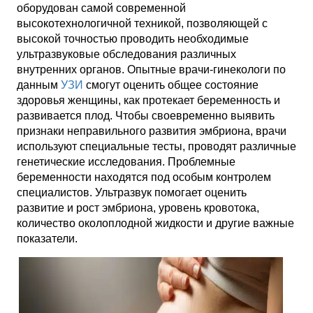
оборудован самой современной
высокотехнологичной техникой, позволяющей с
высокой точностью проводить необходимые
ультразвуковые обследования различных
внутренних органов. Опытные врачи-гинекологи по
данным
УЗИ
смогут оценить общее состояние
здоровья женщины, как протекает беременность и
развивается плод. Чтобы своевременно выявить
признаки неправильного развития эмбриона, врачи
используют специальные тесты, проводят различные
генетические исследования. Проблемные
беременности находятся под особым контролем
специалистов. Ультразвук помогает оценить
развитие и рост эмбриона, уровень кровотока,
количество околоплодной жидкости и другие важные
показатели.