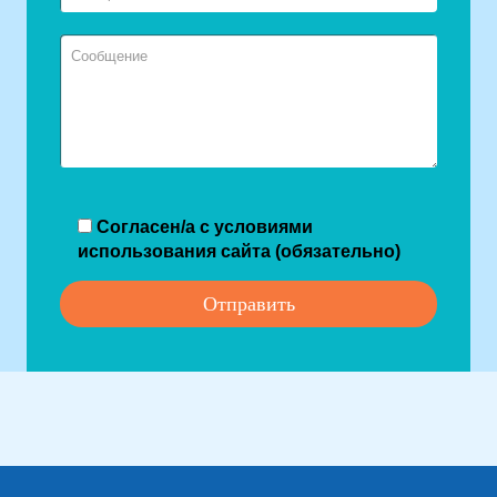
Согласен/а с условиями
использования сайта (обязательно)