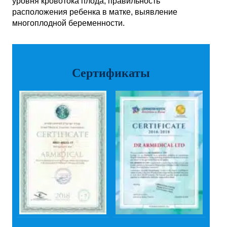
уровня кровотока плода, правильность
расположения ребенка в матке, выявление
многоплодной беременности.
Сертификаты