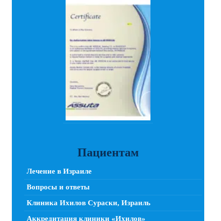
Пациентам
Лечение в Израиле
Вопросы и ответы
Клиника Ихилов Сураски, Израиль
Аккредитация клиники «Ихилов»