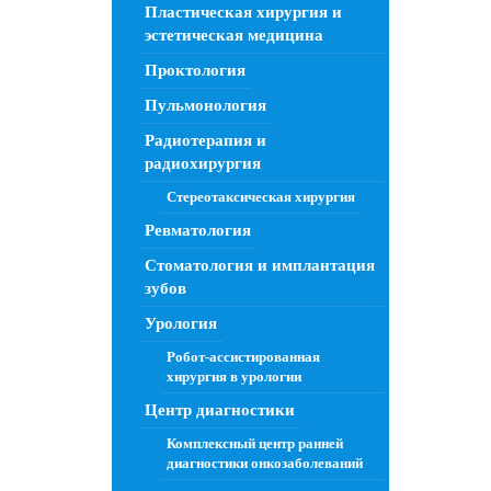
Пластическая хирургия и
эстетическая медицина
Проктология
Пульмонология
Радиотерапия и
радиохирургия
Стереотаксическая хирургия
Ревматология
Стоматология и имплантация
зубов
Урология
Робот-ассистированная
хирургия в урологии
Центр диагностики
Комплексный центр ранней
диагностики онкозаболеваний