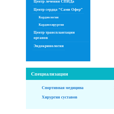
Центр лечения СПИДа
Центр сердца “Сами Офер”
Кардиология
Кардиохирургия
Центр трансплантации
органов
Эндокринология
Специализации
Спортивная медицина
Хирургия суставов