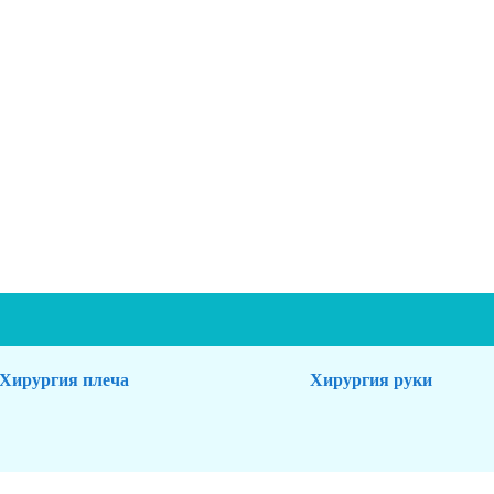
Хирургия плеча
Хирургия руки