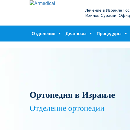
Лечение в Израиле Го
Ихилов-Сураски. Офиц
Отделения
Диагнозы
Процедуры
Ортопедия в Израиле
Отделение ортопедии