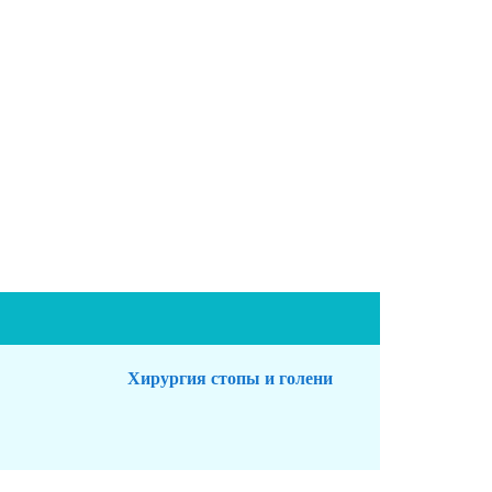
Хирургия стопы и голени