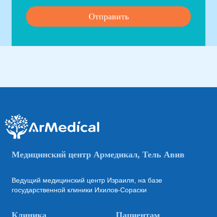
Медицинский центр Армедикал, Тель Авив
Ведущий медицинский центр Израиля, на базе
государственной клиники Ихилов-Сораски
Клиника
Пациентам