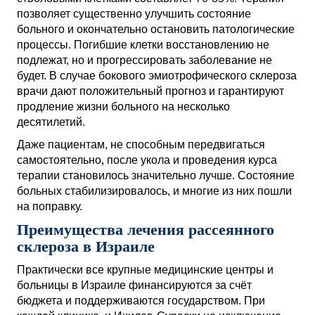
позволяет существенно улучшить состояние
больного и окончательно остановить патологические
процессы. Погибшие клетки восстановлению не
подлежат, но и прогрессировать заболевание не
будет. В случае бокового эмиотрофического склероза
врачи дают положительный прогноз и гарантируют
продление жизни больного на несколько
десятилетий.
Даже пациентам, не способным передвигаться
самостоятельно, после укола и проведения курса
терапии становилось значительно лучше. Состояние
больных стабилизировалось, и многие из них пошли
на поправку.
Преимущества лечения рассеянного
склероза в Израиле
Практически все крупные медицинские центры и
больницы в Израиле финансируются за счёт
бюджета и поддерживаются государством. При