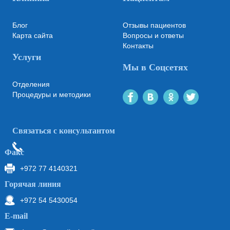
Блог
Отзывы пациентов
Карта сайта
Вопросы и ответы
Контакты
Услуги
Мы в Соцсетях
Отделения
Процедуры и методики
Связаться с консультантом
Факс
+972 77 4140321
Горячая линия
+972 54 5430054
Е-mail