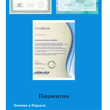
Пациентам
Лечение в Израиле