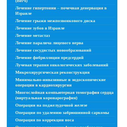
(ВИЧ)
Лечение гипертонии – почечная денервация в
Израиле
Лечение грыжи межпозвонкового диска
Лечение зубов в Израиле
Лечение метастаз
Лечение паралича лицевого нерва
Лечение сосудистых новообразований
Лечение фибрилляции предсердий
Лучевая терапия онкологических заболеваний
Микрохирургическая реконструкция
Минимально-инвазивные и эндоскопические
операции в кардиохирургии
Многослойная компьютерная томография сердца
(виртуальная коронарография)
Операции на поджелудочной железе
Операции по удалению забрюшинной саркомы
Операция по коррекции носа