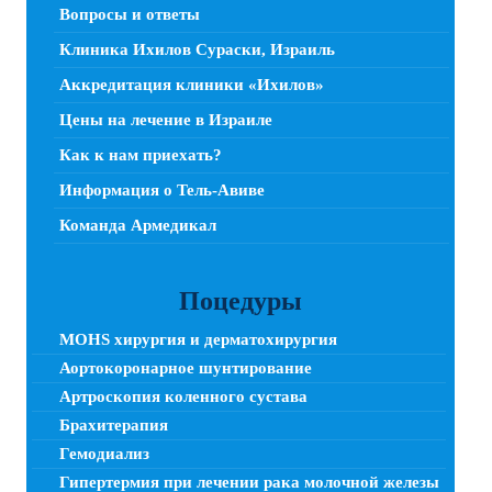
Вопросы и ответы
Клиника Ихилов Сураски, Израиль
Аккредитация клиники «Ихилов»
Цены на лечение в Израиле
Как к нам приехать?
Информация о Тель-Авиве
Команда Армедикал
Поцедуры
MOHS хирургия и дерматохирургия
Аортокоронарное шунтирование
Артроскопия коленного сустава
Брахитерапия
Гемодиализ
Гипертермия при лечении рака молочной железы