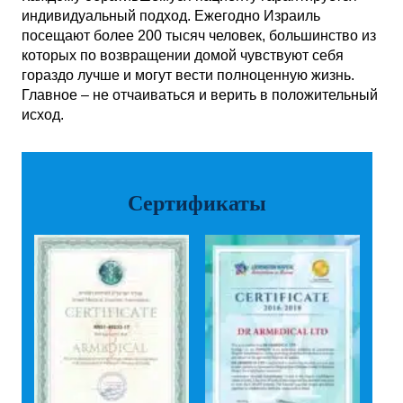
индивидуальный подход. Ежегодно Израиль
посещают более 200 тысяч человек, большинство из
которых по возвращении домой чувствуют себя
гораздо лучше и могут вести полноценную жизнь.
Главное – не отчаиваться и верить в положительный
исход.
Сертификаты