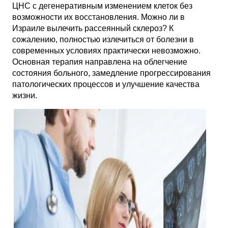
ЦНС с дегенеративным изменением клеток без
возможности их восстановления. Можно ли в
Израиле вылечить рассеянный склероз? К
сожалению, полностью излечиться от болезни в
современных условиях практически невозможно.
Основная терапия направлена на облегчение
состояния больного, замедление прогрессирования
патологических процессов и улучшение качества
жизни.