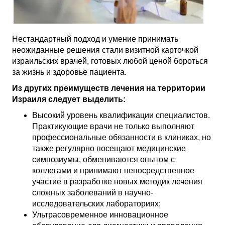
Нестандартный подход и умение принимать
неожиданные решения стали визитной карточкой
израильских врачей, готовых любой ценой бороться
за жизнь и здоровье пациента.
Из других преимуществ лечения на территории
Израиля следует выделить:
Высокий уровень квалификации специалистов.
Практикующие врачи не только выполняют
профессиональные обязанности в клиниках, но
также регулярно посещают медицинские
симпозиумы, обмениваются опытом с
коллегами и принимают непосредственное
участие в разработке новых методик лечения
сложных заболеваний в научно-
исследовательских лабораториях;
Ультрасовременное инновационное