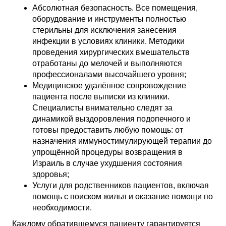
Абсолютная безопасность. Все помещения,
оборудование и инструменты полностью
стерильны для исключения занесения
инфекции в условиях клиники. Методики
проведения хирургических вмешательств
отработаны до мелочей и выполняются
профессионалами высочайшего уровня;
Медицинское удалённое сопровождение
пациента после выписки из клиники.
Специалисты внимательно следят за
динамикой выздоровления подопечного и
готовы предоставить любую помощь: от
назначения иммуностимулирующей терапии до
упрощённой процедуры возвращения в
Израиль в случае ухудшения состояния
здоровья;
Услуги для родственников пациентов, включая
помощь с поиском жилья и оказание помощи по
необходимости.
Каждому обратившемуся пациенту гарантируется