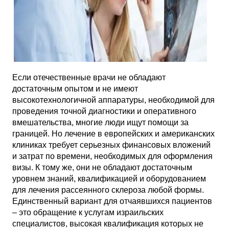
Если отечественные врачи не обладают
достаточным опытом и не имеют
высокотехнологичной аппаратуры, необходимой для
проведения точной диагностики и оперативного
вмешательства, многие люди ищут помощи за
границей. Но лечение в европейских и американских
клиниках требует серьезных финансовых вложений
и затрат по времени, необходимых для оформления
визы. К тому же, они не обладают достаточным
уровнем знаний, квалификацией и оборудованием
для лечения рассеянного склероза любой формы.
Единственный вариант для отчаявшихся пациентов
– это обращение к услугам израильских
специалистов, высокая квалификация которых не