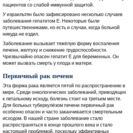
пациентов со слабой иммунной защитой.
У израильтян было зафиксировано несколько случаев
заболевания гепатитом Е. Некоторые были
путешественниками, но есть и случаи, когда больной
никуда не ездил.
Заболевание вызывает тяжёлую форму воспаления
печени, желтуху и снижение трудоспособности.
Чрезвычайно опасен гепатит Е для беременных. Он
может вызвать смерть у плода и матери.
Первичный рак печени
Эта форма рака является пятой по распространению в
мире. Среди онкологических заболеваний, приводящих
к летальному исходу, болезнь стоит на третьем месте.
Для больных туберкулёзом печени первичный рак
особенно опасен и часто заканчивается смертельным
исходом. В нашей стране заболевание стало
распространяться в конце прошлого века и стало
настоящей проблемой, поскольку эффективных