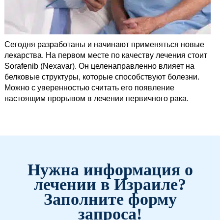
Сегодня разработаны и начинают применяться новые
лекарства. На первом месте по качеству лечения стоит
Sorafenib (Nexavar). Он целенаправленно влияет на
белковые структуры, которые способствуют болезни.
Можно с уверенностью считать его появление
настоящим прорывом в лечении первичного рака.
Нужна информация о
лечении в Израиле?
Заполните форму
запроса!