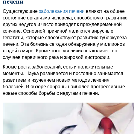
печени
Существующие
заболевания печени
влияют на общее
состояние организма человека, способствуют развитию
других недугов и часто приводят к преждевременной
кончине. Основной причиной являются вирусные
гепатиты, которые способствуют развитию туберкулёза
печени. Эта болезнь сегодня обнаружена у миллионов
людей в мире. Кроме того, увеличилось количество
случаев первичного рака и жировой дистрофии.
Кроме роста заболеваний, есть и положительные
моменты. Наука развивается и постоянно занимается
развитием и изучением новых методов лечения
болезней. В обзоре собраны наиболее прогрессивные
новые способы борьбы с недугами печени.