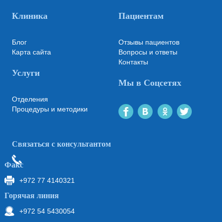
Клиника
Пациентам
Блог
Отзывы пациентов
Карта сайта
Вопросы и ответы
Контакты
Услуги
Мы в Соцсетях
Отделения
Процедуры и методики
Связаться с консультантом
Факс
+972 77 4140321
Горячая линия
+972 54 5430054