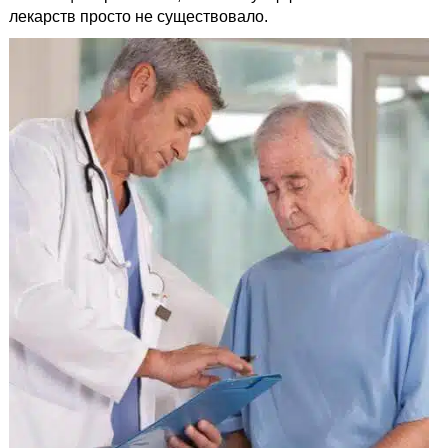
лекарств просто не существовало.