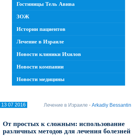
Гостиницы Тель Авива
ЗОЖ
Истории пациентов
Лечение в Израиле
Новости клиники Ихилов
Новости компании
Новости медицины
13 07 2016
Лечение в Израиле
·
Arkadiy Bessantin
От простых к сложным: использование
различных методов для лечения болезней