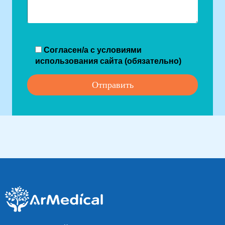
Согласен/а с условиями
использования сайта (обязательно)