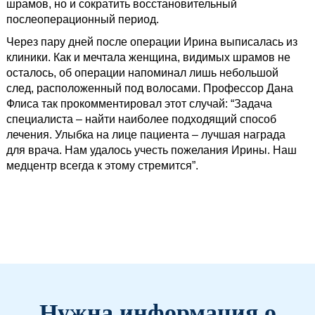
шрамов, но и сократить восстановительный
послеоперационный период.
Через пару дней после операции Ирина выписалась из
клиники. Как и мечтала женщина, видимых шрамов не
осталось, об операции напоминал лишь небольшой
след, расположенный под волосами. Профессор Дана
Флиса так прокомментировал этот случай: “Задача
специалиста – найти наиболее подходящий способ
лечения. Улыбка на лице пациента – лучшая награда
для врача. Нам удалось учесть пожелания Ирины. Наш
медцентр всегда к этому стремится”.
Нужна информация о