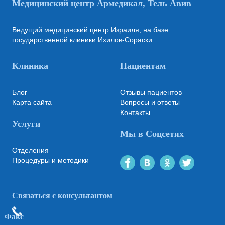
Медицинский центр Армедикал, Тель Авив
Ведущий медицинский центр Израиля, на базе
государственной клиники Ихилов-Сораски
Клиника
Пациентам
Блог
Отзывы пациентов
Карта сайта
Вопросы и ответы
Контакты
Услуги
Мы в Соцсетях
Отделения
Процедуры и методики
Связаться с консультантом
Факс