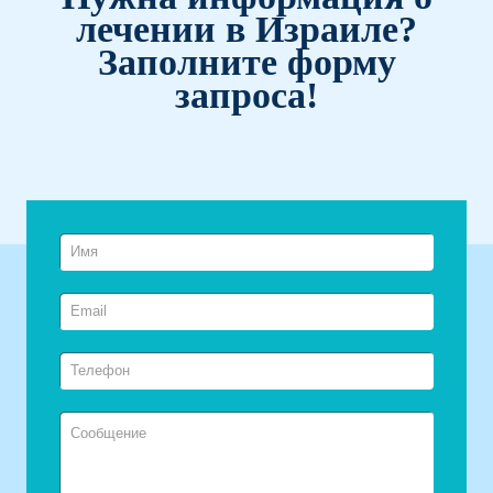
лечении в Израиле?
Заполните форму
запроса!