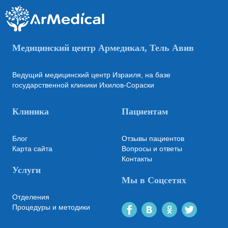
Медицинский центр Армедикал, Тель Авив
Ведущий медицинский центр Израиля, на базе
государственной клиники Ихилов-Сораски
Клиника
Пациентам
Блог
Отзывы пациентов
Карта сайта
Вопросы и ответы
Контакты
Услуги
Мы в Соцсетях
Отделения
Процедуры и методики