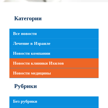
Категории
Все новости
Лечение в Израиле
Новости компании
Новости клиники Ихилов
Новости медицины
Рубрики
Без рубрики