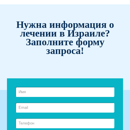
Нужна информация о
лечении в Израиле?
Заполните форму
запроса!