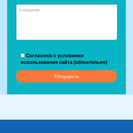
Согласен/а с условиями
использования сайта (обязательно)