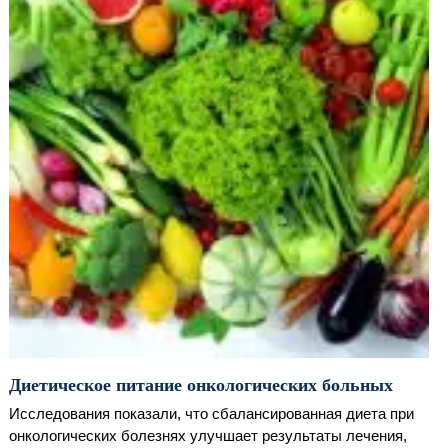
Диетическое питание онкологических больных
Исследования показали, что сбалансированная диета при
онкологических болезнях улучшает результаты лечения,