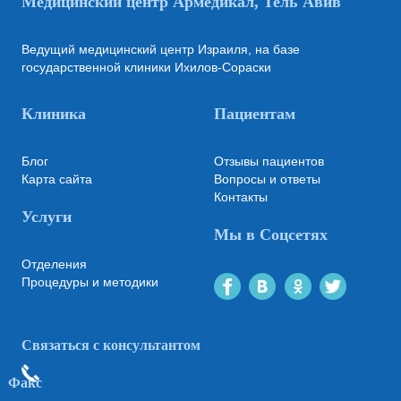
Медицинский центр Армедикал, Тель Авив
Ведущий медицинский центр Израиля, на базе
государственной клиники Ихилов-Сораски
Клиника
Пациентам
Блог
Отзывы пациентов
Карта сайта
Вопросы и ответы
Контакты
Услуги
Мы в Соцсетях
Отделения
Процедуры и методики
Связаться с консультантом
Факс