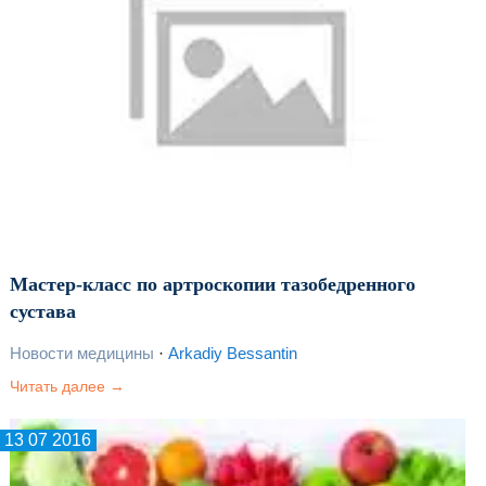
Мастер-класс по артроскопии тазобедренного
сустава
Новости медицины
·
Arkadiy Bessantin
Читать далее →
13 07 2016