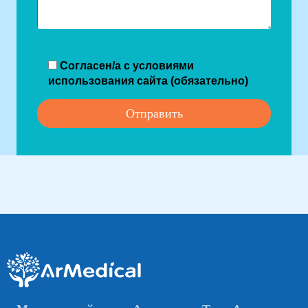
Согласен/а с условиями
использования сайта (обязательно)