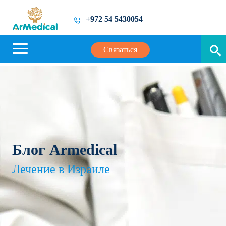
+972 54 5430054
Связаться
Блог Armedical
Лечение в Израиле