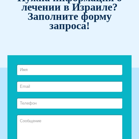
лечении в Израиле?
Заполните форму
запроса!