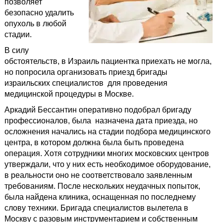
позволяет
безопасно удалить
опухоль в любой
стадии.
В силу
обстоятельств, в Израиль пациентка приехать не могла,
но попросила организовать приезд бригады
израильских специалистов для проведения
медицинской процедуры в Москве.
Аркадий Бессантин оперативно подобрал бригаду
профессионалов, была назначена дата приезда, но
осложнения начались на стадии подбора медицинского
центра, в котором должна была быть проведена
операция. Хотя сотрудники многих московских центров
утверждали, что у них есть необходимое оборудование,
в реальности оно не соответствовало заявленным
требованиям. После нескольких неудачных попыток,
была найдена клиника, оснащенная по последнему
слову техники. Бригада специалистов вылетела в
Москву с разовым инструментарием и собственным