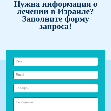
Нужна информация о
лечении в Израиле?
Заполните форму
запроса!