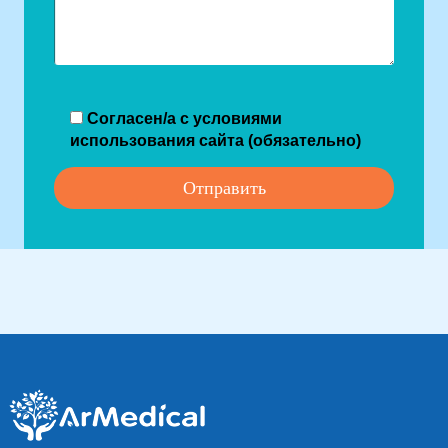
Согласен/а с условиями
использования сайта (обязательно)