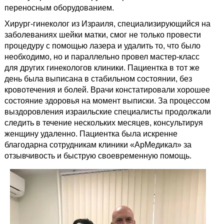
переносным оборудованием.
Хирург-гинеколог из Израиля, специализирующийся на
заболеваниях шейки матки, смог не только провести
процедуру с помощью лазера и удалить то, что было
необходимо, но и параллельно провел мастер-класс
для других гинекологов клиники. Пациентка в тот же
день была выписана в стабильном состоянии, без
кровотечения и болей. Врачи констатировали хорошее
состояние здоровья на момент выписки. За процессом
выздоровления израильские специалисты продолжали
следить в течение нескольких месяцев, консультируя
женщину удаленно. Пациентка была искренне
благодарна сотрудникам клиники «АрМедикал» за
отзывчивость и быструю своевременную помощь.