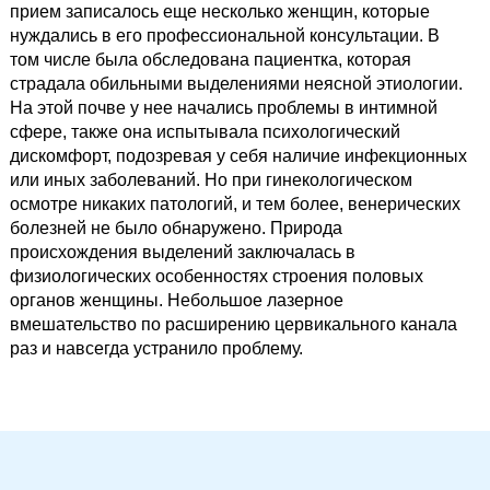
прием записалось еще несколько женщин, которые
нуждались в его профессиональной консультации. В
том числе была обследована пациентка, которая
страдала обильными выделениями неясной этиологии.
На этой почве у нее начались проблемы в интимной
сфере, также она испытывала психологический
дискомфорт, подозревая у себя наличие инфекционных
или иных заболеваний. Но при гинекологическом
осмотре никаких патологий, и тем более, венерических
болезней не было обнаружено. Природа
происхождения выделений заключалась в
физиологических особенностях строения половых
органов женщины. Небольшое лазерное
вмешательство по расширению цервикального канала
раз и навсегда устранило проблему.