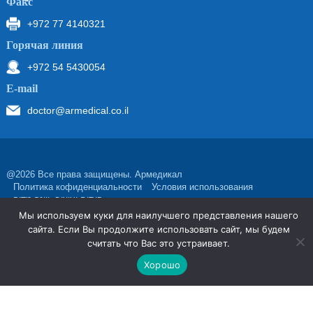
Факс
+972 77 4140321
Горячая линия
+972 54 5430054
Е-mail
doctor@armedical.co.il
@2026 Все права защищены. Армедикал
Политика кофиденциальности
Условия использования
פיתוח ועיצוב: ויינר מדיה
Мы используем куки для наилучшего представления нашего
сайта. Если Вы продолжите использовать сайт, мы будем
считать что Вас это устраивает.
Хорошо