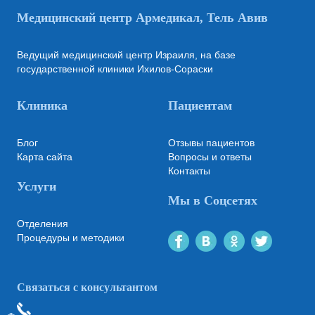
Медицинский центр Армедикал, Тель Авив
Ведущий медицинский центр Израиля, на базе
государственной клиники Ихилов-Сораски
Клиника
Пациентам
Блог
Отзывы пациентов
Карта сайта
Вопросы и ответы
Контакты
Услуги
Мы в Соцсетях
Отделения
Процедуры и методики
Связаться с консультантом