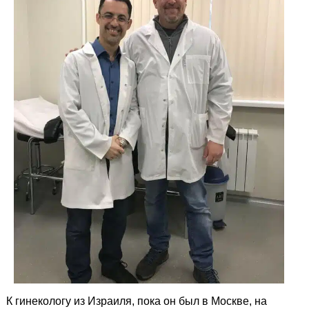
К гинекологу из Израиля, пока он был в Москве, на