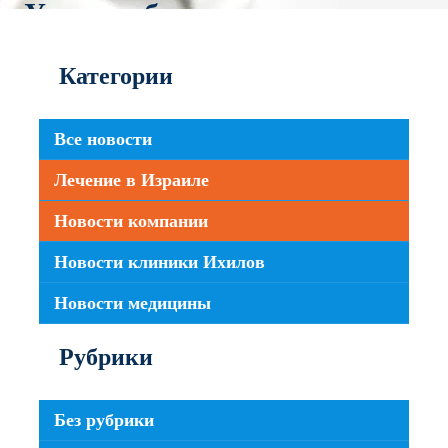
Участие бесплатное
Категории
Все новости
Лечение в Израиле
Новости компании
Новости клиники Ихилов
Новости медицины
Рубрики
Без рубрики