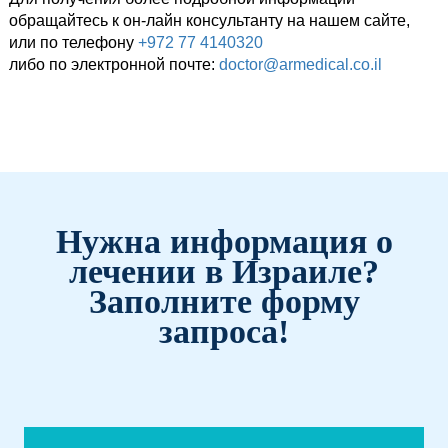
обращайтесь к он-лайн консультанту на нашем сайте,
или по телефону
+972 77 4140320
либо по электронной почте:
doctor@armedical.co.il
Нужна информация о
лечении в Израиле?
Заполните форму
запроса!