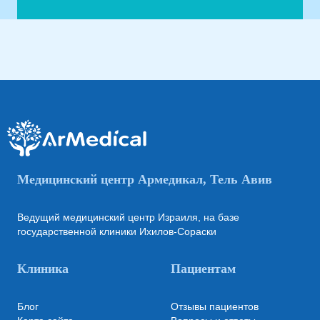
Медицинский центр Армедикал, Тель Авив
Ведущий медицинский центр Израиля, на базе
государственной клиники Ихилов-Сораски
Клиника
Пациентам
Блог
Отзывы пациентов