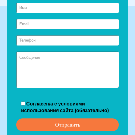
Согласен/а с условиями
использования сайта (обязательно)