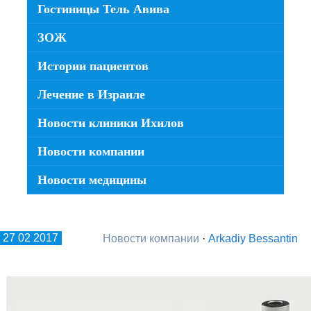
Гостиницы Тель Авива
ЗОЖ
Истории пациентов
Лечение в Израиле
Новости клиники Ихилов
Новости компании
Новости медицины
27 02 2017
Новости компании
·
Arkadiy Bessantin