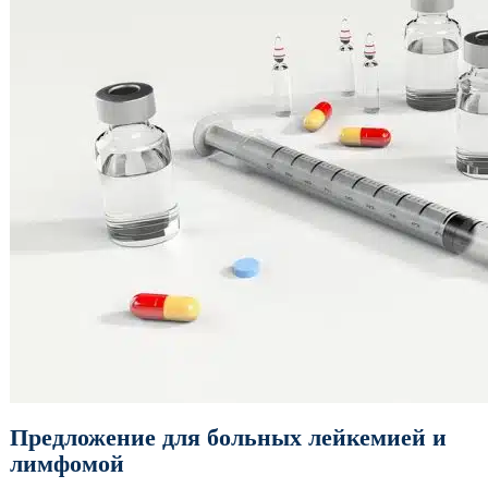
Предложение для больных лейкемией и
лимфомой