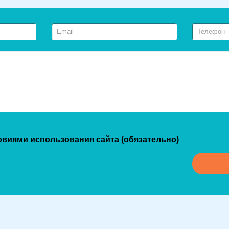
овиями использования сайта (обязательно)