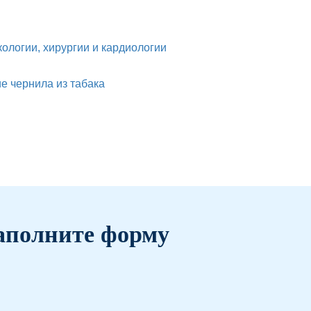
ологии, хирургии и кардиологии
е чернила из табака
аполните форму