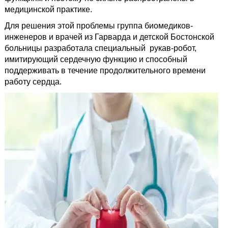
медицинской практике.
Для решения этой проблемы группа биомедиков-
инженеров и врачей из Гарварда и детской Бостонской
больницы разработала специальный рукав-робот,
имитирующий сердечную функцию и способный
поддерживать в течение продолжительного времени
работу сердца.