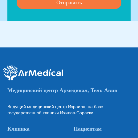
Медицинский центр Армедикал, Тель Авив
Ведущий медицинский центр Израиля, на базе
государственной клиники Ихилов-Сораски
Клиника
Пациентам