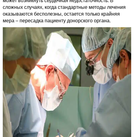
может возникнуть сердечная недостаточность. В
сложных случаях, когда стандартные методы лечения
оказываются бесполезны, остается только крайняя
мера – пересадка пациенту донорского органа.