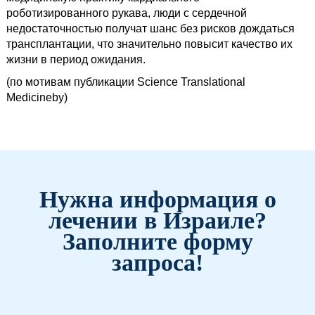
роботизированного рукава, люди с сердечной
недостаточностью получат шанс без рисков дождаться
трансплантации, что значительно повысит качество их
жизни в период ожидания.
(по мотивам публикации Science Translational
Medicineby)
Нужна информация о
лечении в Израиле?
Заполните форму
запроса!