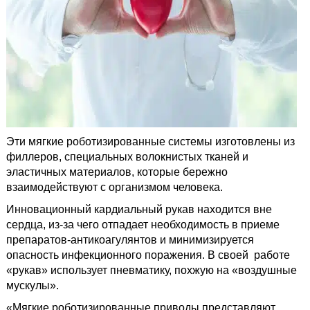
Эти мягкие роботизированные системы изготовлены из
филлеров, специальных волокнистых тканей и
эластичных материалов, которые бережно
взаимодействуют с организмом человека.
Инновационный кардиальный рукав находится вне
сердца, из-за чего отпадает необходимость в приеме
препаратов-антикоагулянтов и минимизируется
опасность инфекционного поражения. В своей работе
«рукав» использует пневматику, похжую на «воздушные
мускулы».
«Мягкие роботизированные приводы представляют