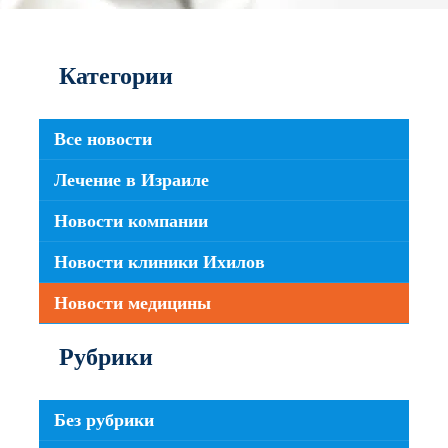
Категории
Все новости
Лечение в Израиле
Новости компании
Новости клиники Ихилов
Новости медицины
Рубрики
Без рубрики