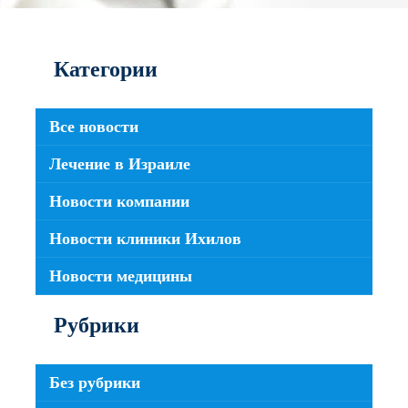
Категории
Все новости
Лечение в Израиле
Новости компании
Новости клиники Ихилов
Новости медицины
Рубрики
Без рубрики