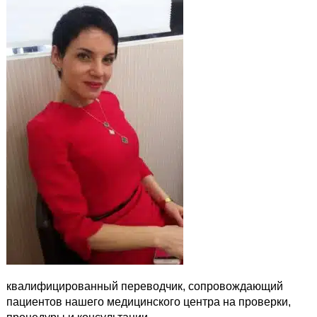
квалифицированный переводчик, сопровождающий
пациентов нашего медицинского центра на проверки,