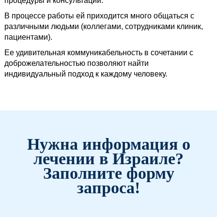
процедуры и консультации.
В процессе работы ей приходится много общаться с
различными людьми (коллегами, сотрудниками клиник,
пациентами).
Ее удивительная коммуникабельность в сочетании с
доброжелательностью позволяют найти
индивидуальный подход к каждому человеку.
Нужна информация о
лечении в Израиле?
Заполните форму
запроса!