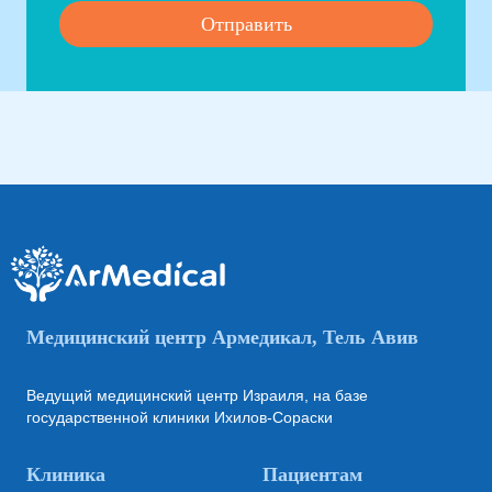
Медицинский центр Армедикал, Тель Авив
Ведущий медицинский центр Израиля, на базе
государственной клиники Ихилов-Сораски
Клиника
Пациентам