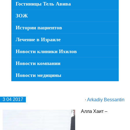
Гостиницы Тель Авива
ЗОЖ
Истории пациентов
Лечение в Израиле
Новости клиники Ихилов
Новости компании
Новости медицины
3 04 2017
·
Arkadiy Bessantin
Алла Хаит –