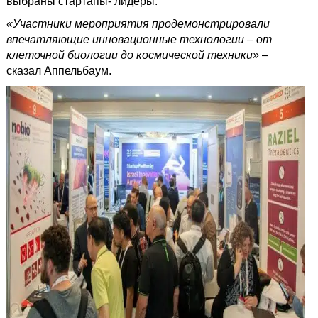
выбраны стартапы- лидеры.
«Участники мероприятия продемонстрировали
впечатляющие инновационные технологии – от
клеточной биологии до космической техники»
–
сказал Аппельбаум.