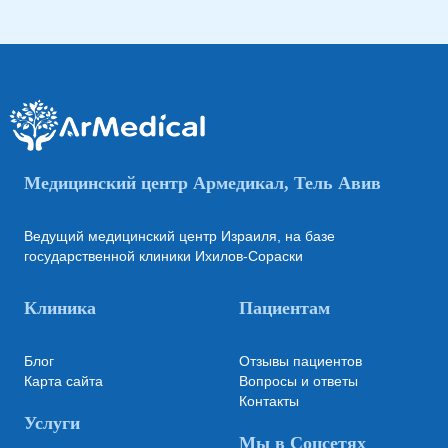
Медицинский центр Армедикал, Тель Авив
Ведущий медицинский центр Израиля, на базе
государственной клиники Ихилов-Сораски
Клиника
Пациентам
Блог
Отзывы пациентов
Карта сайта
Вопросы и ответы
Контакты
Услуги
Мы в Соцсетях