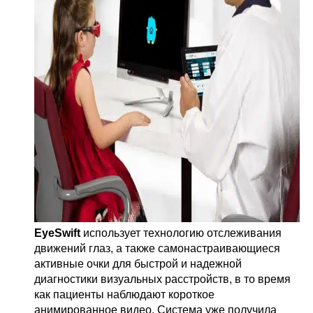
EyeSwift
использует технологию отслеживания
движений глаз, а также самонастраивающиеся
активные очки для быстрой и надежной
диагностики визуальных расстройств, в то время
как пациенты наблюдают короткое
анимированное видео. Система уже получила