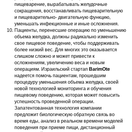
пищеварение, вырабатывать желудочные
сокращения, восстанавливать пищеварительную
и пищеварительно- двигательную функцию,
уменьшать инфекционные и иные осложнения.
Пациенты, перенесшие операцию по уменьшению
объема желудка, должны радикально изменить
свое пищевое поведение, чтобы поддерживать
более низкий вес. Для многих это оказывается
слишком сложно и может привести к
осложнениям, увеличению веса и новым
операциям. Израильский стартап
BarimOte
надеется помочь пациентам, прошедшим
процедуру уменьшения объема желудка, своей
новой технологией мониторинга и обучения
пищевому поведению, которая может повысить
успешность проведенной операции.
Запатентованная технология компании
предложит биологическую обратную связь во
время еды, анализ в реальном времени моделей
поведения при приеме пищи, дистанционный