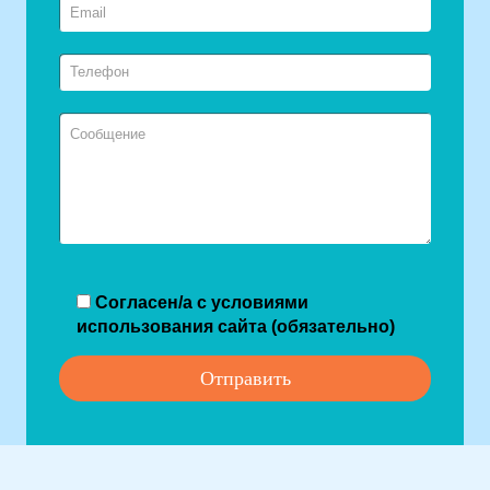
Согласен/а с условиями
использования сайта (обязательно)