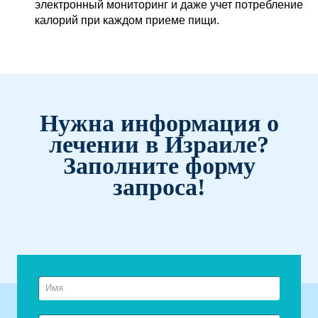
электронный мониторинг и даже учет потребление
калорий при каждом приеме пищи.
Нужна информация о
лечении в Израиле?
Заполните форму
запроса!