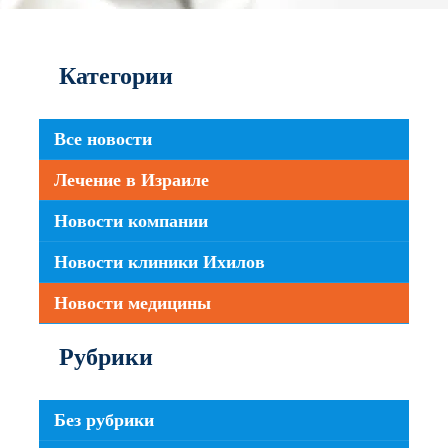
Категории
Все новости
Лечение в Израиле
Новости компании
Новости клиники Ихилов
Новости медицины
Рубрики
Без рубрики