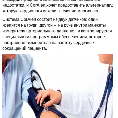
недостатки, и CorAlert хочет предоставить альтернативу,
которую кардиологи искали в течение многих лет.
Система CorAlert состоит из двух датчиков: один
крепится на груди, другой – на руке внутри манжеты
измерителя артериального давления, и контролируется
специальным программным обеспечением, которое
настраивает измерителя на частоту сердечных
сокращений пациента.