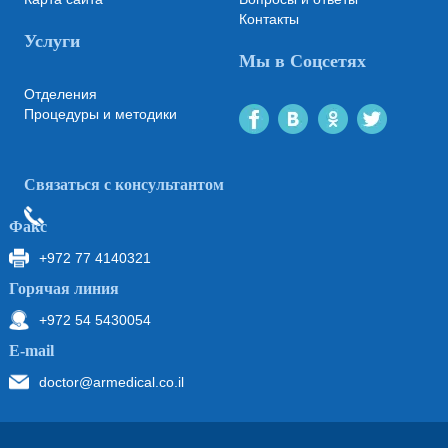
Контакты
Услуги
Мы в Соцсетях
Отделения
Процедуры и методики
Связаться с консультантом
Факс
+972 77 4140321
Горячая линия
+972 54 5430054
Е-mail
doctor@armedical.co.il