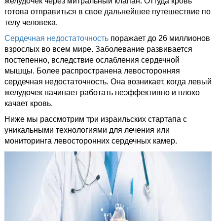
желудочек через митральный клапан. Оттуда кровь
готова отправиться в свое дальнейшее путешествие по
телу человека.
Сердечная недостаточность
поражает до 26 миллионов
взрослых во всем мире. Заболевание развивается
постепенно, вследствие ослабления сердечной
мышцы. Более распространена левосторонняя
сердечная недостаточность. Она возникает, когда левый
желудочек начинает работать неэффективно и плохо
качает кровь.
Ниже мы рассмотрим три израильских стартапа с
уникальными технологиями для лечения или
мониторинга левосторонних сердечных камер.