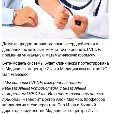
Датчики предоставляют данные о сердцебиении и
давлении, по которым можно точно оценить LVEDP,
применив уникальную математическую формулу.
Бета-модель системы будет клинически протестирована
в Медицинском центре Ziv и в Медицинском центре UC
San Francisco.
«Мы сравним LVEDP, измеренный нашим
неинвазивным устройством, с инвазивным
измерением LVEDP и подтвердим точность нашего
прибора»
, – говорит Доктор Алон Мармор, профессор
кардиологии в Университете Бар-Илан и бывший
директор кардиологии Медицинского центра Ziv в