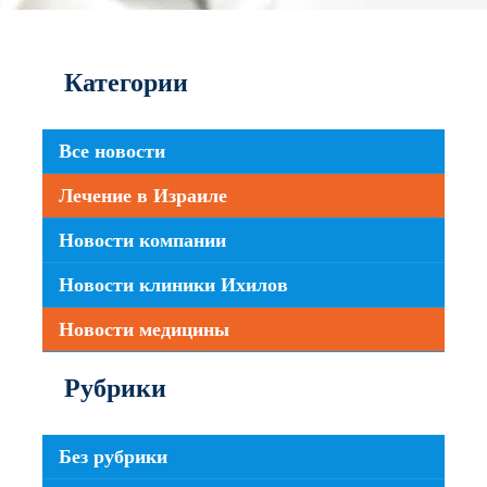
Категории
Все новости
Лечение в Израиле
Новости компании
Новости клиники Ихилов
Новости медицины
Рубрики
Без рубрики