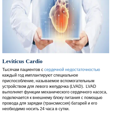
Leviticus Cardio
Тысячам пациентов с
сердечной недостаточностью
каждый год имплантируют специальное
приспособление, называемое вспомогательным
устройством для левого желудочка (LVAD). LVAD
выполняет функции механического сердечного насоса,
подключается к внешнему блоку питания с помощью
провода для зарядки (трансмиссия) батарей и его
необходимо носить 24 часа в сутки.