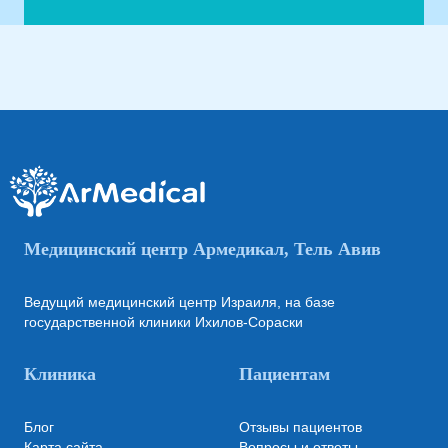
Медицинский центр Армедикал, Тель Авив
Ведущий медицинский центр Израиля, на базе
государственной клиники Ихилов-Сораски
Клиника
Пациентам
Блог
Отзывы пациентов
Карта сайта
Вопросы и ответы