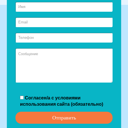
Согласен/а с условиями
использования сайта (обязательно)