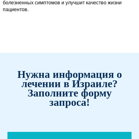
болезненных симптомов и улучшит качество жизни
пациентов.
Нужна информация о
лечении в Израиле?
Заполните форму
запроса!