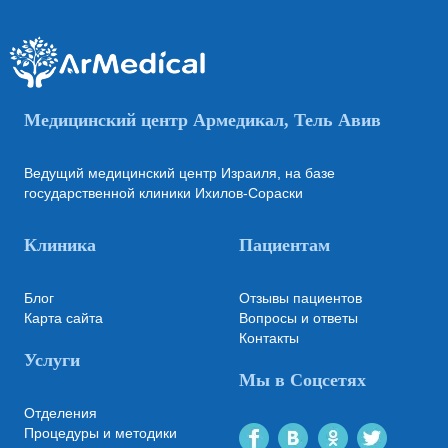
Медицинский центр Армедикал, Тель Авив
Ведущий медицинский центр Израиля, на базе
государственной клиники Ихилов-Сораски
Клиника
Пациентам
Блог
Отзывы пациентов
Карта сайта
Вопросы и ответы
Контакты
Услуги
Мы в Соцсетях
Отделения
Процедуры и методики