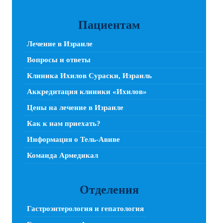
Пациентам
Лечение в Израиле
Вопросы и ответы
Клиника Ихилов Сураски, Израиль
Аккредитация клиники «Ихилов»
Цены на лечение в Израиле
Как к нам приехать?
Информация о Тель-Авиве
Команда Армедикал
Отделения
Гастроэнтерология и гепатология