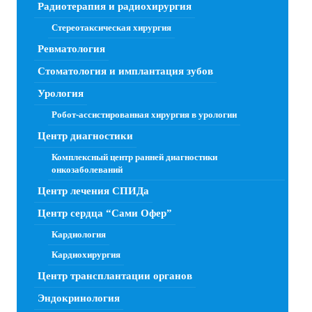
Радиотерапия и радиохирургия
Стереотаксическая хирургия
Ревматология
Стоматология и имплантация зубов
Урология
Робот-ассистированная хирургия в урологии
Центр диагностики
Комплексный центр ранней диагностики
онкозаболеваний
Центр лечения СПИДа
Центр сердца “Сами Офер”
Кардиология
Кардиохирургия
Центр трансплантации органов
Эндокринология