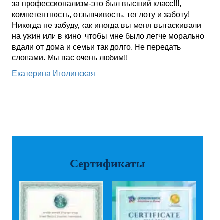
за профессионализм-это был высший класс!!!,
компетентность, отзывчивость, теплоту и заботу!
Никогда не забуду, как иногда вы меня вытаскивали
на ужин или в кино, чтобы мне было легче морально
вдали от дома и семьи так долго. Не передать
словами. Мы вас очень любим!!
Екатерина Иголинская
Сертификаты