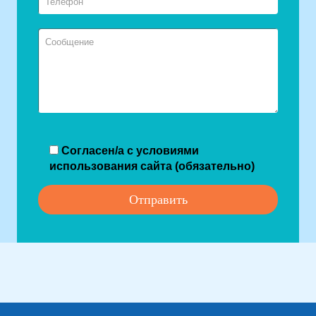
Согласен/а с условиями
использования сайта (обязательно)