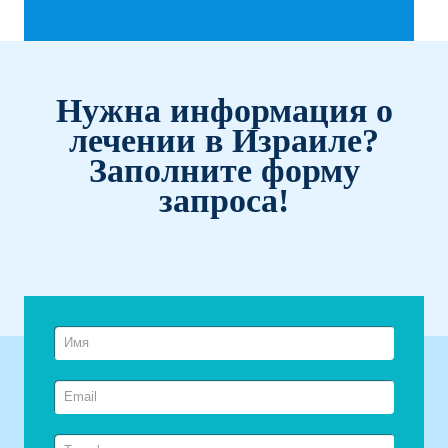
Нужна информация о
лечении в Израиле?
Заполните форму
запроса!