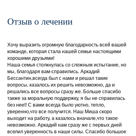
Отзыв о лечении
Хочу выразить огромную благодарность всей вашей
команде, которая стала нашей семье настоящими
хорошими друзьями!
Наша семья столкнулась со сложным испытание, но
мы, благодаря вам-справились. Аркадий
Бессантин,всегда был с нами и решал такие
вопросы, казалось их решить невозможно, да и
решались все вопросы сразу же. Больше спасибо
также за моральную поддержку, я бы не справилась
без нее!! С вами всегда было уютно, тепло,
уверенно,что все получится. Наш Миша скоро
выходит на работу, а казалось вначале,что такое
невозможно. Аркадий нам сразу же с первых дней
вселил уверенность в наши силы. Спасибо большое