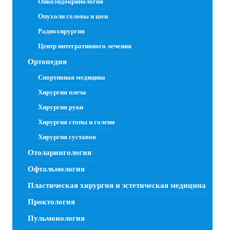
Онкоэндокринология
Опухоли головы и шеи
Радиохирургия
Центр интегративного лечения
Ортопедия
Спортивная медицина
Хирургия плеча
Хирургия руки
Хирургия стопы и голени
Хирургия суставов
Отоларингология
Офтальмология
Пластическая хирургия и эстетическая медицина
Проктология
Пульмонология