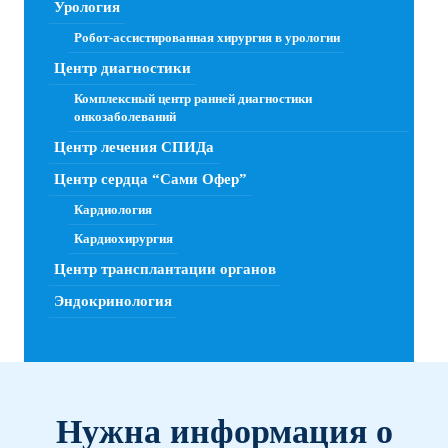
Урология
Робот-ассистированная хирургия в урологии
Центр диагностики
Комплексный центр ранней диагностики
онкозаболеваний
Центр лечения СПИДа
Центр сердца “Сами Офер”
Кардиология
Кардиохирургия
Центр трансплантации органов
Эндокринология
Нужна информация о