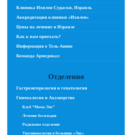
Клиника Ихилов Сураски, Израиль
Аккредитация клиники «Ихилов»
Цены на лечение в Израиле
Как к нам приехать?
Информация о Тель-Авиве
Команда Армедикал
Отделения
Гастроэнтерология и гепатология
Гинекология и Акушерство
Клуб “Мама Лис”
Лечение бесплодия
Родильное отделение
Урогинекология в больнице «Лис»