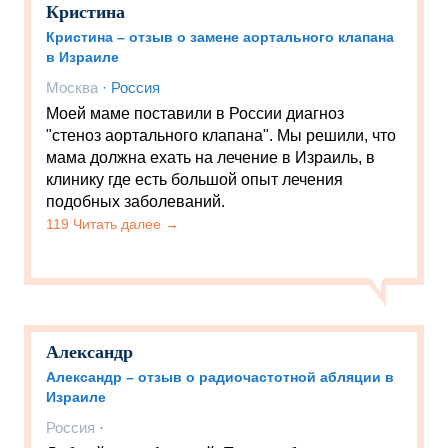
Кристина
Кристина – отзыв о замене аортального клапана
в Израиле
Москва
·
Россия
Моей маме поставили в России диагноз
"стеноз аортального клапана". Мы решили, что
мама должна ехать на лечение в Израиль, в
клинику где есть большой опыт лечения
подобных заболеваний.
119 Читать далее →
Александр
Александр – отзыв о радиочастотной абляции в
Израиле
Россия
·