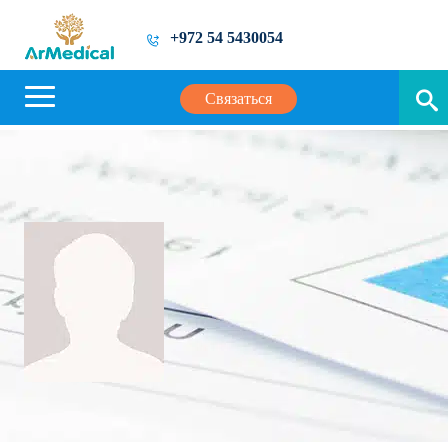
+972 54 5430054
Связаться