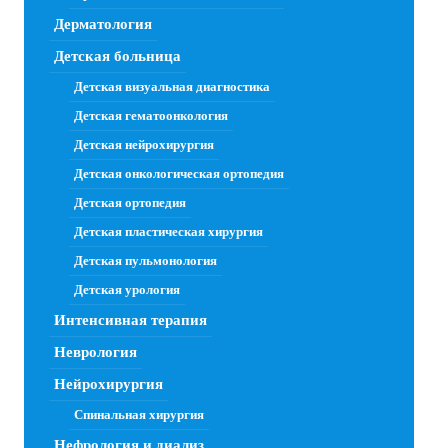
Дерматология
Детская больница
Детская визуальная диагностика
Детская гематоонкология
Детская нейрохирургия
Детская онкологическая ортопедия
Детская ортопедия
Детская пластическая хирургия
Детская пульмонология
Детская урология
Интенсивная терапия
Неврология
Нейрохирургия
Спинальная хирургия
Нефрология и диализ