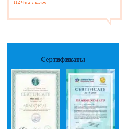
112 Читать далее →
Сертификаты