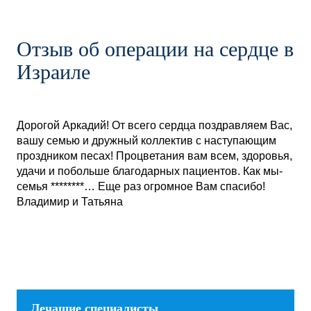
Отзыв об операции на сердце в
Израиле
Дорогой Аркадий! От всего сердца поздравляем Вас,
вашу семью и дружный коллектив с наступающим
проздником песах! Процветания вам всем, здоровья,
удачи и побольше благодарных пациентов. Как мы-
семья ********… Еще раз огромное Вам спасибо!
Владимир и Татьяна
Лечащие специалисты