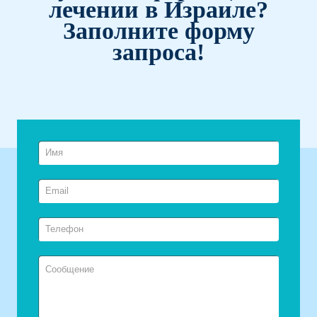
лечении в Израиле?
Заполните форму
запроса!