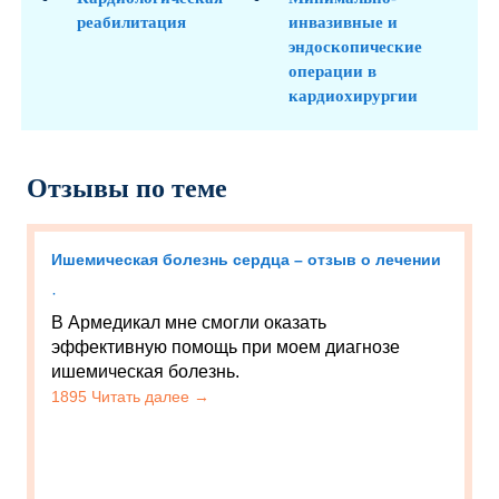
реабилитация
инвазивные и
эндоскопические
операции в
кардиохирургии
Отзывы по теме
Ишемическая болезнь сердца – отзыв о лечении
·
В Армедикал мне смогли оказать
эффективную помощь при моем диагнозе
ишемическая болезнь.
1895 Читать далее →