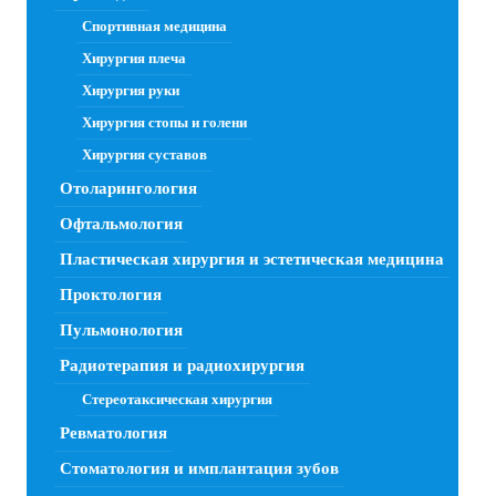
Спортивная медицина
Хирургия плеча
Хирургия руки
Хирургия стопы и голени
Хирургия суставов
Отоларингология
Офтальмология
Пластическая хирургия и эстетическая медицина
Проктология
Пульмонология
Радиотерапия и радиохирургия
Стереотаксическая хирургия
Ревматология
Стоматология и имплантация зубов