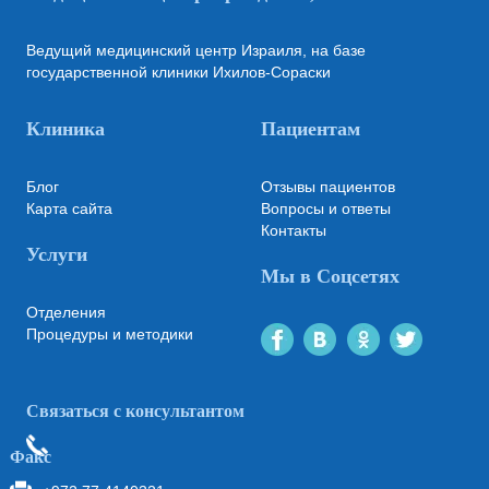
Ведущий медицинский центр Израиля, на базе
государственной клиники Ихилов-Сораски
Клиника
Пациентам
Блог
Отзывы пациентов
Карта сайта
Вопросы и ответы
Контакты
Услуги
Мы в Соцсетях
Отделения
Процедуры и методики
Связаться с консультантом
Факс