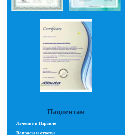
Пациентам
Лечение в Израиле
Вопросы и ответы