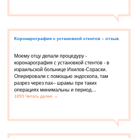
Коронарография с установкой стентов – отзыв
·
Моему отцу делали процедуру -
коронарография с установкой стентов - в
израильской больнице Ихилов-Сораски.
Оперировали с помощью эндоскопа, там
разрез через пах– шрамы при таких
операциях минимальны и период…
1893 Читать далее →