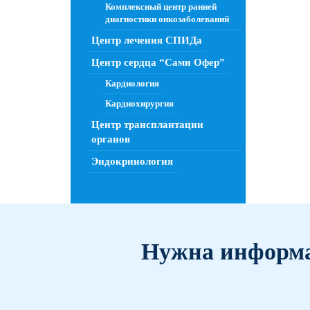
Комплексный центр ранней
диагностики онкозаболеваний
Центр лечения СПИДа
Центр сердца “Сами Офер”
Кардиология
Кардиохирургия
Центр трансплантации
органов
Эндокринология
Нужна информа