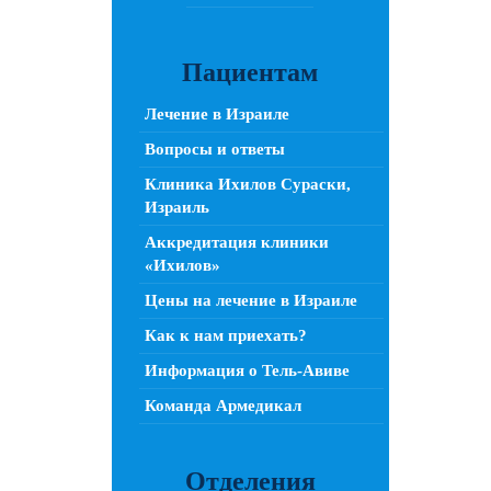
Пациентам
Лечение в Израиле
Вопросы и ответы
Клиника Ихилов Сураски,
Израиль
Аккредитация клиники
«Ихилов»
Цены на лечение в Израиле
Как к нам приехать?
Информация о Тель-Авиве
Команда Армедикал
Отделения