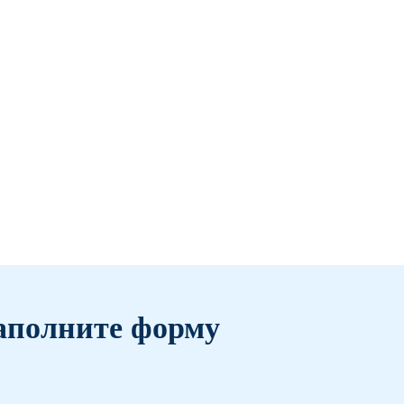
аполните форму