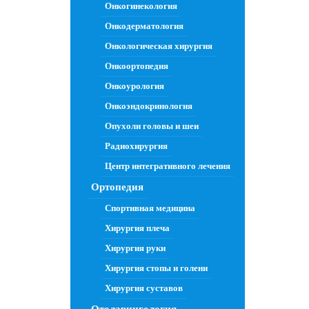
Онкогинекология
Онкодерматология
Онкологическая хирургия
Онкоортопедия
Онкоурология
Онкоэндокринология
Опухоли головы и шеи
Радиохирургия
Центр интегративного лечения
Ортопедия
Спортивная медицина
Хирургия плеча
Хирургия руки
Хирургия стопы и голени
Хирургия суставов