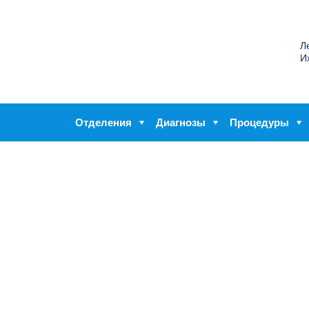
Л
И
Отделения
Диагнозы
Процедуры