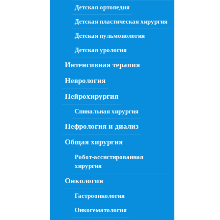
Детская ортопедия
Детская пластическая хирургия
Детская пульмонология
Детская урология
Интенсивная терапия
Неврология
Нейрохирургия
Спинальная хирургия
Нефрология и диализ
Общая хирургия
Робот-ассистированная
хирургия
Онкология
Гастроонкология
Онкогематология