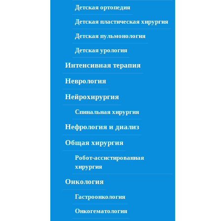
Детская ортопедия
Детская пластическая хирургия
Детская пульмонология
Детская урология
Интенсивная терапия
Неврология
Нейрохирургия
Спинальная хирургия
Нефрология и диализ
Общая хирургия
Робот-ассистированная
хирургия
Онкология
Гастроонкология
Онкогематология