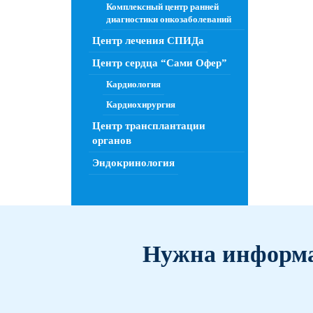
Комплексный центр ранней
диагностики онкозаболеваний
Центр лечения СПИДа
Центр сердца “Сами Офер”
Кардиология
Кардиохирургия
Центр трансплантации
органов
Эндокринология
Нужна информа