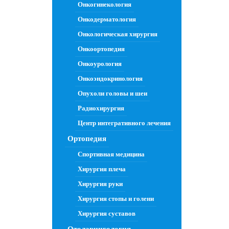
Онкогинекология
Онкодерматология
Онкологическая хирургия
Онкоортопедия
Онкоурология
Онкоэндокринология
Опухоли головы и шеи
Радиохирургия
Центр интегративного лечения
Ортопедия
Спортивная медицина
Хирургия плеча
Хирургия руки
Хирургия стопы и голени
Хирургия суставов