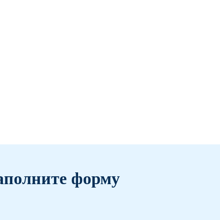
аполните форму