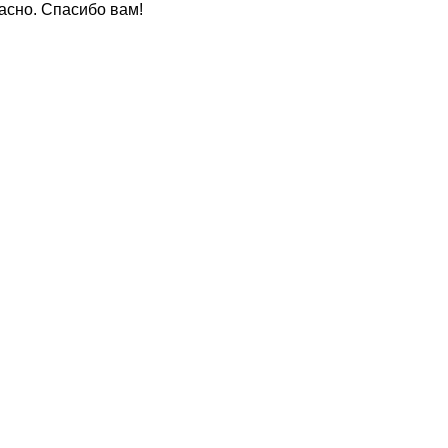
расно. Спасибо вам!