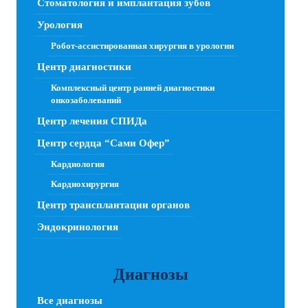
Стоматология и имплантация зубов
Урология
Робот-ассистированная хирургия в урологии
Центр диагностики
Комплексный центр ранней диагностики
онкозаболеваний
Центр лечения СПИДа
Центр сердца “Сами Офер”
Кардиология
Кардиохирургия
Центр трансплантации органов
Эндокринология
Диагнозы
Все диагнозы