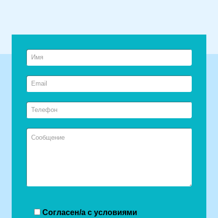
Согласен/а с условиями