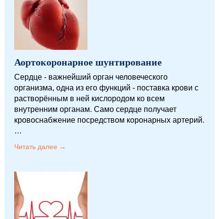
Аортокоронарное шунтирование
Сердце - важнейший орган человеческого
организма, одна из его функций - поставка крови с
растворённым в ней кислородом ко всем
внутренним органам. Само сердце получает
кровоснабжение посредством коронарных артерий.
…
Читать далее →