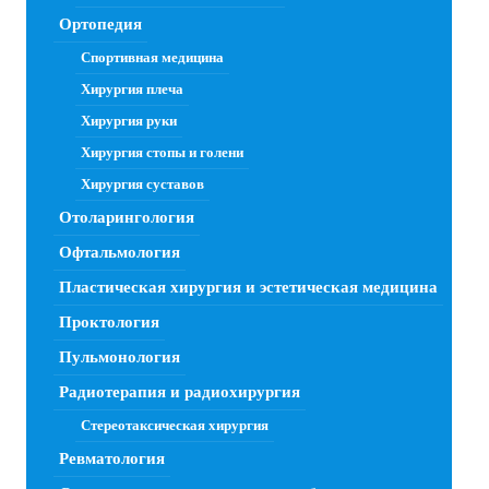
Ортопедия
Спортивная медицина
Хирургия плеча
Хирургия руки
Хирургия стопы и голени
Хирургия суставов
Отоларингология
Офтальмология
Пластическая хирургия и эстетическая медицина
Проктология
Пульмонология
Радиотерапия и радиохирургия
Стереотаксическая хирургия
Ревматология