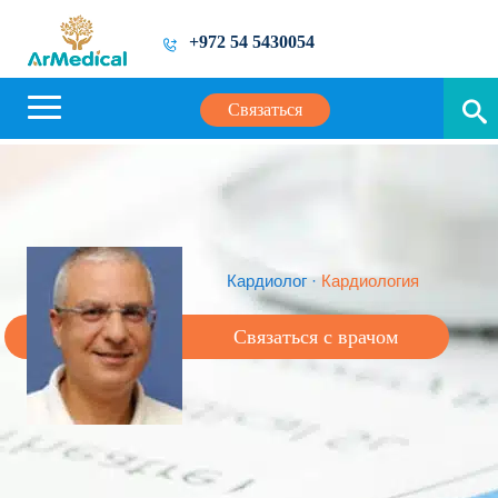
+972 54 5430054
Связаться
Кардиолог
·
Кардиология
Связаться с врачом