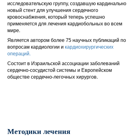
исследовательскую группу, создавшую кардинально
новый стент для улучшения сердечного
кровоснабжения, который теперь успешно
применяется для лечения кардиобольных во всем
мире.
Является автором более 75 научных публикаций по
вопросам кардиологии и
кардиохирургических
операций.
Состоит в Израильской ассоциации заболеваний
сердечно-сосудистой системы и Европейском
обществе сердечно-легочных хирургов.
Методики лечения