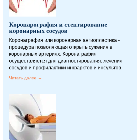
Коронарография и стентирование
коронарных сосудов
Коронаграфия или коронарная ангиопластика -
процедура позволяющая открыть сужения в
коронарных артериях. Коронаграфия
осуществляется для диагностирования, лечения
сосудов и профилактики инфарктов и инсультов.
Читать далее →