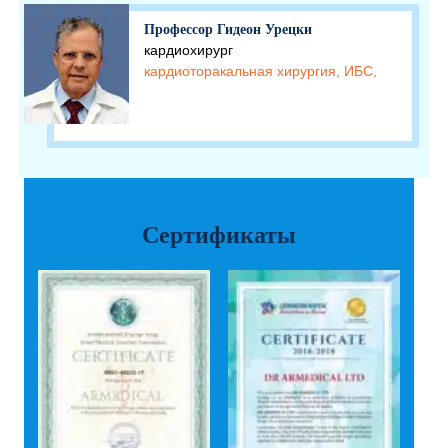
Профессор Гидеон Урецки
кардиохирург
кардиоторакальная хирургия, ИБС,
Сертификаты