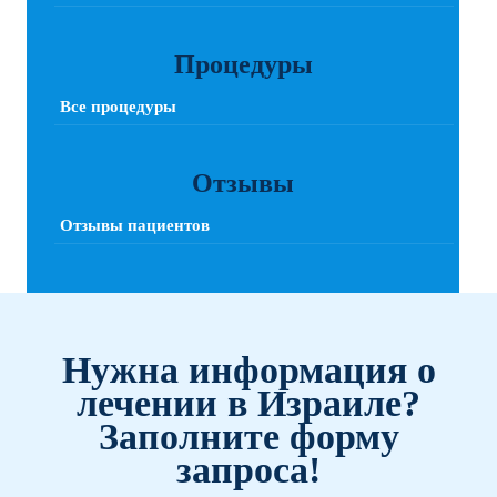
Процедуры
Все процедуры
Отзывы
Отзывы пациентов
Нужна информация о
лечении в Израиле?
Заполните форму
запроса!