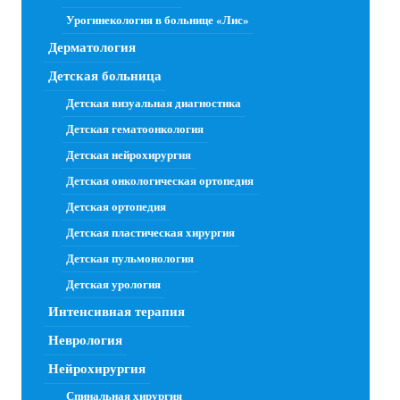
Урогинекология в больнице «Лис»
Дерматология
Детская больница
Детская визуальная диагностика
Детская гематоонкология
Детская нейрохирургия
Детская онкологическая ортопедия
Детская ортопедия
Детская пластическая хирургия
Детская пульмонология
Детская урология
Интенсивная терапия
Неврология
Нейрохирургия
Спинальная хирургия