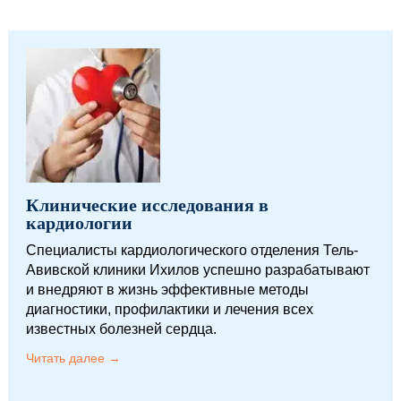
Клинические исследования в
кардиологии
Специалисты кардиологического отделения Тель-
Авивской клиники Ихилов успешно разрабатывают
и внедряют в жизнь эффективные методы
диагностики, профилактики и лечения всех
известных болезней сердца.
Читать далее →