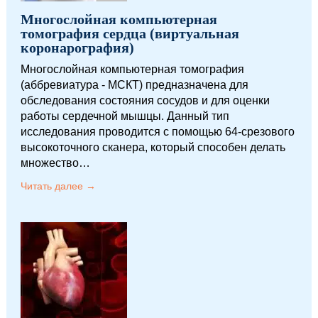
Многослойная компьютерная
томография сердца (виртуальная
коронарография)
Многослойная компьютерная томография
(аббревиатура - МСКТ) предназначена для
обследования состояния сосудов и для оценки
работы сердечной мышцы. Данный тип
исследования проводится с помощью 64-срезового
высокоточного сканера, который способен делать
множество…
Читать далее →