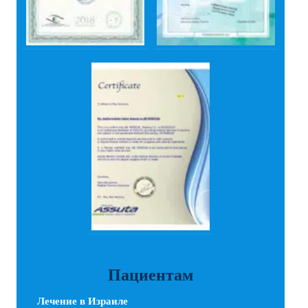
Пациентам
Лечение в Израиле