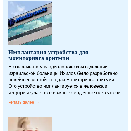
Имплантация устройства для
мониторинга аритмии
В современном кардиологическом отделении
израильской больницы Ихилов было разработано
новейшее устройство для мониторинга аритмии.
Это устройство имплантируется в человека и
изнутри изучает все важные сердечные показатели.
Читать далее →