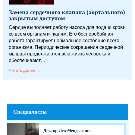
Замена сердечного клапана (аортального)
закрытым доступом
Сердце выполняет работу насоса для подачи крови
ко всем органам и тканям. Его бесперебойная
работа гарантирует нормальное состояние всего
организма. Периодические сокращения сердечной
мышцы продолжаются всю жизнь человека и
обеспечивают…
Читать далее →
Специалисты
Доктор Лев Менделевич